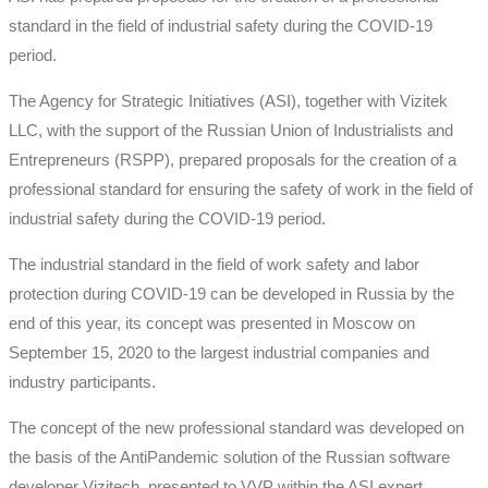
standard in the field of industrial safety during the COVID-19
period.
The Agency for Strategic Initiatives (ASI), together with Vizitek
LLC, with the support of the Russian Union of Industrialists and
Entrepreneurs (RSPP), prepared proposals for the creation of a
professional standard for ensuring the safety of work in the field of
industrial safety during the COVID-19 period.
The industrial standard in the field of work safety and labor
protection during COVID-19 can be developed in Russia by the
end of this year, its concept was presented in Moscow on
September 15, 2020 to the largest industrial companies and
industry participants.
The concept of the new professional standard was developed on
the basis of the AntiPandemic solution of the Russian software
developer Vizitech, presented to VVP within the ASI expert