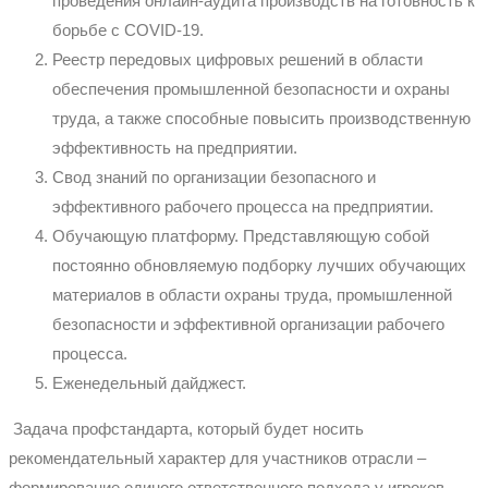
проведения онлайн-аудита производств на готовность к
борьбе с COVID-19.
Реестр передовых цифровых решений в области
обеспечения промышленной безопасности и охраны
труда, а также способные повысить производственную
эффективность на предприятии.
Свод знаний по организации безопасного и
эффективного рабочего процесса на предприятии.
Обучающую платформу. Представляющую собой
постоянно обновляемую подборку лучших обучающих
материалов в области охраны труда, промышленной
безопасности и эффективной организации рабочего
процесса.
Еженедельный дайджест.
Задача профстандарта, который будет носить
рекомендательный характер для участников отрасли –
формирование единого ответственного подхода у игроков