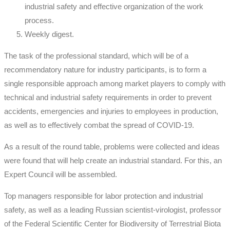
industrial safety and effective organization of the work
process.
Weekly digest.
The task of the professional standard, which will be of a
recommendatory nature for industry participants, is to form a
single responsible approach among market players to comply with
technical and industrial safety requirements in order to prevent
accidents, emergencies and injuries to employees in production,
as well as to effectively combat the spread of COVID-19.
As a result of the round table, problems were collected and ideas
were found that will help create an industrial standard. For this, an
Expert Council will be assembled.
Top managers responsible for labor protection and industrial
safety, as well as a leading Russian scientist-virologist, professor
of the Federal Scientific Center for Biodiversity of Terrestrial Biota