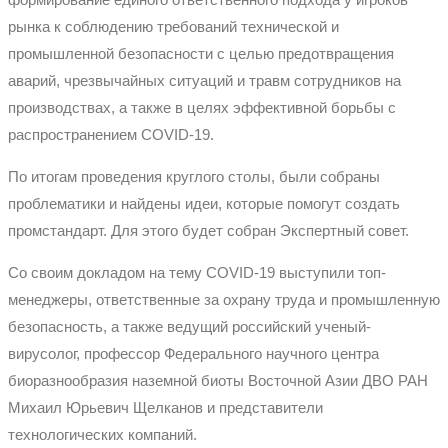
рынка к соблюдению требований технической и
промышленной безопасности с целью предотвращения
аварий, чрезвычайных ситуаций и травм сотрудников на
производствах, а также в целях эффективной борьбы с
распространением COVID-19.
По итогам проведения круглого столы, были собраны
проблематики и найдены идеи, которые помогут создать
промстандарт. Для этого будет собран Экспертный совет.
Со своим докладом на тему COVID-19 выступили топ-
менеджеры, ответственные за охрану труда и промышленную
безопасность, а также ведущий российский ученый-
вирусолог, профессор Федерального научного центра
биоразнообразия наземной биоты Восточной Азии ДВО РАН
Михаил Юрьевич Щелканов и представители
технологических компаний.