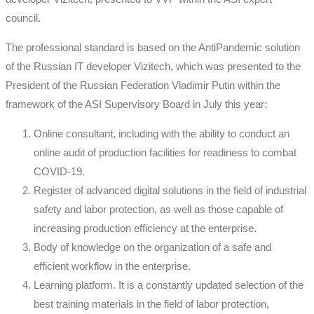
council.
The professional standard is based on the AntiPandemic solution
of the Russian IT developer Vizitech, which was presented to the
President of the Russian Federation Vladimir Putin within the
framework of the ASI Supervisory Board in July this year:
Online consultant, including with the ability to conduct an
online audit of production facilities for readiness to combat
COVID-19.
Register of advanced digital solutions in the field of industrial
safety and labor protection, as well as those capable of
increasing production efficiency at the enterprise.
Body of knowledge on the organization of a safe and
efficient workflow in the enterprise.
Learning platform. It is a constantly updated selection of the
best training materials in the field of labor protection,