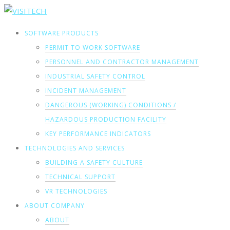
SOFTWARE PRODUCTS
PERMIT TO WORK SOFTWARE
PERSONNEL AND CONTRACTOR MANAGEMENT
INDUSTRIAL SAFETY CONTROL
INCIDENT MANAGEMENT
DANGEROUS (WORKING) CONDITIONS /
HAZARDOUS PRODUCTION FACILITY
KEY PERFORMANCE INDICATORS
TECHNOLOGIES AND SERVICES
BUILDING A SAFETY CULTURE
TECHNICAL SUPPORT
VR TECHNOLOGIES
ABOUT COMPANY
ABOUT