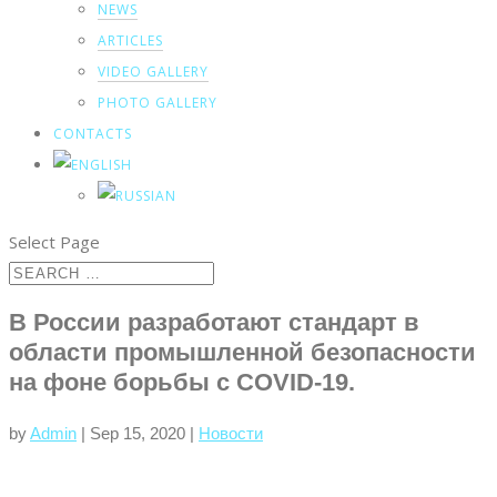
NEWS
ARTICLES
VIDEO GALLERY
PHOTO GALLERY
CONTACTS
Select Page
В России разработают стандарт в
области промышленной безопасности
на фоне борьбы с COVID-19.
by
Admin
|
Sep 15, 2020
|
Новости