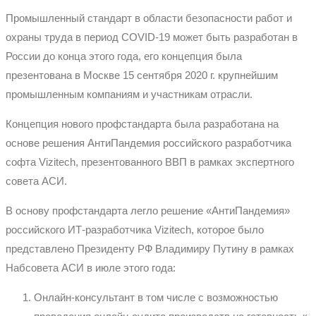
Промышленный стандарт в области безопасности работ и
охраны труда в период COVID-19 может быть разработан в
России до конца этого года, его концепция была
презентована в Москве 15 сентября 2020 г. крупнейшим
промышленным компаниям и участникам отрасли.
Концепция нового профстандарта была разработана на
основе решения АнтиПандемия российского разработчика
софта Vizitech, презентованного ВВП в рамках экспертного
совета АСИ.
В основу профстандарта легло решение «АнтиПандемия»
российского ИТ-разработчика Vizitech, которое было
представлено Президенту РФ Владимиру Путину в рамках
Набсовета АСИ в июле этого года:
Онлайн-консультант в том числе с возможностью