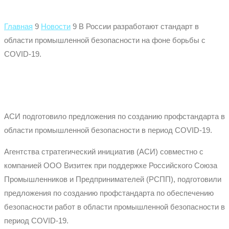
Главная
9
Новости
9
В России разработают стандарт в
области промышленной безопасности на фоне борьбы с
COVID-19.
АСИ подготовило предложения по созданию профстандарта в
области промышленной безопасности в период COVID-19.
Агентства стратегический инициатив (АСИ) совместно с
компанией ООО Визитек при поддержке Российского Союза
Промышленников и Предпринимателей (РСПП), подготовили
предложения по созданию профстандарта по обеспечению
безопасности работ в области промышленной безопасности в
период COVID-19.