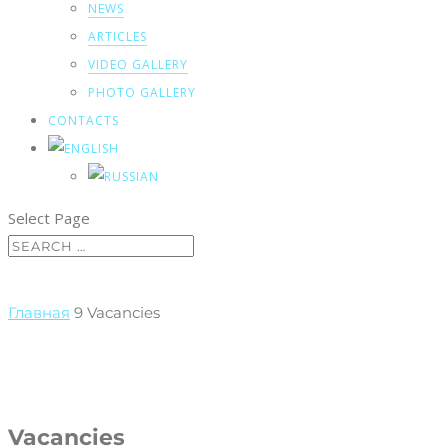
NEWS
ARTICLES
VIDEO GALLERY
PHOTO GALLERY
CONTACTS
Select Page
Главная
9
Vacanсies
Vacancies