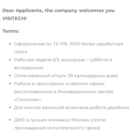
Dear Applicants, the company welcomes you
VISITECH!
Terms:
Оформление по ТК РФ, 100% белая заработная
плата
Рабочая неделя 5/2, выходные – суббота и
воскресенье
Оплачиваемый отпуск 28 календарных дней
Работа в просторном и светлом офисе,
расположенном в Инновационном центре
«Сколково»
Для многих вакансий возможна работа удалённо
ДМС в лучших клиниках Москвы (после
прохождения испытательного срока)