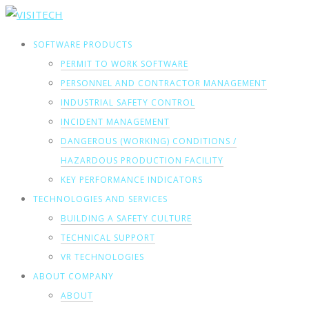
SOFTWARE PRODUCTS
PERMIT TO WORK SOFTWARE
PERSONNEL AND CONTRACTOR MANAGEMENT
INDUSTRIAL SAFETY CONTROL
INCIDENT MANAGEMENT
DANGEROUS (WORKING) CONDITIONS /
HAZARDOUS PRODUCTION FACILITY
KEY PERFORMANCE INDICATORS
TECHNOLOGIES AND SERVICES
BUILDING A SAFETY CULTURE
TECHNICAL SUPPORT
VR TECHNOLOGIES
ABOUT COMPANY
ABOUT