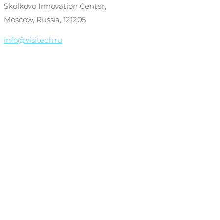
Skolkovo Innovation Center,
Moscow, Russia, 121205
info@visitech.ru