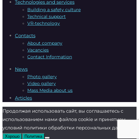
Technologies and services
Building a safety culture
Technical support
VR-technology
Contacts
About company
Vacanсies
Contact Information
News
Photo gallery
Video gallery
Mass Media about us
Articles
Продолжая использовать сайт, вы соглашаетесь с
использованием нами файлов cookie и принятием
условий политики обработки персональных данных.
Хорошо
Политика