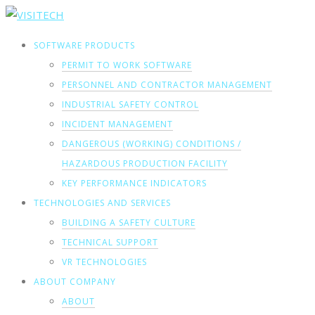
SOFTWARE PRODUCTS
PERMIT TO WORK SOFTWARE
PERSONNEL AND CONTRACTOR MANAGEMENT
INDUSTRIAL SAFETY CONTROL
INCIDENT MANAGEMENT
DANGEROUS (WORKING) CONDITIONS /
HAZARDOUS PRODUCTION FACILITY
KEY PERFORMANCE INDICATORS
TECHNOLOGIES AND SERVICES
BUILDING A SAFETY CULTURE
TECHNICAL SUPPORT
VR TECHNOLOGIES
ABOUT COMPANY
ABOUT