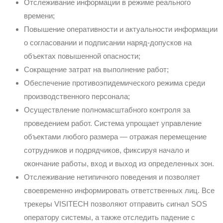
Отслеживание информации в режиме реального
времени;
Повышение оперативности и актуальности информации
о согласовании и подписании наряд-допусков на
объектах повышенной опасности;
Сокращение затрат на выполнение работ;
Обеспечение противоэпидемического режима среди
производственного персонала;
Осуществление полномасштабного контроля за
проведением работ. Система упрощает управление
объектами любого размера — отражая перемещение
сотрудников и подрядчиков, фиксируя начало и
окончание работы, вход и выход из определенных зон.
Отслеживание нетипичного поведения и позволяет
своевременно информировать ответственных лиц. Все
трекеры VISITECH позволяют отправить сигнал SOS
оператору системы, а также отследить падение с