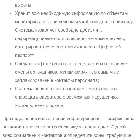
высоты;
Хранит всю необходимую информацию по объектам
мониторинга в защищенном и удобном для чтения виде.
Система позволяет свободно добавлять
информационные поля и любые счетчики времени,
интегрироваться с системами класса «Цифровой
паспорт»;
Оператор эффективно распределяет и контролирует
смены сотрудников, минимизируя тем самым не
запланированные контакты персонала;
Система зонирования позволяет своевременно
оповещать оператора о возможных нарушениях
установленных правил;
При подозрении и выявлении инфицирования — эффективно
позволяет провести ретроспективу за последние 30 дней
всех социальных контактов и определить зоны, требующие