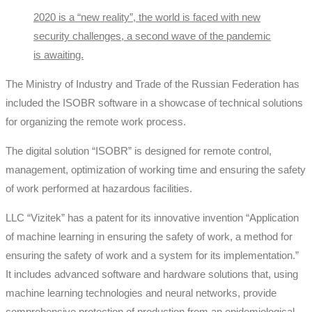
2020 is a “new reality”, the world is faced with new
security challenges, a second wave of the pandemic
is awaiting.
The Ministry of Industry and Trade of the Russian Federation has
included the ISOBR software in a showcase of technical solutions
for organizing the remote work process.
The digital solution “ISOBR” is designed for remote control,
management, optimization of working time and ensuring the safety
of work performed at hazardous facilities.
LLC “Vizitek” has a patent for its innovative invention “Application
of machine learning in ensuring the safety of work, a method for
ensuring the safety of work and a system for its implementation.”
It includes advanced software and hardware solutions that, using
machine learning technologies and neural networks, provide
comprehensive protection of production from an epidemiological