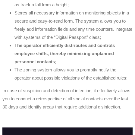
as track a fall from a height;
Stores all necessary information on monitoring objects in a
secure and easy-to-read form. The system allows you to
freely add information fields and any time counters, integrate
with systems of the “Digital Passport” class;
The operator efficiently distributes and controls
employee shifts, thereby minimizing unplanned
personnel contacts;
The zoning system allows you to promptly notify the
operator about possible violations of the established rules;
In case of suspicion and detection of infection, it effectively allows
you to conduct a retrospective of all social contacts over the last
30 days and identify areas that require additional disinfection.