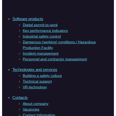
Software products
Digital permit-to-work
Key performance indicators
Industrial safety control
Dangerous (working) conditions / Hazardous
Production Facility
Incident management
Personnel and contractor management
Technologies and services
Building a safety culture
Technical support
VR-technology
Contacts
About company
Vacanсies
Contact Information