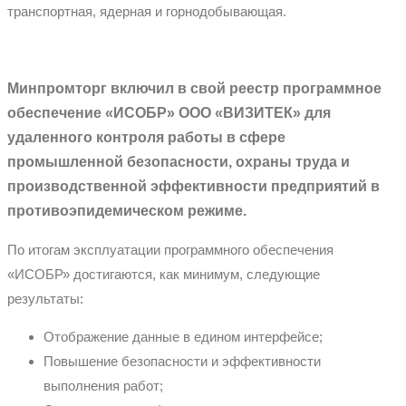
транспортная, ядерная и горнодобывающая.
Минпромторг включил в свой реестр программное
обеспечение «ИСОБР» ООО «ВИЗИТЕК» для
удаленного контроля работы в сфере
промышленной безопасности, охраны труда и
производственной эффективности предприятий в
противоэпидемическом режиме.
По итогам эксплуатации программного обеспечения
«ИСОБР» достигаются, как минимум, следующие
результаты:
Отображение данные в едином интерфейсе;
Повышение безопасности и эффективности
выполнения работ;