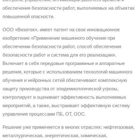
обеспечения безопасности работ, выполняемых на объектах
повышенной опасности.
ООО «Визитек», имеет патент на свое инновационное
изобретение «Применение машинного обучения при
обеспечении безопасности работ, способ обеспечения
безопасности работ и система для его реализации».
Включает в себя передовые программные и аппаратные
решения, которые с использованием технологий машинного
обучения и нейронных сетей обеспечивают комплексную
защиту производства от эпидемиологической угрозы,
контролирует и оценивает эффективность выполняемых
мероприятий, а также, выстраивает эффективную систему
управления процессами ПБ, ОТ, ООС.
Решение уже применяется в многих отраслях: нефтегазовая,
металлургическая, энергетическая, химическая,