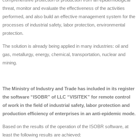
threat, monitor and evaluate the effectiveness of the activities
performed, and also build an effective management system for the
processes of industrial safety, labor protection, environmental
protection.
The solution is already being applied in many industries: oil and
gas, metallurgy, energy, chemical, transportation, nuclear and
mining.
The Ministry of Industry and Trade has included in its register
the software “ISOBR” of LLC “VISITEK” for remote control
of work in the field of industrial safety, labor protection and
production efficiency of enterprises in an anti-epidemic mode.
Based on the results of the operation of the ISOBR software, at
least the following results are achieved: