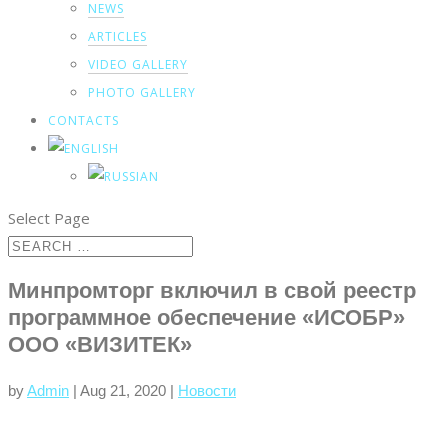
NEWS
ARTICLES
VIDEO GALLERY
PHOTO GALLERY
CONTACTS
Select Page
Минпромторг включил в свой реестр
программное обеспечение «ИСОБР»
ООО «ВИЗИТЕК»
by
Admin
|
Aug 21, 2020
|
Новости