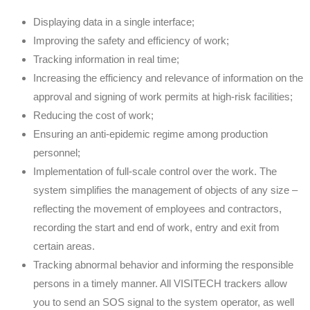
Displaying data in a single interface;
Improving the safety and efficiency of work;
Tracking information in real time;
Increasing the efficiency and relevance of information on the
approval and signing of work permits at high-risk facilities;
Reducing the cost of work;
Ensuring an anti-epidemic regime among production
personnel;
Implementation of full-scale control over the work. The
system simplifies the management of objects of any size –
reflecting the movement of employees and contractors,
recording the start and end of work, entry and exit from
certain areas.
Tracking abnormal behavior and informing the responsible
persons in a timely manner. All VISITECH trackers allow
you to send an SOS signal to the system operator, as well