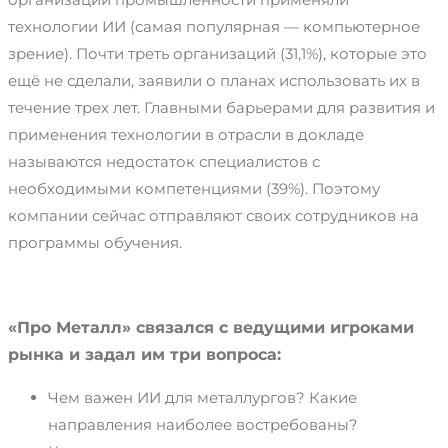
технологии ИИ (самая популярная — компьютерное
зрение). Почти треть организаций (31,1%), которые это
ещё не сделали, заявили о планах использовать их в
течение трех лет. Главными барьерами для развития и
применения технологии в отрасли в докладе
называются недостаток специалистов с
необходимыми компетенциями (39%). Поэтому
компании сейчас отправляют своих сотрудников на
программы обучения.
«Про Металл» связался с ведущими игроками
рынка и задал им три вопроса:
Чем важен ИИ для металлургов? Какие
направления наиболее востребованы?