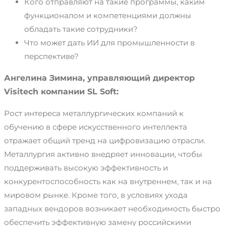
Кого отправляют на такие программы, каким
функционалом и компетенциями должны
обладать такие сотрудники?
Что может дать ИИ для промышленности в
перспективе?
Ангелина Зимина, управляющий директор
Visitech компании SL Soft:
Рост интереса металлургических компаний к
обучению в сфере искусственного интеллекта
отражает общий тренд на цифровизацию отрасли.
Металлургия активно внедряет инновации, чтобы
поддерживать высокую эффективность и
конкурентоспособность как на внутреннем, так и на
мировом рынке. Кроме того, в условиях ухода
западных вендоров возникает необходимость быстро
обеспечить эффективную замену российскими