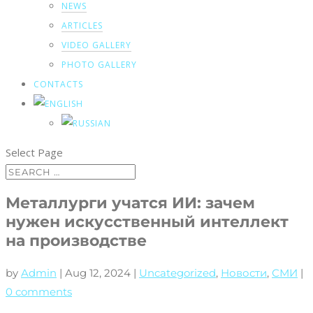
NEWS
ARTICLES
VIDEO GALLERY
PHOTO GALLERY
CONTACTS
Select Page
Металлурги учатся ИИ: зачем
нужен искусственный интеллект
на производстве
by
Admin
|
Aug 12, 2024
|
Uncategorized
,
Новости
,
СМИ
|
0 comments