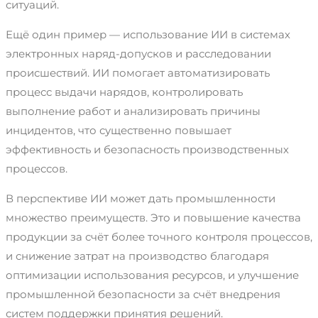
ситуаций.
Ещё один пример — использование ИИ в системах
электронных наряд-допусков и расследовании
происшествий. ИИ помогает автоматизировать
процесс выдачи нарядов, контролировать
выполнение работ и анализировать причины
инцидентов, что существенно повышает
эффективность и безопасность производственных
процессов.
В перспективе ИИ может дать промышленности
множество преимуществ. Это и повышение качества
продукции за счёт более точного контроля процессов,
и снижение затрат на производство благодаря
оптимизации использования ресурсов, и улучшение
промышленной безопасности за счёт внедрения
систем поддержки принятия решений.