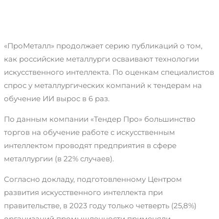
«ПроМеталл» продолжает серию публикаций о том,
как российские металлурги осваивают технологии
искусственного интеллекта. По оценкам специалистов
спрос у металлургических компаний к тендерам на
обучение ИИ вырос в 6 раз.
По данным компании «Тендер Про» большинство
торгов на обучение работе с искусственным
интеллектом проводят предприятия в сфере
металлургии (в 22% случаев).
Согласно докладу, подготовленному Центром
развития искусственного интеллекта при
правительстве, в 2023 году только четверть (25,8%)
организаций промышленности применяли