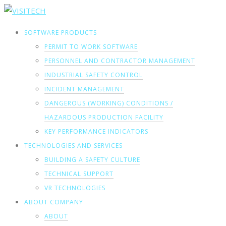
SOFTWARE PRODUCTS
PERMIT TO WORK SOFTWARE
PERSONNEL AND CONTRACTOR MANAGEMENT
INDUSTRIAL SAFETY CONTROL
INCIDENT MANAGEMENT
DANGEROUS (WORKING) CONDITIONS /
HAZARDOUS PRODUCTION FACILITY
KEY PERFORMANCE INDICATORS
TECHNOLOGIES AND SERVICES
BUILDING A SAFETY CULTURE
TECHNICAL SUPPORT
VR TECHNOLOGIES
ABOUT COMPANY
ABOUT