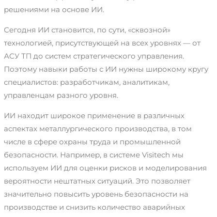
решениями на основе ИИ.
Сегодня ИИ становится, по сути, «сквозной»
технологией, присутствующей на всех уровнях — от
АСУ ТП до систем стратегического управления.
Поэтому навыки работы с ИИ нужны широкому кругу
специалистов: разработчикам, аналитикам,
управленцам разного уровня.
ИИ находит широкое применение в различных
аспектах металлургического производства, в том
числе в сфере охраны труда и промышленной
безопасности. Например, в системе Visitech мы
используем ИИ для оценки рисков и моделирования
вероятности нештатных ситуаций. Это позволяет
значительно повысить уровень безопасности на
производстве и снизить количество аварийных