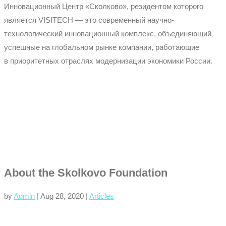
Инновационный Центр «Сколково», резидентом которого
является VISITECH — это современный научно-
технологический инновационный комплекс, объединяющий
успешные на глобальном рынке компании, работающие
в приоритетных отраслях модернизации экономики России.
About the Skolkovo Foundation
by
Admin
|
Aug 28, 2020
|
Articles