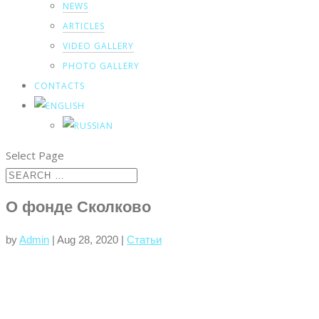
NEWS
ARTICLES
VIDEO GALLERY
PHOTO GALLERY
CONTACTS
Select Page
О фонде Сколково
by
Admin
|
Aug 28, 2020
|
Статьи