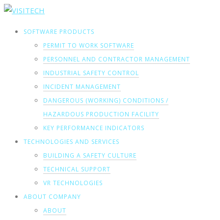
SOFTWARE PRODUCTS
PERMIT TO WORK SOFTWARE
PERSONNEL AND CONTRACTOR MANAGEMENT
INDUSTRIAL SAFETY CONTROL
INCIDENT MANAGEMENT
DANGEROUS (WORKING) CONDITIONS /
HAZARDOUS PRODUCTION FACILITY
KEY PERFORMANCE INDICATORS
TECHNOLOGIES AND SERVICES
BUILDING A SAFETY CULTURE
TECHNICAL SUPPORT
VR TECHNOLOGIES
ABOUT COMPANY
ABOUT