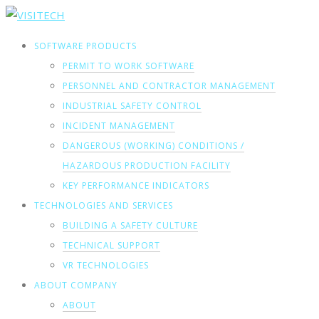
SOFTWARE PRODUCTS
PERMIT TO WORK SOFTWARE
PERSONNEL AND CONTRACTOR MANAGEMENT
INDUSTRIAL SAFETY CONTROL
INCIDENT MANAGEMENT
DANGEROUS (WORKING) CONDITIONS /
HAZARDOUS PRODUCTION FACILITY
KEY PERFORMANCE INDICATORS
TECHNOLOGIES AND SERVICES
BUILDING A SAFETY CULTURE
TECHNICAL SUPPORT
VR TECHNOLOGIES
ABOUT COMPANY
ABOUT