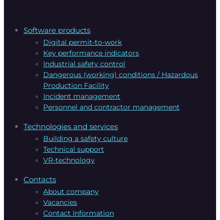
Software products
Digital permit-to-work
Key performance indicators
Industrial safety control
Dangerous (working) conditions / Hazardous
Production Facility
Incident management
Personnel and contractor management
Technologies and services
Building a safety culture
Technical support
VR-technology
Contacts
About company
Vacanсies
Contact Information