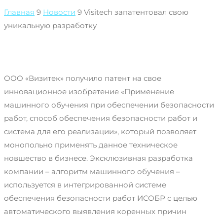
Главная
9
Новости
9
Visitech запатентовал свою
уникальную разработку
ООО «Визитек» получило патент на свое
инновационное изобретение «Применение
машинного обучения при обеспечении безопасности
работ, способ обеспечения безопасности работ и
система для его реализации», который позволяет
монопольно применять данное техническое
новшество в бизнесе.
Эксклюзивная разработка
компании – алгоритм машинного обучения –
используется в интегрированной системе
обеспечения безопасности работ ИСОБР с целью
автоматического выявления коренных причин