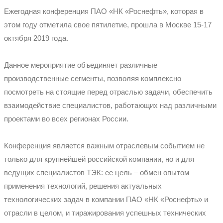
Ежегодная конференция ПАО «НК «Роснефть», которая в
этом году отметила свое пятилетие, прошла в Москве 15-17
октября 2019 года.
Данное мероприятие объединяет различные
производственные сегменты, позволяя комплексно
посмотреть на стоящие перед отраслью задачи, обеспечить
взаимодействие специалистов, работающих над различными
проектами во всех регионах России.
Конференция является важным отраслевым событием не
только для крупнейшей российской компании, но и для
ведущих специалистов ТЭК: ее цель – обмен опытом
применения технологий, решения актуальных
технологических задач в компании ПАО «НК «Роснефть» и
отрасли в целом, и тиражирования успешных технических