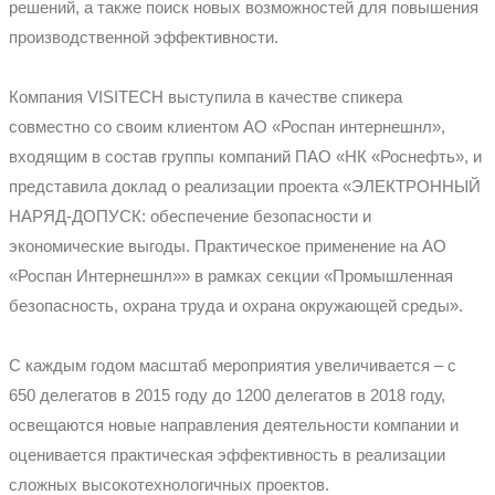
решений, а также поиск новых возможностей для повышения
производственной эффективности.
Компания VISITECH выступила в качестве спикера
совместно со своим клиентом АО «Роспан интернешнл»,
входящим в состав группы компаний ПАО «НК «Роснефть», и
представила доклад о реализации проекта «ЭЛЕКТРОННЫЙ
НАРЯД-ДОПУСК: обеспечение безопасности и
экономические выгоды. Практическое применение на АО
«Роспан Интернешнл»» в рамках секции «Промышленная
безопасность, охрана труда и охрана окружающей среды».
С каждым годом масштаб мероприятия увеличивается – с
650 делегатов в 2015 году до 1200 делегатов в 2018 году,
освещаются новые направления деятельности компании и
оценивается практическая эффективность в реализации
сложных высокотехнологичных проектов.