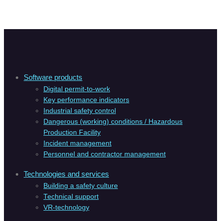
Software products
Digital permit-to-work
Key performance indicators
Industrial safety control
Dangerous (working) conditions / Hazardous
Production Facility
Incident management
Personnel and contractor management
Technologies and services
Building a safety culture
Technical support
VR-technology