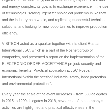
and energy complex: its goal is to exchange experience in the use
of technologies, solving urgent technological problems in Rosneft
and the industry as a whole, and replicating successful technical
solutions, and looking for new opportunities to improve production
efficiency.
VISITECH acted as a speaker together with its client Rospan
International JSC, which is a part of the Rosneft group of
companies, and presented a report on the implementation of the
ELECTRONIC ORDER-ACCEPTANCE project: security and
economic benefits. Practical application at JSC Rospan
International “within the section” Industrial safety, labor protection
and environmental protection “.
Every year the scale of the event increases – from 650 delegates
in 2015 to 1200 delegates in 2018, new areas of the company’s
activities are highlighted and practical effectiveness in the