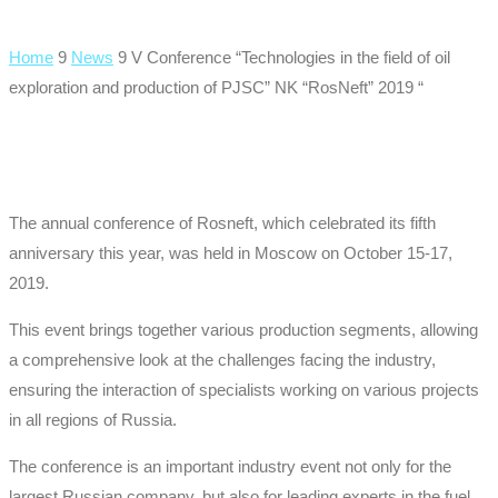
Home
9
News
9
V Conference “Technologies in the field of oil
exploration and production of PJSC” NK “RosNeft” 2019 “
The annual conference of Rosneft, which celebrated its fifth
anniversary this year, was held in Moscow on October 15-17,
2019.
This event brings together various production segments, allowing
a comprehensive look at the challenges facing the industry,
ensuring the interaction of specialists working on various projects
in all regions of Russia.
The conference is an important industry event not only for the
largest Russian company, but also for leading experts in the fuel