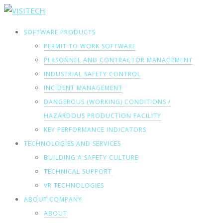
SOFTWARE PRODUCTS
PERMIT TO WORK SOFTWARE
PERSONNEL AND CONTRACTOR MANAGEMENT
INDUSTRIAL SAFETY CONTROL
INCIDENT MANAGEMENT
DANGEROUS (WORKING) CONDITIONS /
HAZARDOUS PRODUCTION FACILITY
KEY PERFORMANCE INDICATORS
TECHNOLOGIES AND SERVICES
BUILDING A SAFETY CULTURE
TECHNICAL SUPPORT
VR TECHNOLOGIES
ABOUT COMPANY
ABOUT