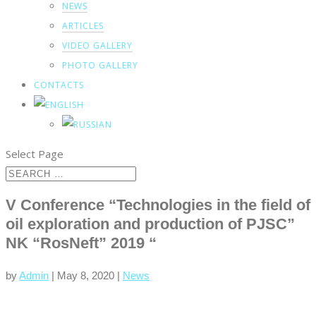
NEWS
ARTICLES
VIDEO GALLERY
PHOTO GALLERY
CONTACTS
Select Page
V Conference “Technologies in the field of
oil exploration and production of PJSC”
NK “RosNeft” 2019 “
by
Admin
|
May 8, 2020
|
News