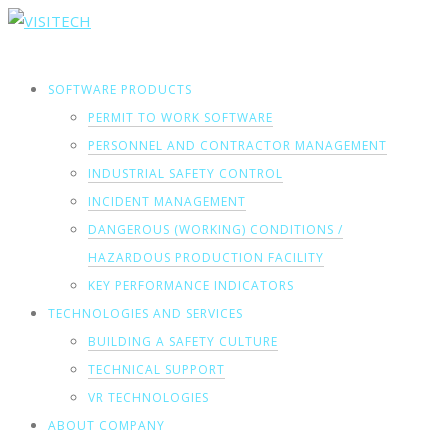
SOFTWARE PRODUCTS
PERMIT TO WORK SOFTWARE
PERSONNEL AND CONTRACTOR MANAGEMENT
INDUSTRIAL SAFETY CONTROL
INCIDENT MANAGEMENT
DANGEROUS (WORKING) CONDITIONS /
HAZARDOUS PRODUCTION FACILITY
KEY PERFORMANCE INDICATORS
TECHNOLOGIES AND SERVICES
BUILDING A SAFETY CULTURE
TECHNICAL SUPPORT
VR TECHNOLOGIES
ABOUT COMPANY