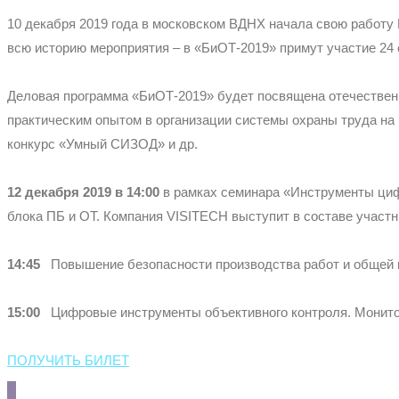
10 декабря 2019 года в московском ВДНХ начала свою работу
всю историю мероприятия – в «БиОТ-2019» примут участие 24 
Деловая программа «БиОТ-2019» будет посвящена отечественн
практическим опытом в организации системы охраны труда на 
конкурс «Умный СИЗОД» и др.
12 декабря 2019 в 14:00
в рамках семинара «Инструменты циф
блока ПБ и ОТ. Компания VISITECH выступит в составе участ
14:45
Повышение безопасности производства работ и общей п
15:00
Цифровые инструменты объективного контроля. Монитори
ПОЛУЧИТЬ БИЛЕТ