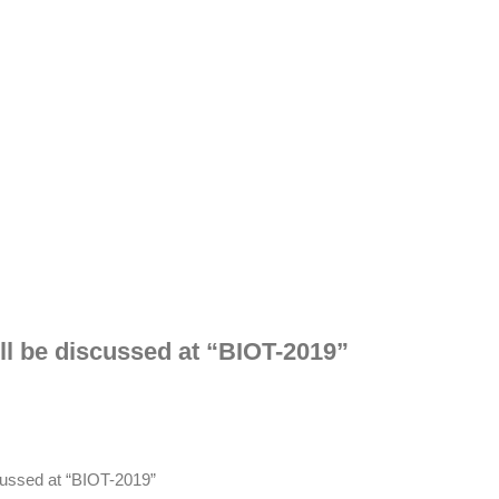
will be discussed at “BIOT-2019”
iscussed at “BIOT-2019”