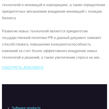
технологий и инноваций в корпорациях, а также определения
приоритетных механизмов внедрения инноваций с позиции
бизнеса.
Развитие новых технологий является приоритетом
государственной политики РФ и данный документ поможет
способствовать повышению конкурентоспособность
компаний за счет более эффективного внедрения новых
технологий и решений, а также увеличению спроса на них.
СМОТРЕТЬ ДОКУМЕНТ
Software products