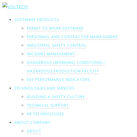
SOFTWARE PRODUCTS
PERMIT TO WORK SOFTWARE
PERSONNEL AND CONTRACTOR MANAGEMENT
INDUSTRIAL SAFETY CONTROL
INCIDENT MANAGEMENT
DANGEROUS (WORKING) CONDITIONS /
HAZARDOUS PRODUCTION FACILITY
KEY PERFORMANCE INDICATORS
TECHNOLOGIES AND SERVICES
BUILDING A SAFETY CULTURE
TECHNICAL SUPPORT
VR TECHNOLOGIES
ABOUT COMPANY
ABOUT