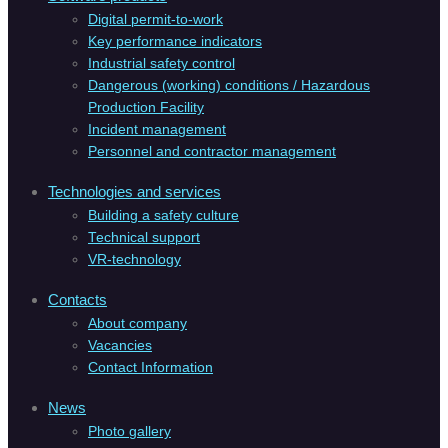
Digital permit-to-work
Key performance indicators
Industrial safety control
Dangerous (working) conditions / Hazardous
Production Facility
Incident management
Personnel and contractor management
Technologies and services
Building a safety culture
Technical support
VR-technology
Contacts
About company
Vacanсies
Contact Information
News
Photo gallery