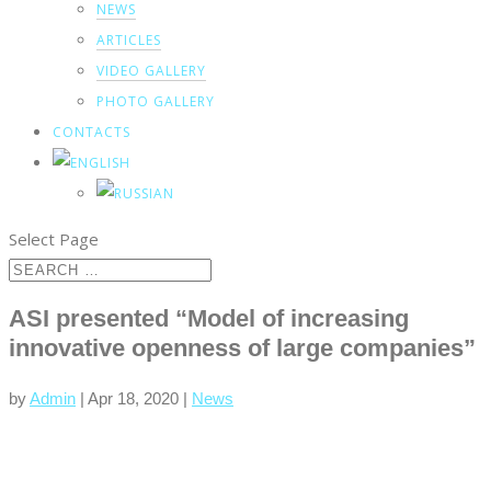
NEWS
ARTICLES
VIDEO GALLERY
PHOTO GALLERY
CONTACTS
Select Page
ASI presented “Model of increasing
innovative openness of large companies”
by
Admin
|
Apr 18, 2020
|
News