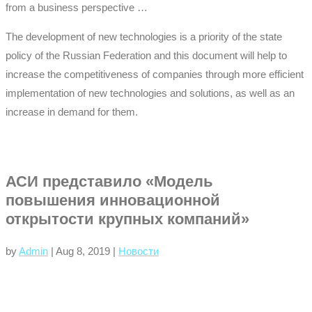
from a business perspective …
The development of new technologies is a priority of the state
policy of the Russian Federation and this document will help to
increase the competitiveness of companies through more efficient
implementation of new technologies and solutions, as well as an
increase in demand for them.
АСИ представило «Модель
повышения инновационной
открытости крупных компаний»
by
Admin
|
Aug 8, 2019
|
Новости