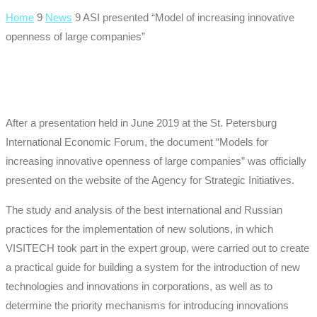
Home
9
News
9
ASI presented “Model of increasing innovative
openness of large companies”
After a presentation held in June 2019 at the St. Petersburg
International Economic Forum, the document “Models for
increasing innovative openness of large companies” was officially
presented on the website of the Agency for Strategic Initiatives.
The study and analysis of the best international and Russian
practices for the implementation of new solutions, in which
VISITECH took part in the expert group, were carried out to create
a practical guide for building a system for the introduction of new
technologies and innovations in corporations, as well as to
determine the priority mechanisms for introducing innovations