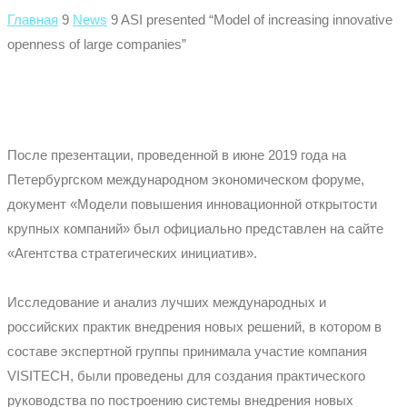
Главная
9
News
9
ASI presented “Model of increasing innovative
openness of large companies”
После презентации, проведенной в июне 2019 года на
Петербургском международном экономическом форуме,
документ «Модели повышения инновационной открытости
крупных компаний» был официально представлен на сайте
«Агентства стратегических инициатив».
Исследование и анализ лучших международных и
российских практик внедрения новых решений, в котором в
составе экспертной группы принимала участие компания
VISITECH, были проведены для создания практического
руководства по построению системы внедрения новых