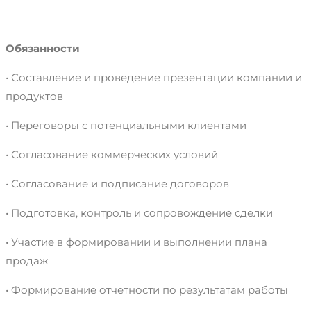
Обязанности
• Составление и проведение презентации компании и
продуктов
• Переговоры с потенциальными клиентами
• Согласование коммерческих условий
• Согласование и подписание договоров
• Подготовка, контроль и сопровождение сделки
• Участие в формировании и выполнении плана
продаж
• Формирование отчетности по результатам работы