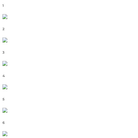
1
2
3
4
5
6