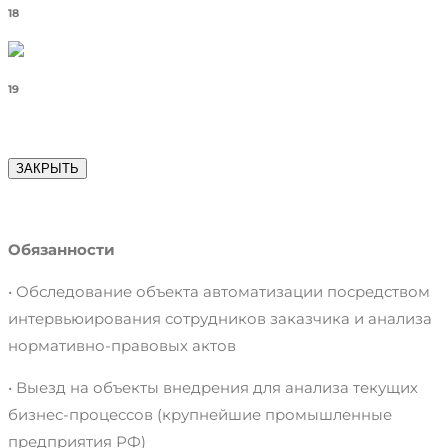
18
19
ЗАКРЫТЬ
Обязанности
• Обследование объекта автоматизации посредством
интервьюирования сотрудников заказчика и анализа
нормативно-правовых актов
• Выезд на объекты внедрения для анализа текущих
бизнес-процессов (крупнейшие промышленные
предприятия РФ)