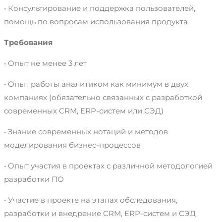
• Консультирование и поддержка пользователей,
помощь по вопросам использования продукта
Требования
• Опыт не менее 3 лет
• Опыт работы аналитиком как минимум в двух
компаниях (обязательно связанных с разработкой
современных CRM, ERP-систем или СЭД)
• Знание современных нотаций и методов
моделирования бизнес-процессов
• Опыт участия в проектах с различной методологией
разработки ПО
• Участие в проекте на этапах обследования,
разработки и внедрение CRM, ERP-систем и СЭД