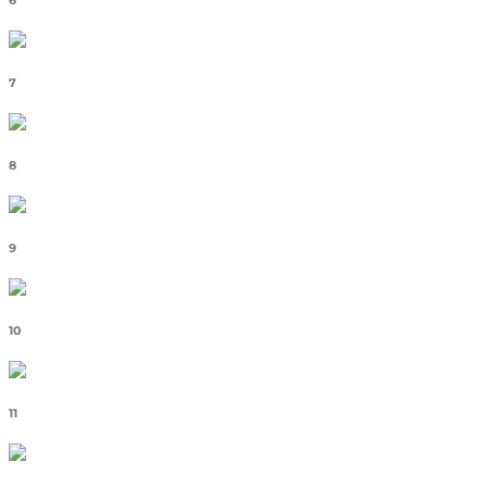
6
7
8
9
10
11