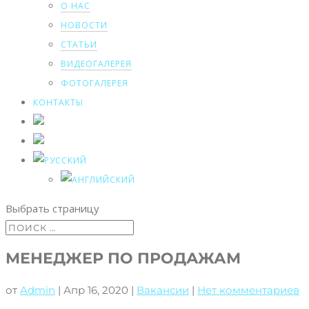
О НАС
НОВОСТИ
СТАТЬИ
ВИДЕОГАЛЕРЕЯ
ФОТОГАЛЕРЕЯ
КОНТАКТЫ
Выбрать страницу
МЕНЕДЖЕР ПО ПРОДАЖАМ
от
Admin
|
Апр 16, 2020
|
Вакансии
|
Нет комментариев