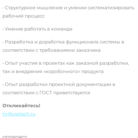
• Структурное мышление и умении систематизировать
рабочий процесс
• Умение работать в команде
• Разработка и доработка функционала системы в
соответствии с требованиями заказчика
• Опыт участия в проектах как заказной разработки,
так и внедрения «коробочного» продукта
• Опыт разработки проектной документации в
соответствии с ГОСТ приветствуется
Откликайтесь!
hr@visitech.ru