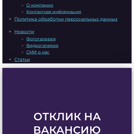
О компании
Контактная информация
Политика обработки персональных данных
Новости
Фотогалерея
Видеогалерея
СМИ о нас
Статьи
ОТКЛИК НА
ВАКАНСИЮ