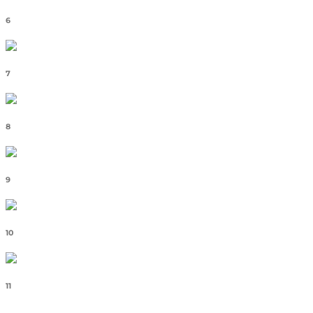
6
7
8
9
10
11