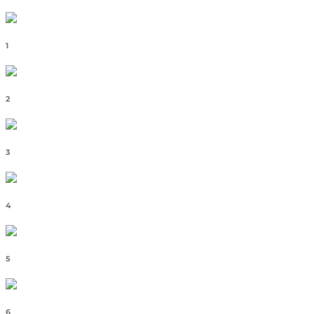
1
2
3
4
5
6