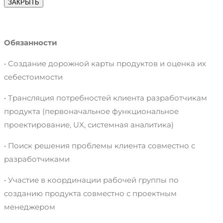
ЗАКРЫТЬ
Обязанности
• Создание дорожной карты продуктов и оценка их
себестоимости
• Трансляция потребностей клиента разработчикам
продукта (первоначальное функциональное
проектирование, UX, системная аналитика)
• Поиск решения проблемы клиента совместно с
разработчиками
• Участие в координации рабочей группы по
созданию продукта совместно с проектным
менеджером