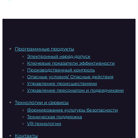
Программные продукты
Электронный наряд-допуск
Ключевые показатели эффективности
Производственный контроль
Опасные условия/ Опасные действия
Управление происшествиями
Управление персоналом и подрядчиками
Технологии и сервисы
Формирование культуры безопасности
Техническая поддержка
VR-технологии
Контакты