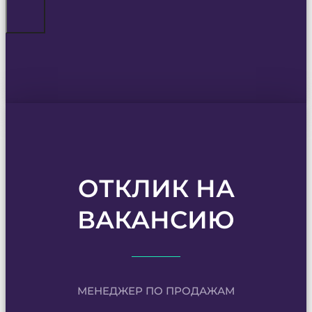
ОТКЛИК НА
ВАКАНСИЮ
МЕНЕДЖЕР ПО ПРОДАЖАМ