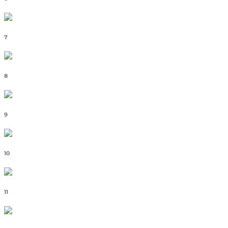
7
8
9
10
11