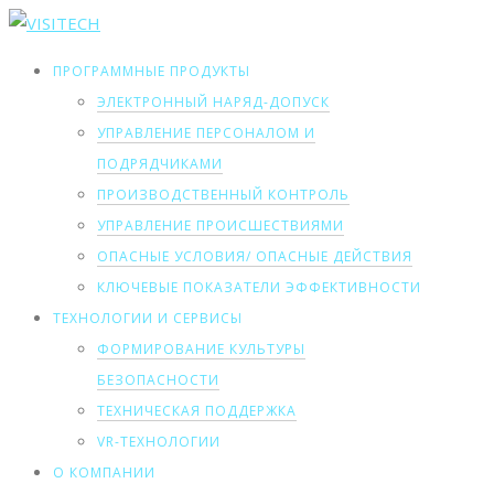
ПРОГРАММНЫЕ ПРОДУКТЫ
ЭЛЕКТРОННЫЙ НАРЯД-ДОПУСК
УПРАВЛЕНИЕ ПЕРСОНАЛОМ И
ПОДРЯДЧИКАМИ
ПРОИЗВОДСТВЕННЫЙ КОНТРОЛЬ
УПРАВЛЕНИЕ ПРОИСШЕСТВИЯМИ
ОПАСНЫЕ УСЛОВИЯ/ ОПАСНЫЕ ДЕЙСТВИЯ
КЛЮЧЕВЫЕ ПОКАЗАТЕЛИ ЭФФЕКТИВНОСТИ
ТЕХНОЛОГИИ И СЕРВИСЫ
ФОРМИРОВАНИЕ КУЛЬТУРЫ
БЕЗОПАСНОСТИ
ТЕХНИЧЕСКАЯ ПОДДЕРЖКА
VR-ТЕХНОЛОГИИ
О КОМПАНИИ