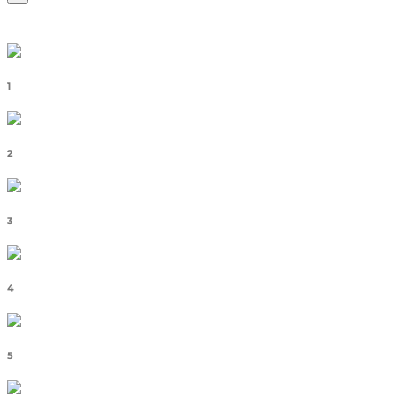
1
2
3
4
5