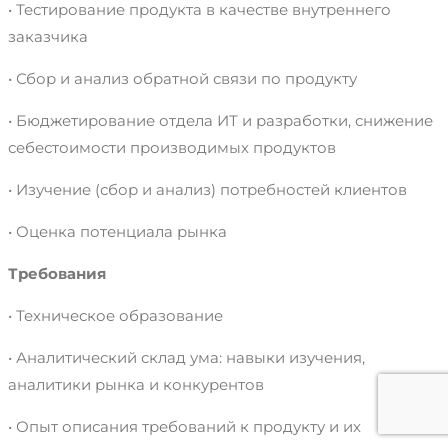
• Тестирование продукта в качестве внутреннего
заказчика
• Сбор и анализ обратной связи по продукту
• Бюджетирование отдела ИТ и разработки, снижение
себестоимости производимых продуктов
• Изучение (сбор и анализ) потребностей клиентов
• Оценка потенциала рынка
Требования
• Техническое образование
• Аналитический склад ума: навыки изучения,
аналитики рынка и конкурентов
• Опыт описания требований к продукту и их