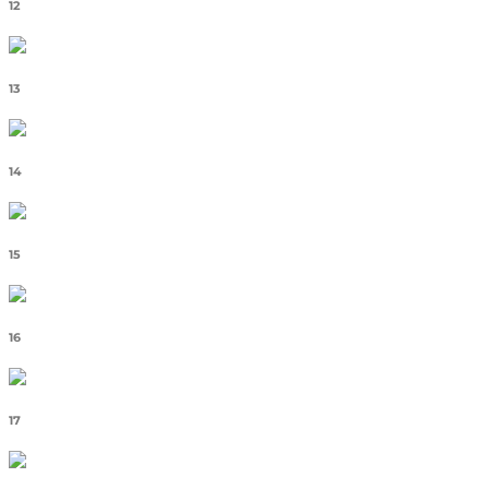
12
13
14
15
16
17