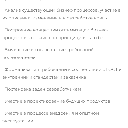
• Анализ существующих бизнес-процессов, участие в
их описании, изменении и в разработке новых
• Построение концепции оптимизации бизнес-
процессов заказчика по принципу as is-to be
• Выявление и согласование требований
пользователей
• Формализация требований в соответствии с ГОСТ и
внутренними стандартами заказчика
• Постановка задач разработчикам
• Участие в проектирование будущих продуктов
• Участие в процессе внедрения и опытной
эксплуатации