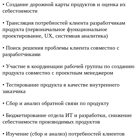
• Создание дорожной карты продуктов и оценка их
себестоимости
• Трансляция потребностей клиента разработчикам
продукта (первоначальное функциональное
проектирование, UX, системная аналитика)
• Поиск решения проблемы клиента совместно с
разработчиками
• Участие в координации рабочей группы по созданию
продукта совместно с проектным менеджером
• Тестирование продукта в качестве внутреннего
заказчика
• Сбор и анализ обратной связи по продукту
• Бюджетирование отдела ИТ и разработки, снижение
себестоимости производимых продуктов
• Изучение (сбор и анализ) потребностей клиентов