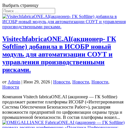
Выбрать страницу
VisitechfabricaONE.AI(акционер- ГК
Softline) добавила в ИСОБР новый
модуль для автоматизации СОУТ и
управления производственными
рисками.
от
Admin
|
Июн 29, 2026
|
Новости
,
Новости
,
Новости
,
Новости
Компания Visitech fabricaONE.AI (акционер — ГК Softline)
продолжает развитие платформы ИСОБР («Интегрированная
Система Обеспечения Безопасности Работ»), расширяя
возможности предприятий по цифровизации охраны труда и
промышленной безопасности. В состав платформы вошел...