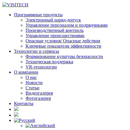
Программные продукты
Электронный наряд-допуск
Управление персоналом и подрядчиками
Производственный контроль
Управление происшествиями
Опасные условия/ Опасные действия
Ключевые показатели эффективности
Технологии и сервисы
Формирование культуры безопасности
Техническая поддержка
VR-технологии
О компании
О нас
Новости
Статьи
Видеогалерея
Фотогалерея
Контакты