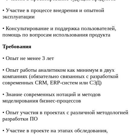
• Участие в процессе внедрения и опытной
эксплуатации
• Консультирование и поддержка пользователей,
помощь по вопросам использования продукта
Требования
• Опыт не менее 3 лет
• Опыт работы аналитиком как минимум в двух
компаниях (обязательно связанных с разработкой
современных CRM, ERP-систем или СЭД)
• Знание современных нотаций и методов
моделирования бизнес-процессов
• Опыт участия в проектах с различной методологией
разработки ПО
• Участие в проекте на этапах обследования,