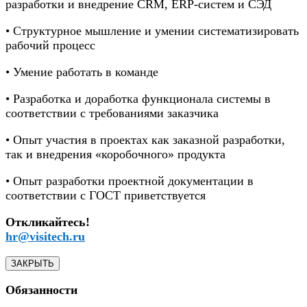
разработки и внедрение CRM, ERP-систем и СЭД
• Структурное мышление и умении систематизировать
рабочий процесс
• Умение работать в команде
• Разработка и доработка функционала системы в
соответствии с требованиями заказчика
• Опыт участия в проектах как заказной разработки,
так и внедрения «коробочного» продукта
• Опыт разработки проектной документации в
соответствии с ГОСТ приветствуется
Откликайтесь!
hr@visitech.ru
ЗАКРЫТЬ
Обязанности