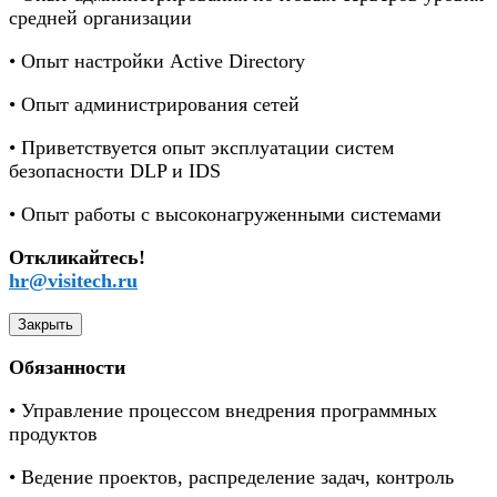
средней организации
• Опыт настройки Active Directory
• Опыт администрирования сетей
• Приветствуется опыт эксплуатации систем
безопасности DLP и IDS
• Опыт работы с высоконагруженными системами
Откликайтесь!
hr@visitech.ru
Закрыть
Обязанности
• Управление процессом внедрения программных
продуктов
• Ведение проектов, распределение задач, контроль