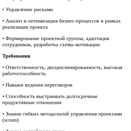
• Управление рисками
• Анализ и оптимизация бизнес-процессов в рамках
реализации проекта
• Формирование проектной группы, адаптация
сотрудников, разработка схемы мотивации
Требования
• Ответственность, дисциплинированность, высокая
работоспособность
• Навыки ведения переговоров
• Способность выстраивать долгосрочные
продуктивные отношения
• Знание гибких методологий управления проектами
(scrum)