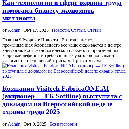
Как технологии в сфере охраны труда
помогают бизнесу экономить
миллионы
от
Admin
|
Окт 17, 2025
|
Новости
,
Статьи
,
Статьи
Главная 9 Рубрика: Новости В последние годы
промышленная безопасность все чаще оказывается в центре
внимания. Рост технологической сложности производства,
кадровый дефицит и требования регуляторов повышают
уязвимость предприятий к рискам. При этом сама...
Компания Visitech FabricaONE.AI
(акционер — ГК Softline) выступила с
докладом на Всероссийской неделе
охраны труда 2025
от
Admin
|
Окт 9, 2025
|
Без категории