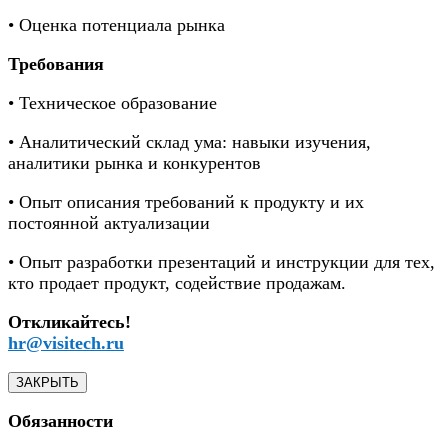
• Оценка потенциала рынка
Требования
• Техническое образование
• Аналитический склад ума: навыки изучения,
аналитики рынка и конкурентов
• Опыт описания требований к продукту и их
постоянной актуализации
• Опыт разработки презентаций и инструкции для тех,
кто продает продукт, содействие продажам.
Откликайтесь!
hr@visitech.ru
ЗАКРЫТЬ
Обязанности