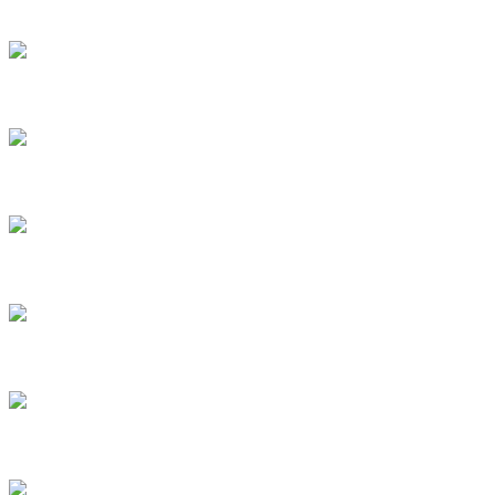
9
10
11
12
13
14