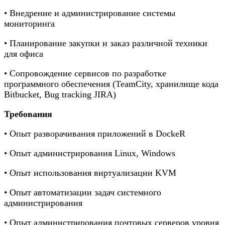
• Внедрение и администрирование системы
мониторинга
• Планирование закупки и заказ различной техники
для офиса
• Сопровождение сервисов по разработке
программного обеспечения (TeamCity, хранилище кода
Bitbucket, Bug tracking JIRA)
Требования
• Опыт разворачивания приложений в DockeR
• Опыт администрирования Linux, Windows
• Опыт использования виртуализации KVM
• Опыт автоматизации задач системного
администрирования
• Опыт администрирования почтовых серверов уровня