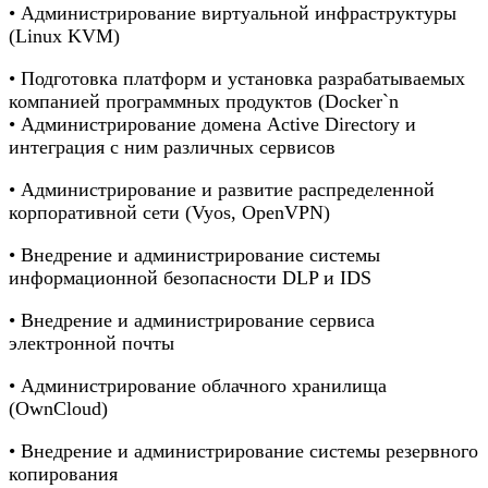
• Администрирование виртуальной инфраструктуры
(Linux KVM)
• Подготовка платформ и установка разрабатываемых
компанией программных продуктов (Docker`n
• Администрирование домена Active Directory и
интеграция с ним различных сервисов
• Администрирование и развитие распределенной
корпоративной сети (Vyos, OpenVPN)
• Внедрение и администрирование системы
информационной безопасности DLP и IDS
• Внедрение и администрирование сервиса
электронной почты
• Администрирование облачного хранилища
(OwnCloud)
• Внедрение и администрирование системы резервного
копирования