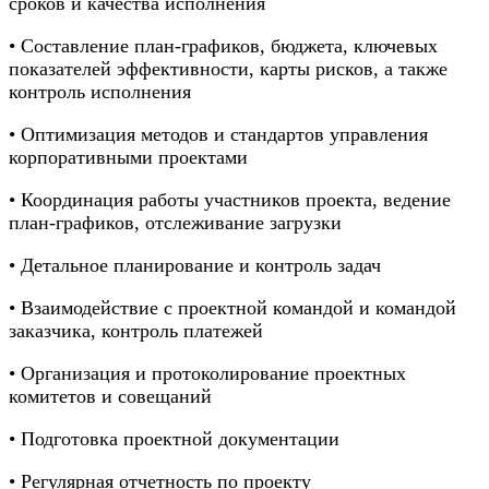
сроков и качества исполнения
• Составление план-графиков, бюджета, ключевых
показателей эффективности, карты рисков, а также
контроль исполнения
• Оптимизация методов и стандартов управления
корпоративными проектами
• Координация работы участников проекта, ведение
план-графиков, отслеживание загрузки
• Детальное планирование и контроль задач
• Взаимодействие с проектной командой и командой
заказчика, контроль платежей
• Организация и протоколирование проектных
комитетов и совещаний
• Подготовка проектной документации
• Регулярная отчетность по проекту