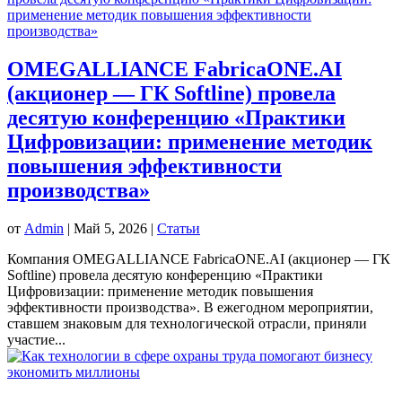
OMEGALLIANCE FabricaONE.AI
(акционер — ГК Softline) провела
десятую конференцию «Практики
Цифровизации: применение методик
повышения эффективности
производства»
от
Admin
|
Май 5, 2026
|
Статьи
Компания OMEGALLIANCE FabricaONE.AI (акционер — ГК
Softline) провела десятую конференцию «Практики
Цифровизации: применение методик повышения
эффективности производства». В ежегодном мероприятии,
ставшем знаковым для технологической отрасли, приняли
участие...