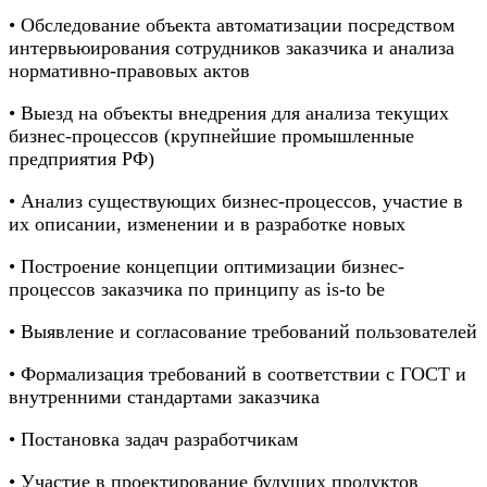
• Обследование объекта автоматизации посредством
интервьюирования сотрудников заказчика и анализа
нормативно-правовых актов
• Выезд на объекты внедрения для анализа текущих
бизнес-процессов (крупнейшие промышленные
предприятия РФ)
• Анализ существующих бизнес-процессов, участие в
их описании, изменении и в разработке новых
• Построение концепции оптимизации бизнес-
процессов заказчика по принципу as is-to be
• Выявление и согласование требований пользователей
• Формализация требований в соответствии с ГОСТ и
внутренними стандартами заказчика
• Постановка задач разработчикам
• Участие в проектирование будущих продуктов