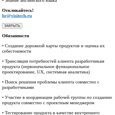
• Знание английского языка
Откликайтесь!
hr@visitech.ru
ЗАКРЫТЬ
Обязанности
• Создание дорожной карты продуктов и оценка их
себестоимости
• Трансляция потребностей клиента разработчикам
продукта (первоначальное функциональное
проектирование, UX, системная аналитика)
• Поиск решения проблемы клиента совместно с
разработчиками
• Участие в координации рабочей группы по созданию
продукта совместно с проектным менеджером
• Тестирование продукта в качестве внутреннего