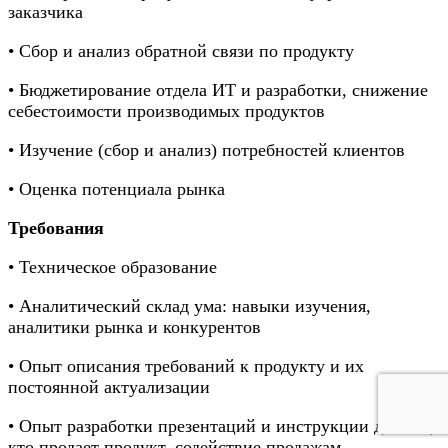
заказчика
• Сбор и анализ обратной связи по продукту
• Бюджетирование отдела ИТ и разработки, снижение
себестоимости производимых продуктов
• Изучение (сбор и анализ) потребностей клиентов
• Оценка потенциала рынка
Требования
• Техническое образование
• Аналитический склад ума: навыки изучения,
аналитики рынка и конкурентов
• Опыт описания требований к продукту и их
постоянной актуализации
• Опыт разработки презентаций и инструкции для тех,
кто продает продукт, содействие продажам.