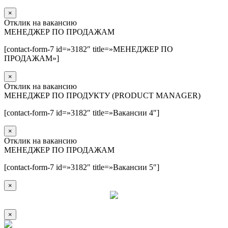
×
Отклик на вакансию
МЕНЕДЖЕР ПО ПРОДАЖАМ
[contact-form-7 id=»3182″ title=»МЕНЕДЖЕР ПО
ПРОДАЖАМ»]
×
Отклик на вакансию
МЕНЕДЖЕР ПО ПРОДУКТУ (PRODUCT MANAGER)
[contact-form-7 id=»3182″ title=»Вакансии 4″]
×
Отклик на вакансию
МЕНЕДЖЕР ПО ПРОДАЖАМ
[contact-form-7 id=»3182″ title=»Вакансии 5″]
×
×