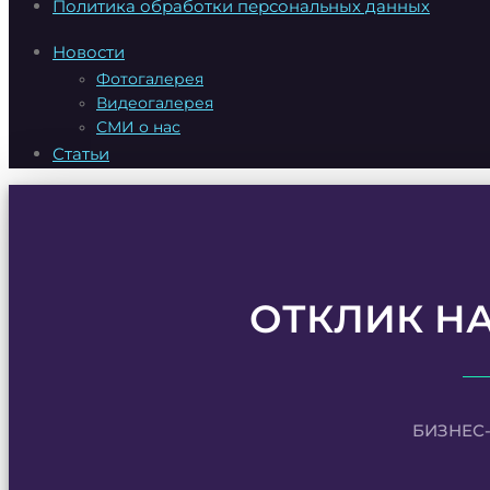
Политика обработки персональных данных
Новости
Фотогалерея
Видеогалерея
СМИ о нас
Статьи
ОТКЛИК Н
БИЗНЕС