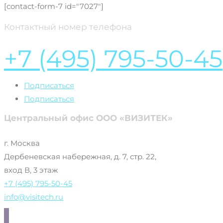
[contact-form-7 id="7027"]
Контактный номер телефона
+7 (495) 795-50-45
Подписаться
Подписаться
Центральный офис ООО «ВИЗИТЕК»
г. Москва
Дербеневская набережная, д. 7, стр. 22,
вход В, 3 этаж
+7 (495) 795-50-45
info@visitech.ru