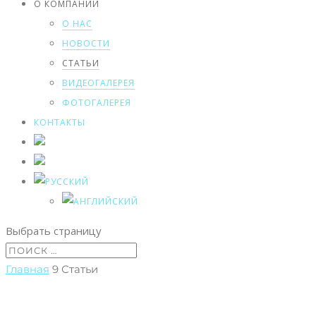
О КОМПАНИИ
О НАС
НОВОСТИ
СТАТЬИ
ВИДЕОГАЛЕРЕЯ
ФОТОГАЛЕРЕЯ
КОНТАКТЫ
Выбрать страницу
Главная
9
Статьи