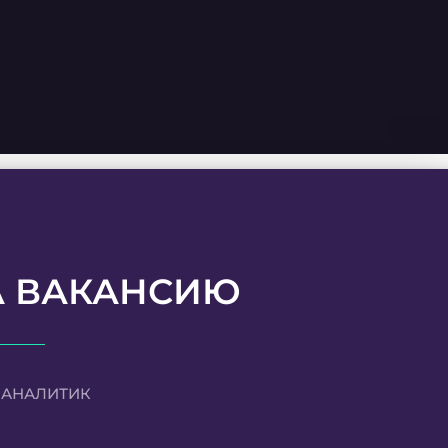
А ВАКАНСИЮ
-АНАЛИТИК