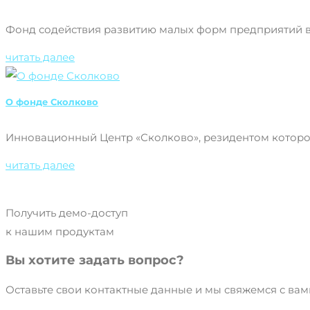
Фонд содействия развитию малых форм предприятий в 
читать далее
О фонде Сколково
Инновационный Центр «Сколково», резидентом которого
читать далее
Получить демо-доступ
к нашим продуктам
Вы хотите задать вопрос?
Оставьте свои контактные данные и мы свяжемся с ва