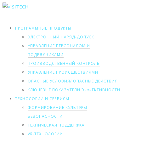
ПРОГРАММНЫЕ ПРОДУКТЫ
ЭЛЕКТРОННЫЙ НАРЯД-ДОПУСК
УПРАВЛЕНИЕ ПЕРСОНАЛОМ И
ПОДРЯДЧИКАМИ
ПРОИЗВОДСТВЕННЫЙ КОНТРОЛЬ
УПРАВЛЕНИЕ ПРОИСШЕСТВИЯМИ
ОПАСНЫЕ УСЛОВИЯ/ ОПАСНЫЕ ДЕЙСТВИЯ
КЛЮЧЕВЫЕ ПОКАЗАТЕЛИ ЭФФЕКТИВНОСТИ
ТЕХНОЛОГИИ И СЕРВИСЫ
ФОРМИРОВАНИЕ КУЛЬТУРЫ
БЕЗОПАСНОСТИ
ТЕХНИЧЕСКАЯ ПОДДЕРЖКА
VR-ТЕХНОЛОГИИ