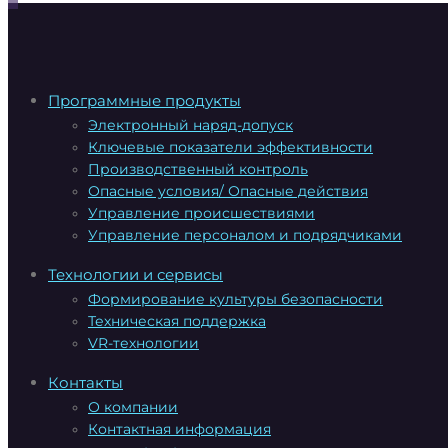
Программные продукты
Электронный наряд-допуск
Ключевые показатели эффективности
Производственный контроль
Опасные условия/ Опасные действия
Управление происшествиями
Управление персоналом и подрядчиками
Технологии и сервисы
Формирование культуры безопасности
Техническая поддержка
VR-технологии
Контакты
О компании
Контактная информация