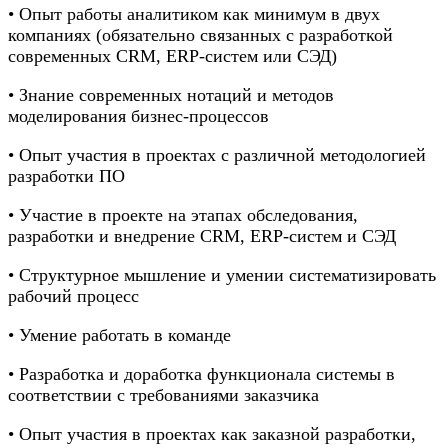
• Опыт работы аналитиком как минимум в двух
компаниях (обязательно связанных с разработкой
современных CRM, ERP-систем или СЭД)
• Знание современных нотаций и методов
моделирования бизнес-процессов
• Опыт участия в проектах с различной методологией
разработки ПО
• Участие в проекте на этапах обследования,
разработки и внедрение CRM, ERP-систем и СЭД
• Структурное мышление и умении систематизировать
рабочий процесс
• Умение работать в команде
• Разработка и доработка функционала системы в
соответствии с требованиями заказчика
• Опыт участия в проектах как заказной разработки,