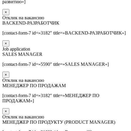
развитию»]
×
Отклик на вакансию
BACKEND-РАЗРАБОТЧИК
[contact-form-7 id=»3182″ title=»BACKEND-РАЗРАБОТЧИК»]
×
Job application
SALES MANAGER
[contact-form-7 id=»5590″ title=»SALES MANAGER»]
×
Отклик на вакансию
МЕНЕДЖЕР ПО ПРОДАЖАМ
[contact-form-7 id=»3182″ title=»МЕНЕДЖЕР ПО
ПРОДАЖАМ»]
×
Отклик на вакансию
МЕНЕДЖЕР ПО ПРОДУКТУ (PRODUCT MANAGER)