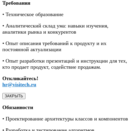
Требования
• Техническое образование
• Аналитический склад ума: навыки изучения,
аналитики рынка и конкурентов
• Опыт описания требований к продукту и их
постоянной актуализации
• Опыт разработки презентаций и инструкции для тех,
кто продает продукт, содействие продажам.
Откликайтесь!
hr@visitech.ru
ЗАКРЫТЬ
Обязанности
• Проектирование архитектуры классов и компонентов
• Разработка и тестирование алгоритмов