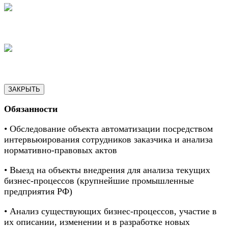
18
19
ЗАКРЫТЬ
Обязанности
• Обследование объекта автоматизации посредством
интервьюирования сотрудников заказчика и анализа
нормативно-правовых актов
• Выезд на объекты внедрения для анализа текущих
бизнес-процессов (крупнейшие промышленные
предприятия РФ)
• Анализ существующих бизнес-процессов, участие в
их описании, изменении и в разработке новых