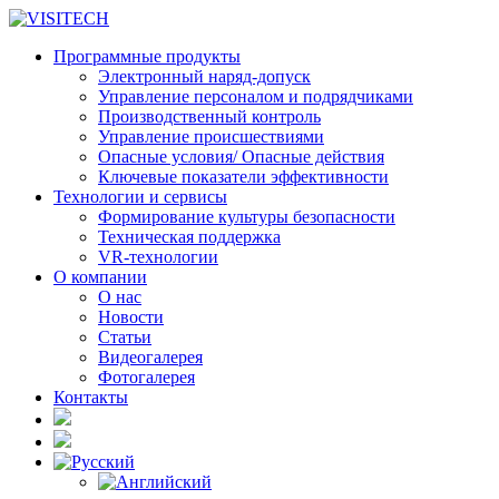
Программные продукты
Электронный наряд-допуск
Управление персоналом и подрядчиками
Производственный контроль
Управление происшествиями
Опасные условия/ Опасные действия
Ключевые показатели эффективности
Технологии и сервисы
Формирование культуры безопасности
Техническая поддержка
VR-технологии
О компании
О нас
Новости
Статьи
Видеогалерея
Фотогалерея
Контакты