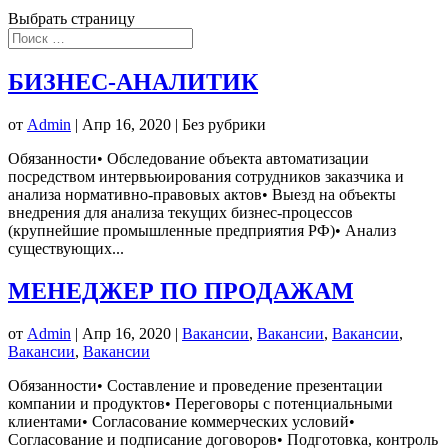
Выбрать страницу
БИЗНЕС-АНАЛИТИК
от
Admin
|
Апр 16, 2020
| Без рубрики
Обязанности• Обследование объекта автоматизации
посредством интервьюирования сотрудников заказчика и
анализа нормативно-правовых актов• Выезд на объекты
внедрения для анализа текущих бизнес-процессов
(крупнейшие промышленные предприятия РФ)• Анализ
существующих...
МЕНЕДЖЕР ПО ПРОДАЖАМ
от
Admin
|
Апр 16, 2020
|
Вакансии
,
Вакансии
,
Вакансии
,
Вакансии
,
Вакансии
Обязанности• Составление и проведение презентации
компании и продуктов• Переговоры с потенциальными
клиентами• Согласование коммерческих условий•
Согласование и подписание договоров• Подготовка, контроль