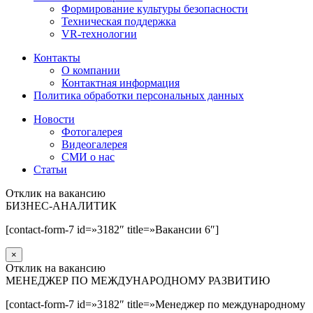
Формирование культуры безопасности
Техническая поддержка
VR-технологии
Контакты
О компании
Контактная информация
Политика обработки персональных данных
Новости
Фотогалерея
Видеогалерея
СМИ о нас
Статьи
Отклик на вакансию
БИЗНЕС-АНАЛИТИК
[contact-form-7 id=»3182″ title=»Вакансии 6″]
×
Отклик на вакансию
МЕНЕДЖЕР ПО МЕЖДУНАРОДНОМУ РАЗВИТИЮ
[contact-form-7 id=»3182″ title=»Менеджер по международному