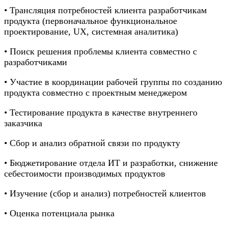
• Трансляция потребностей клиента разработчикам
продукта (первоначальное функциональное
проектирование, UX, системная аналитика)
• Поиск решения проблемы клиента совместно с
разработчиками
• Участие в координации рабочей группы по созданию
продукта совместно с проектным менеджером
• Тестирование продукта в качестве внутреннего
заказчика
• Сбор и анализ обратной связи по продукту
• Бюджетирование отдела ИТ и разработки, снижение
себестоимости производимых продуктов
• Изучение (сбор и анализ) потребностей клиентов
• Оценка потенциала рынка