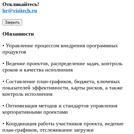
Откликайтесь!
hr@visitech.ru
Закрыть
Обязанности
• Управление процессом внедрения программных
продуктов
• Ведение проектов, распределение задач, контроль
сроков и качества исполнения
• Составление план-графиков, бюджета, ключевых
показателей эффективности, карты рисков, а также
контроль исполнения
• Оптимизация методов и стандартов управления
корпоративными проектами
• Координация работы участников проекта, ведение
план-графиков, отслеживание загрузки