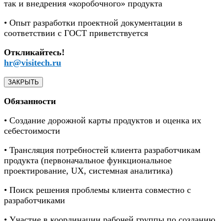
так и внедрения «коробочного» продукта
• Опыт разработки проектной документации в
соответствии с ГОСТ приветствуется
Откликайтесь!
hr@visitech.ru
ЗАКРЫТЬ
Обязанности
• Создание дорожной карты продуктов и оценка их
себестоимости
• Трансляция потребностей клиента разработчикам
продукта (первоначальное функциональное
проектирование, UX, системная аналитика)
• Поиск решения проблемы клиента совместно с
разработчиками
• Участие в координации рабочей группы по созданию