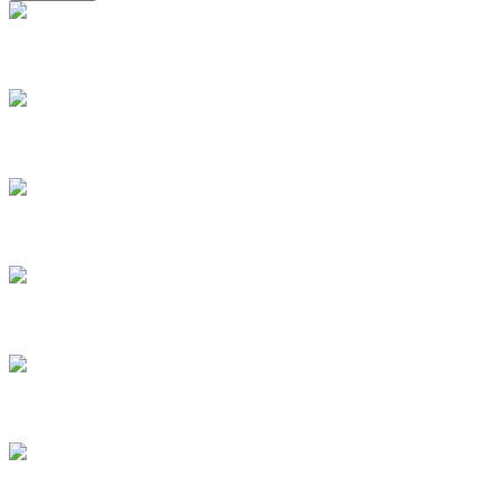
1
2
3
4
5
6