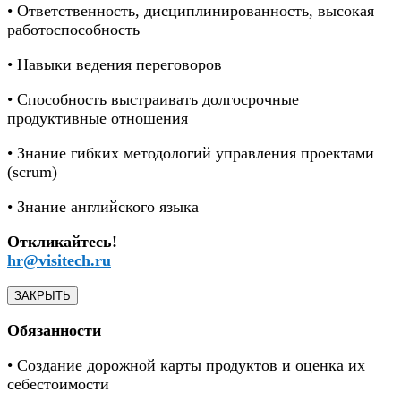
• Ответственность, дисциплинированность, высокая
работоспособность
• Навыки ведения переговоров
• Способность выстраивать долгосрочные
продуктивные отношения
• Знание гибких методологий управления проектами
(scrum)
• Знание английского языка
Откликайтесь!
hr@visitech.ru
ЗАКРЫТЬ
Обязанности
• Создание дорожной карты продуктов и оценка их
себестоимости