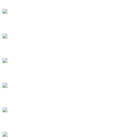
7
8
9
10
11