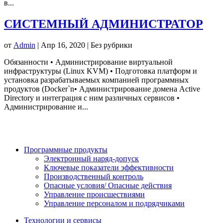
в...
СИСТЕМНЫЙ АДМИНИСТРАТОР
от
Admin
|
Апр 16, 2020
| Без рубрики
Обязанности • Администрирование виртуальной
инфраструктуры (Linux KVM) • Подготовка платформ и
установка разрабатываемых компанией программных
продуктов (Docker`n• Администрирование домена Active
Directory и интеграция с ним различных сервисов •
Администрирование и...
Программные продукты
Электронный наряд-допуск
Ключевые показатели эффективности
Производственный контроль
Опасные условия/ Опасные действия
Управление происшествиями
Управление персоналом и подрядчиками
Технологии и сервисы