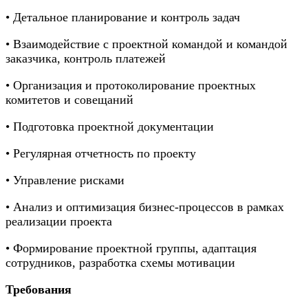
• Детальное планирование и контроль задач
• Взаимодействие с проектной командой и командой
заказчика, контроль платежей
• Организация и протоколирование проектных
комитетов и совещаний
• Подготовка проектной документации
• Регулярная отчетность по проекту
• Управление рисками
• Анализ и оптимизация бизнес-процессов в рамках
реализации проекта
• Формирование проектной группы, адаптация
сотрудников, разработка схемы мотивации
Требования