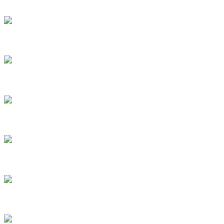
10
11
12
13
14
15