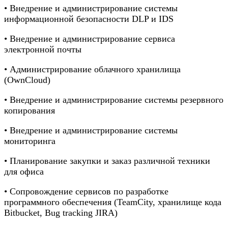
• Внедрение и администрирование системы
информационной безопасности DLP и IDS
• Внедрение и администрирование сервиса
электронной почты
• Администрирование облачного хранилища
(OwnCloud)
• Внедрение и администрирование системы резервного
копирования
• Внедрение и администрирование системы
мониторинга
• Планирование закупки и заказ различной техники
для офиса
• Сопровождение сервисов по разработке
программного обеспечения (TeamCity, хранилище кода
Bitbucket, Bug tracking JIRA)