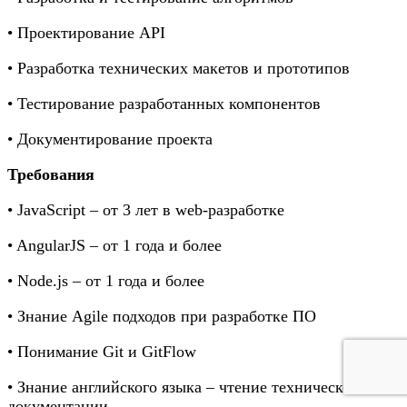
• Проектирование API
• Разработка технических макетов и прототипов
• Тестирование разработанных компонентов
• Документирование проекта
Требования
• JavaScript – от 3 лет в web-разработке
• AngularJS – от 1 года и более
• Node.js – от 1 года и более
• Знание Agile подходов при разработке ПО
• Понимание Git и GitFlow
• Знание английского языка – чтение технической
документации