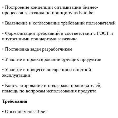
• Построение концепции оптимизации бизнес-
процессов заказчика по принципу as is-to be
• Выявление и согласование требований пользователей
• Формализация требований в соответствии с ГОСТ и
внутренними стандартами заказчика
• Постановка задач разработчикам
• Участие в проектирование будущих продуктов
• Участие в процессе внедрения и опытной
эксплуатации
• Консультирование и поддержка пользователей,
помощь по вопросам использования продукта
Требования
• Опыт не менее 3 лет