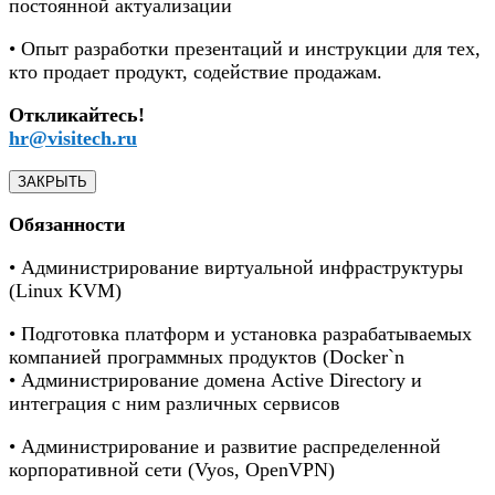
постоянной актуализации
• Опыт разработки презентаций и инструкции для тех,
кто продает продукт, содействие продажам.
Откликайтесь!
hr@visitech.ru
ЗАКРЫТЬ
Обязанности
• Администрирование виртуальной инфраструктуры
(Linux KVM)
• Подготовка платформ и установка разрабатываемых
компанией программных продуктов (Docker`n
• Администрирование домена Active Directory и
интеграция с ним различных сервисов
• Администрирование и развитие распределенной
корпоративной сети (Vyos, OpenVPN)