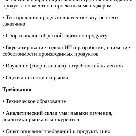
продукта совместно с проектным менеджером
• Тестирование продукта в качестве внутреннего
заказчика
• Сбор и анализ обратной связи по продукту
• Бюджетирование отдела ИТ и разработки, снижение
себестоимости производимых продуктов
• Изучение (сбор и анализ) потребностей клиентов
• Оценка потенциала рынка
Требования
• Техническое образование
• Аналитический склад ума: навыки изучения,
аналитики рынка и конкурентов
• Опыт описания требований к продукту и их