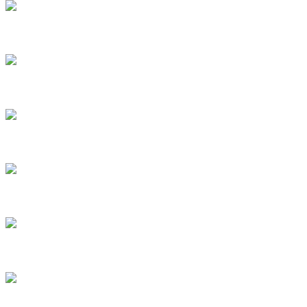
1
2
3
4
5
6