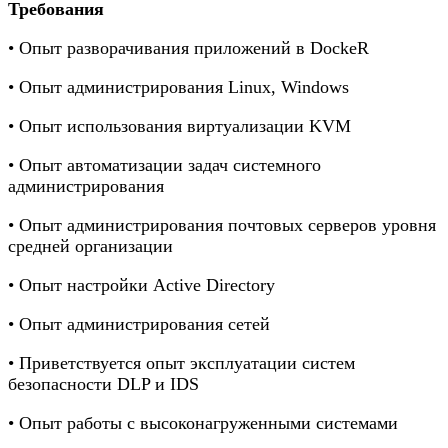
Требования
• Опыт разворачивания приложений в DockeR
• Опыт администрирования Linux, Windows
• Опыт использования виртуализации KVM
• Опыт автоматизации задач системного
администрирования
• Опыт администрирования почтовых серверов уровня
средней организации
• Опыт настройки Active Directory
• Опыт администрирования сетей
• Приветствуется опыт эксплуатации систем
безопасности DLP и IDS
• Опыт работы с высоконагруженными системами