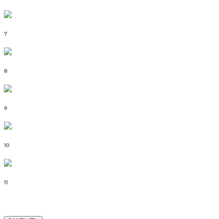
7
8
9
10
11