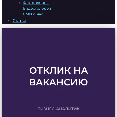
Фотогалерея
Видеогалерея
СМИ о нас
Статьи
ОТКЛИК НА
ВАКАНСИЮ
БИЗНЕС-АНАЛИТИК