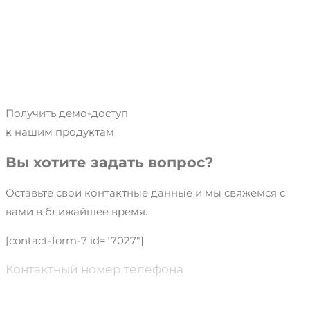
Получить демо-доступ
к нашим продуктам
Вы хотите задать вопрос?
Оставьте свои контактные данные и мы свяжемся с
вами в ближайшее время.
[contact-form-7 id="7027"]
Контактный номер телефона