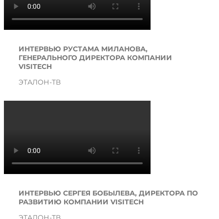
ИНТЕРВЬЮ РУСТАМА МИЛАНОВА,
ГЕНЕРАЛЬНОГО ДИРЕКТОРА КОМПАНИИ
VISITECH
ЭТАЛОН-ТВ
ИНТЕРВЬЮ СЕРГЕЯ БОБЫЛЕВА, ДИРЕКТОРА ПО
РАЗВИТИЮ КОМПАНИИ VISITECH
ЭТАЛОН-ТВ