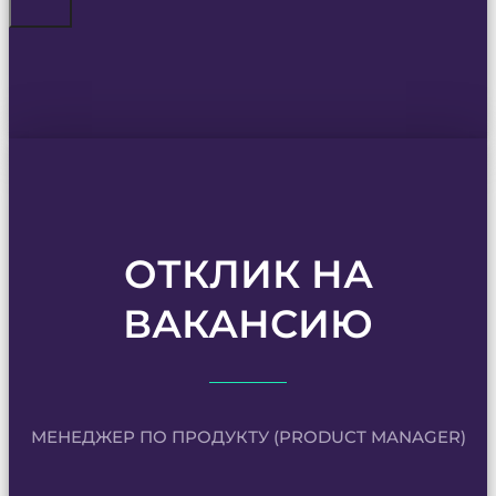
ОТКЛИК НА
ВАКАНСИЮ
МЕНЕДЖЕР ПО ПРОДУКТУ (PRODUCT MANAGER)