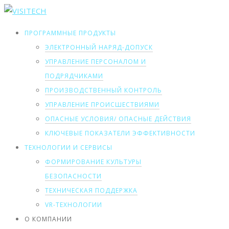
ПРОГРАММНЫЕ ПРОДУКТЫ
ЭЛЕКТРОННЫЙ НАРЯД-ДОПУСК
УПРАВЛЕНИЕ ПЕРСОНАЛОМ И
ПОДРЯДЧИКАМИ
ПРОИЗВОДСТВЕННЫЙ КОНТРОЛЬ
УПРАВЛЕНИЕ ПРОИСШЕСТВИЯМИ
ОПАСНЫЕ УСЛОВИЯ/ ОПАСНЫЕ ДЕЙСТВИЯ
КЛЮЧЕВЫЕ ПОКАЗАТЕЛИ ЭФФЕКТИВНОСТИ
ТЕХНОЛОГИИ И СЕРВИСЫ
ФОРМИРОВАНИЕ КУЛЬТУРЫ
БЕЗОПАСНОСТИ
ТЕХНИЧЕСКАЯ ПОДДЕРЖКА
VR-ТЕХНОЛОГИИ
О КОМПАНИИ