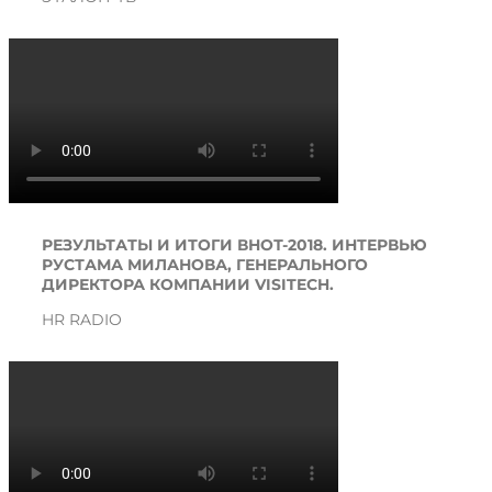
РЕЗУЛЬТАТЫ И ИТОГИ ВНОТ-2018. ИНТЕРВЬЮ
РУСТАМА МИЛАНОВА, ГЕНЕРАЛЬНОГО
ДИРЕКТОРА КОМПАНИИ VISITECH.
HR RADIO