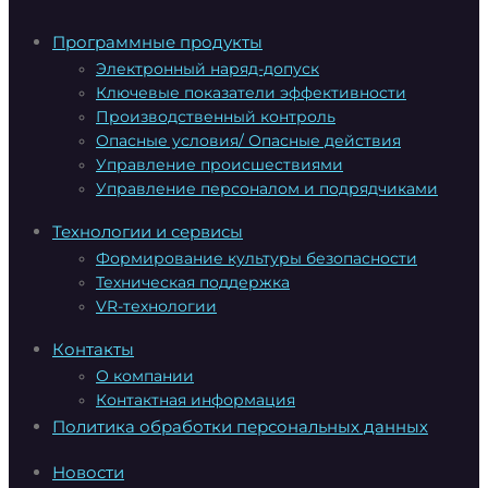
Программные продукты
Электронный наряд-допуск
Ключевые показатели эффективности
Производственный контроль
Опасные условия/ Опасные действия
Управление происшествиями
Управление персоналом и подрядчиками
Технологии и сервисы
Формирование культуры безопасности
Техническая поддержка
VR-технологии
Контакты
О компании
Контактная информация
Политика обработки персональных данных
Новости