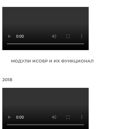
МОДУЛИ ИСОБР И ИХ ФУНКЦИОНАЛ
2018