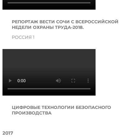
РЕПОРТАЖ ВЕСТИ СОЧИ C ВСЕРОССИЙСКОЙ
НЕДЕЛИ ОХРАНЫ ТРУДА-2018.
РОССИЯ 1
ЦИФРОВЫЕ ТЕХНОЛОГИИ БЕЗОПАСНОГО
ПРОИЗВОДСТВА
2017