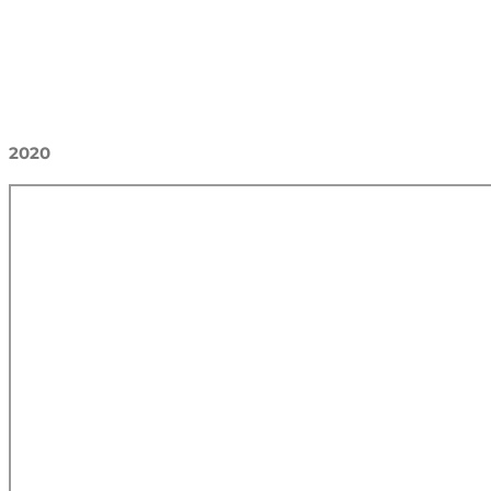
Видеогалерея
2020