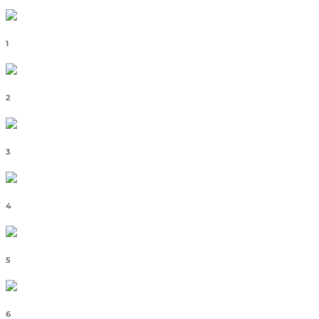
1
2
3
4
5
6