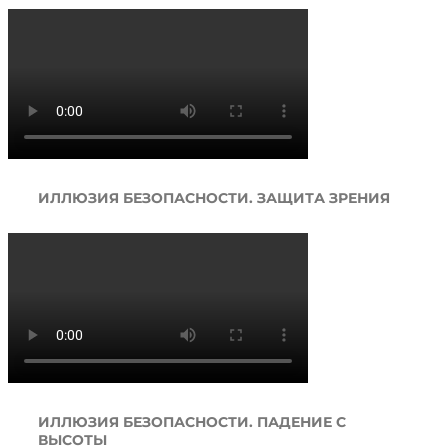
ИЛЛЮЗИЯ БЕЗОПАСНОСТИ. ЗАЩИТА ЗРЕНИЯ
ИЛЛЮЗИЯ БЕЗОПАСНОСТИ. ПАДЕНИЕ С
ВЫСОТЫ