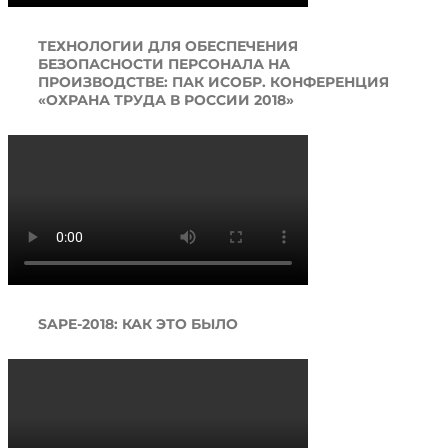
ТЕХНОЛОГИИ ДЛЯ ОБЕСПЕЧЕНИЯ
БЕЗОПАСНОСТИ ПЕРСОНАЛА НА
ПРОИЗВОДСТВЕ: ПАК ИСОБР. КОНФЕРЕНЦИЯ
«ОХРАНА ТРУДА В РОССИИ 2018»
SAPE-2018: КАК ЭТО БЫЛО