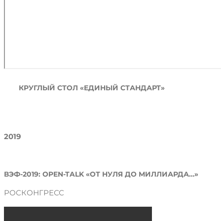
КРУГЛЫЙ СТОЛ «ЕДИНЫЙ СТАНДАРТ»
2019
ВЭФ-2019: OPEN-TALK «ОТ НУЛЯ ДО МИЛЛИАРДА…»
РОСКОНГРЕСС