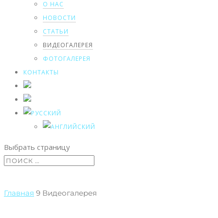
О НАС
НОВОСТИ
СТАТЬИ
ВИДЕОГАЛЕРЕЯ
ФОТОГАЛЕРЕЯ
КОНТАКТЫ
Выбрать страницу
Главная
9
Видеогалерея