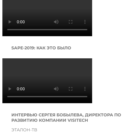
SAPE-2019: КАК ЭТО БЫЛО
ИНТЕРВЬЮ СЕРГЕЯ БОБЫЛЕВА, ДИРЕКТОРА ПО
РАЗВИТИЮ КОМПАНИИ VISITECH
ЭТАЛОН-ТВ