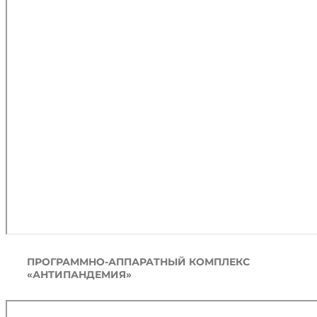
ПРОГРАММНО-АППАРАТНЫЙ КОМПЛЕКС
«АНТИПАНДЕМИЯ»