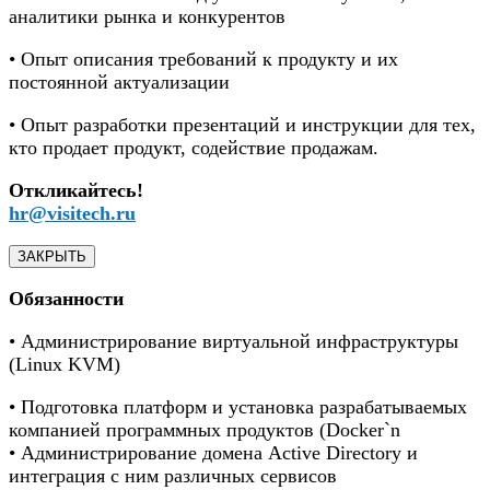
аналитики рынка и конкурентов
• Опыт описания требований к продукту и их
постоянной актуализации
• Опыт разработки презентаций и инструкции для тех,
кто продает продукт, содействие продажам.
Откликайтесь!
hr@visitech.ru
ЗАКРЫТЬ
Обязанности
• Администрирование виртуальной инфраструктуры
(Linux KVM)
• Подготовка платформ и установка разрабатываемых
компанией программных продуктов (Docker`n
• Администрирование домена Active Directory и
интеграция с ним различных сервисов