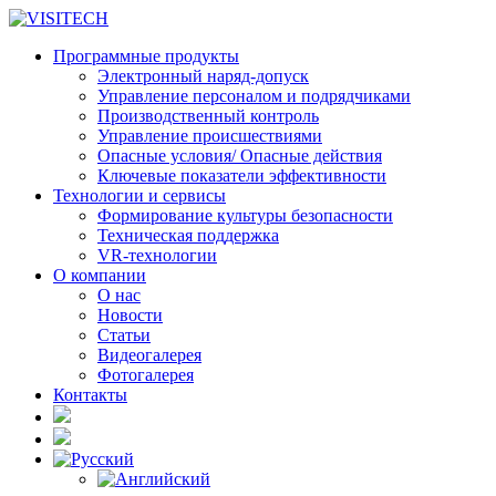
Программные продукты
Электронный наряд-допуск
Управление персоналом и подрядчиками
Производственный контроль
Управление происшествиями
Опасные условия/ Опасные действия
Ключевые показатели эффективности
Технологии и сервисы
Формирование культуры безопасности
Техническая поддержка
VR-технологии
О компании
О нас
Новости
Статьи
Видеогалерея
Фотогалерея
Контакты