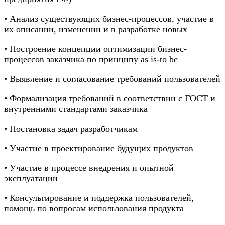
• Анализ существующих бизнес-процессов, участие в
их описании, изменении и в разработке новых
• Построение концепции оптимизации бизнес-
процессов заказчика по принципу as is-to be
• Выявление и согласование требований пользователей
• Формализация требований в соответствии с ГОСТ и
внутренними стандартами заказчика
• Постановка задач разработчикам
• Участие в проектирование будущих продуктов
• Участие в процессе внедрения и опытной
эксплуатации
• Консультирование и поддержка пользователей,
помощь по вопросам использования продукта