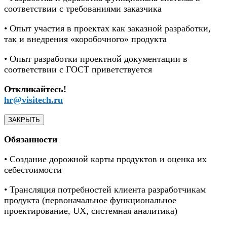
соответствии с требованиями заказчика
• Опыт участия в проектах как заказной разработки,
так и внедрения «коробочного» продукта
• Опыт разработки проектной документации в
соответствии с ГОСТ приветствуется
Откликайтесь!
hr@visitech.ru
ЗАКРЫТЬ
Обязанности
• Создание дорожной карты продуктов и оценка их
себестоимости
• Трансляция потребностей клиента разработчикам
продукта (первоначальное функциональное
проектирование, UX, системная аналитика)