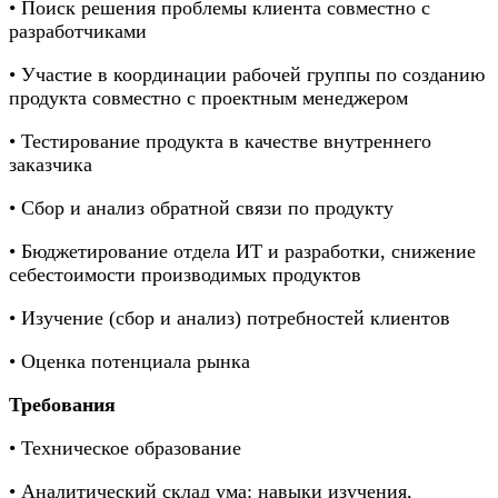
• Поиск решения проблемы клиента совместно с
разработчиками
• Участие в координации рабочей группы по созданию
продукта совместно с проектным менеджером
• Тестирование продукта в качестве внутреннего
заказчика
• Сбор и анализ обратной связи по продукту
• Бюджетирование отдела ИТ и разработки, снижение
себестоимости производимых продуктов
• Изучение (сбор и анализ) потребностей клиентов
• Оценка потенциала рынка
Требования
• Техническое образование
• Аналитический склад ума: навыки изучения,