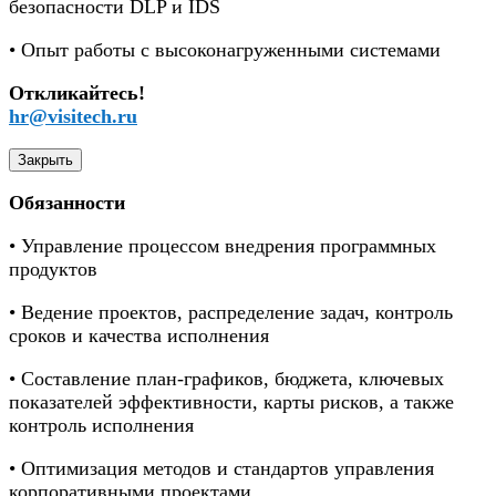
безопасности DLP и IDS
• Опыт работы с высоконагруженными системами
Откликайтесь!
hr@visitech.ru
Закрыть
Обязанности
• Управление процессом внедрения программных
продуктов
• Ведение проектов, распределение задач, контроль
сроков и качества исполнения
• Составление план-графиков, бюджета, ключевых
показателей эффективности, карты рисков, а также
контроль исполнения
• Оптимизация методов и стандартов управления
корпоративными проектами