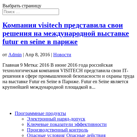
Выбрать страницу
Компания visitech представила свои
решения на международной выставке
futur en seine в париже
от
Admin
|
Апр 8, 2016
|
Новости
Главная 9 Метка: 2016 В июне 2016 года российская
технологическая компания VISITECH представила свои IT-
решения в сфере промышленной безопасности и охраны труда
на выставке Futur en Seine в Париже. Futur en Seine является
крупнейшей международной площадкой в...
Программные продукты
Электронный наряд-допуск
Ключевые показатели эффективности
Производственный контроль
Опасные условия/ Опасные действия