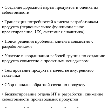
• Создание дорожной карты продуктов и оценка их
себестоимости
• Трансляция потребностей клиента разработчикам
продукта (первоначальное функциональное
проектирование, UX, системная аналитика)
• Поиск решения проблемы клиента совместно с
разработчиками
• Участие в координации рабочей группы по созданию
продукта совместно с проектным менеджером
• Тестирование продукта в качестве внутреннего
заказчика
• Сбор и анализ обратной связи по продукту
• Бюджетирование отдела ИТ и разработки, снижение
себестоимости производимых продуктов