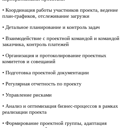
• Координация работы участников проекта, ведение
план-графиков, отслеживание загрузки
• Детальное планирование и контроль задач
• Взаимодействие с проектной командой и командой
заказчика, контроль платежей
• Организация и протоколирование проектных
комитетов и совещаний
• Подготовка проектной документации
• Регулярная отчетность по проекту
• Управление рисками
• Анализ и оптимизация бизнес-процессов в рамках
реализации проекта
• Формирование проектной группы, адаптация