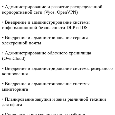
• Администрирование и развитие распределенной
корпоративной сети (Vyos, OpenVPN)
• Внедрение и администрирование системы
информационной безопасности DLP и IDS
• Внедрение и администрирование сервиса
электронной почты
• Администрирование облачного хранилища
(OwnCloud)
• Внедрение и администрирование системы резервного
копирования
• Внедрение и администрирование системы
мониторинга
• Планирование закупки и заказ различной техники
для офиса
• Сопровождение сервисов по разработке