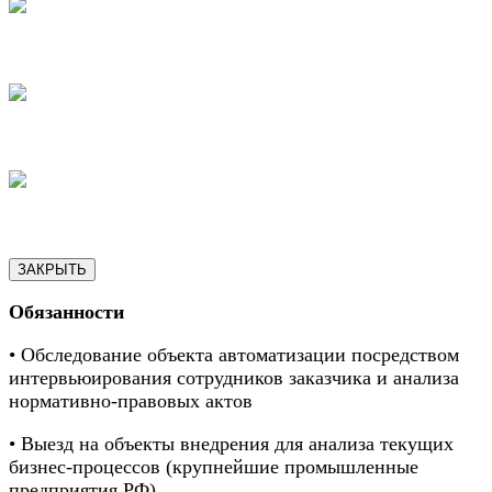
17
18
19
ЗАКРЫТЬ
Обязанности
• Обследование объекта автоматизации посредством
интервьюирования сотрудников заказчика и анализа
нормативно-правовых актов
• Выезд на объекты внедрения для анализа текущих
бизнес-процессов (крупнейшие промышленные
предприятия РФ)