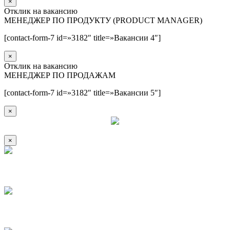
×
Отклик на вакансию
МЕНЕДЖЕР ПО ПРОДУКТУ (PRODUCT MANAGER)
[contact-form-7 id=»3182″ title=»Вакансии 4″]
×
Отклик на вакансию
МЕНЕДЖЕР ПО ПРОДАЖАМ
[contact-form-7 id=»3182″ title=»Вакансии 5″]
×
×
1
2