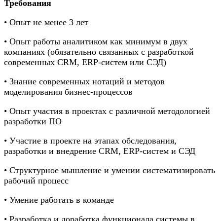
Требования
• Опыт не менее 3 лет
• Опыт работы аналитиком как минимум в двух
компаниях (обязательно связанных с разработкой
современных CRM, ERP-систем или СЭД)
• Знание современных нотаций и методов
моделирования бизнес-процессов
• Опыт участия в проектах с различной методологией
разработки ПО
• Участие в проекте на этапах обследования,
разработки и внедрение CRM, ERP-систем и СЭД
• Структурное мышление и умении систематизировать
рабочий процесс
• Умение работать в команде
• Разработка и доработка функционала системы в