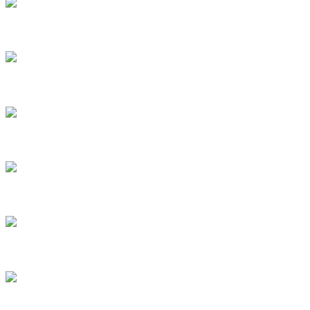
3
4
5
6
7
8