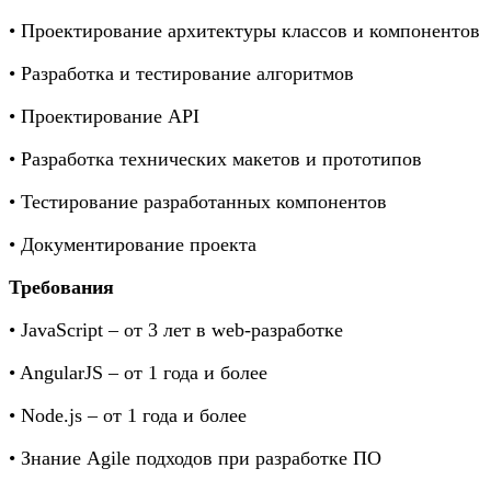
• Проектирование архитектуры классов и компонентов
• Разработка и тестирование алгоритмов
• Проектирование API
• Разработка технических макетов и прототипов
• Тестирование разработанных компонентов
• Документирование проекта
Требования
• JavaScript – от 3 лет в web-разработке
• AngularJS – от 1 года и более
• Node.js – от 1 года и более
• Знание Agile подходов при разработке ПО