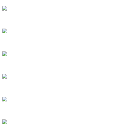
6
8
9
10
12