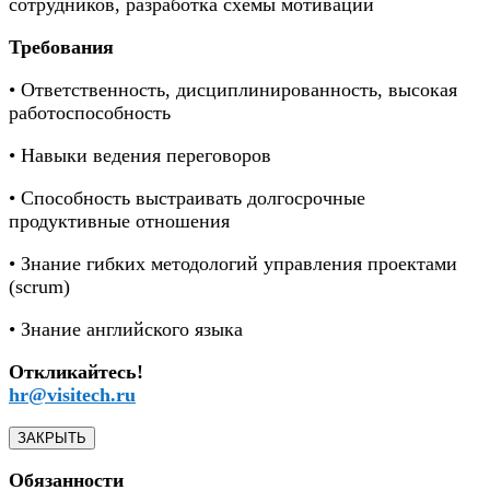
сотрудников, разработка схемы мотивации
Требования
• Ответственность, дисциплинированность, высокая
работоспособность
• Навыки ведения переговоров
• Способность выстраивать долгосрочные
продуктивные отношения
• Знание гибких методологий управления проектами
(scrum)
• Знание английского языка
Откликайтесь!
hr@visitech.ru
ЗАКРЫТЬ
Обязанности