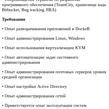
программного обеспечения (TeamCity, хранилище кода
Bitbucket, Bug tracking JIRA)
Требования
• Опыт разворачивания приложений в DockeR
• Опыт администрирования Linux, Windows
• Опыт использования виртуализации KVM
• Опыт автоматизации задач системного
администрирования
• Опыт администрирования почтовых серверов уровня
средней организации
• Опыт настройки Active Directory
• Опыт администрирования сетей
• Приветствуется опыт эксплуатации систем