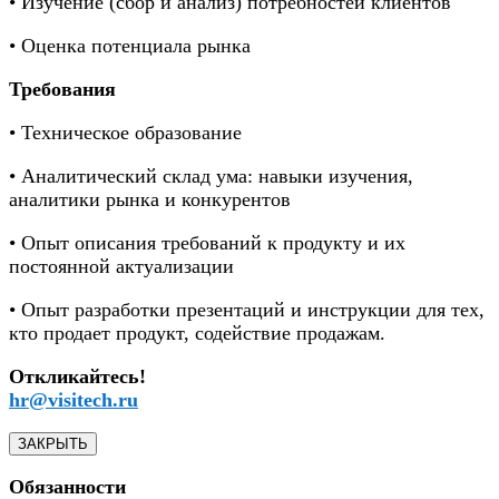
• Изучение (сбор и анализ) потребностей клиентов
• Оценка потенциала рынка
Требования
• Техническое образование
• Аналитический склад ума: навыки изучения,
аналитики рынка и конкурентов
• Опыт описания требований к продукту и их
постоянной актуализации
• Опыт разработки презентаций и инструкции для тех,
кто продает продукт, содействие продажам.
Откликайтесь!
hr@visitech.ru
ЗАКРЫТЬ
Обязанности