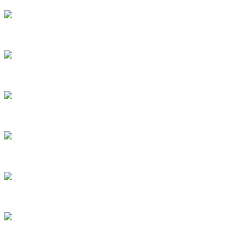
6
7
8
9
10