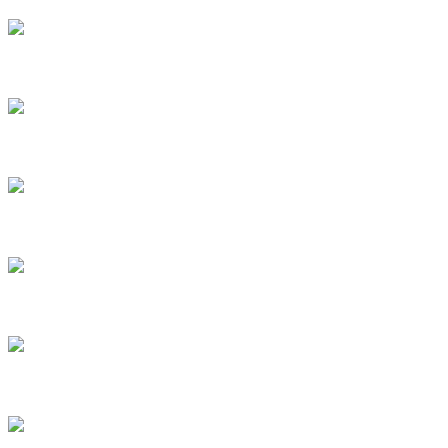
6
7
8
9
10