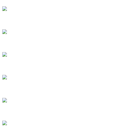
10
11
12
13
14