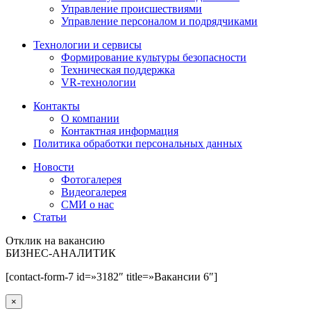
Управление происшествиями
Управление персоналом и подрядчиками
Технологии и сервисы
Формирование культуры безопасности
Техническая поддержка
VR-технологии
Контакты
О компании
Контактная информация
Политика обработки персональных данных
Новости
Фотогалерея
Видеогалерея
СМИ о нас
Статьи
Отклик на вакансию
БИЗНЕС-АНАЛИТИК
[contact-form-7 id=»3182″ title=»Вакансии 6″]
×