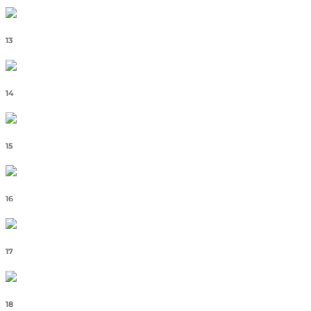
13
14
15
16
17
18