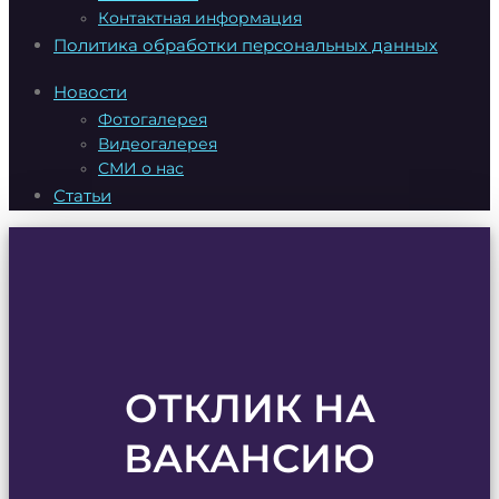
Контактная информация
Политика обработки персональных данных
Новости
Фотогалерея
Видеогалерея
СМИ о нас
Статьи
ОТКЛИК НА
ВАКАНСИЮ