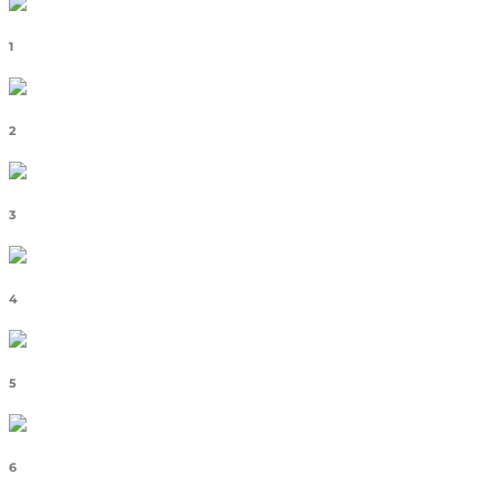
1
2
3
4
5
6