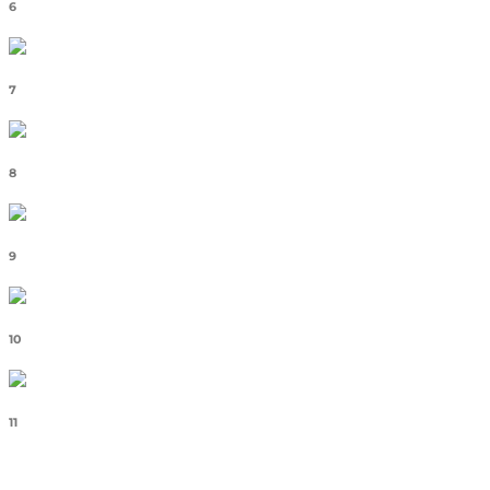
6
7
8
9
10
11