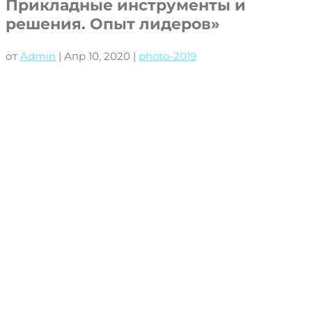
Прикладные инструменты и
решения. Опыт лидеров»
от
Admin
|
Апр 10, 2020
|
photo-2019