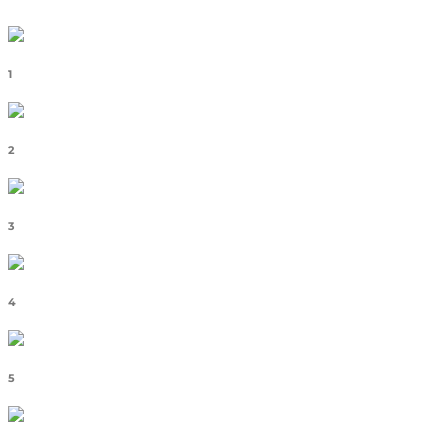
1
2
3
4
5