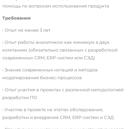
помощь по вопросам использования продукта
Требования
• Опыт не менее 3 лет
• Опыт работы аналитиком как минимум в двух
компаниях (обязательно связанных с разработкой
современных CRM, ERP-систем или СЭД)
• Знание современных нотаций и методов
моделирования бизнес-процессов
• Опыт участия в проектах с различной методологией
разработки ПО
• Участие в проекте на этапах обследования,
разработки и внедрение CRM, ERP-систем и СЭД