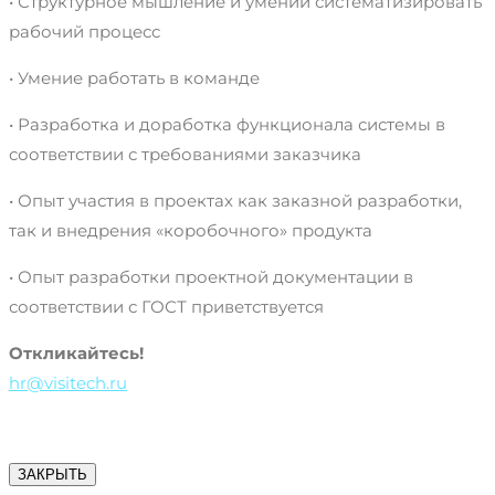
• Структурное мышление и умении систематизировать
рабочий процесс
• Умение работать в команде
• Разработка и доработка функционала системы в
соответствии с требованиями заказчика
• Опыт участия в проектах как заказной разработки,
так и внедрения «коробочного» продукта
• Опыт разработки проектной документации в
соответствии с ГОСТ приветствуется
Откликайтесь!
hr@visitech.ru
ЗАКРЫТЬ