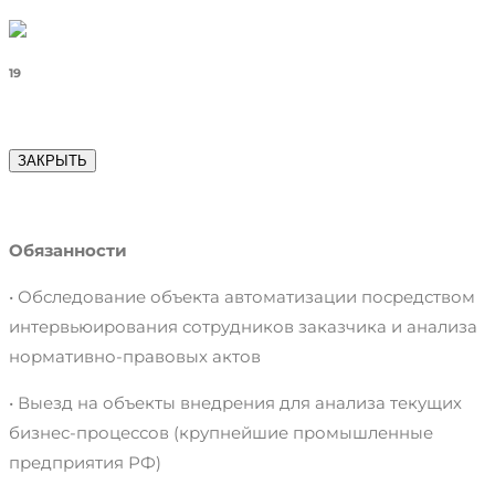
19
ЗАКРЫТЬ
Обязанности
• Обследование объекта автоматизации посредством
интервьюирования сотрудников заказчика и анализа
нормативно-правовых актов
• Выезд на объекты внедрения для анализа текущих
бизнес-процессов (крупнейшие промышленные
предприятия РФ)