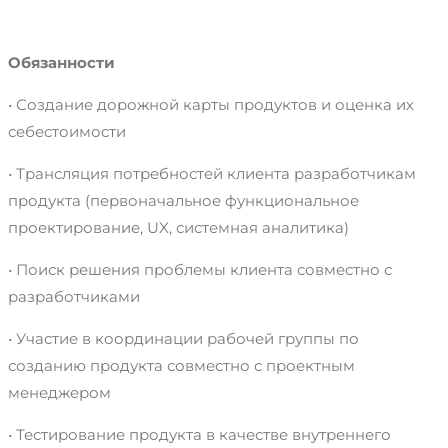
Обязанности
• Создание дорожной карты продуктов и оценка их
себестоимости
• Трансляция потребностей клиента разработчикам
продукта (первоначальное функциональное
проектирование, UX, системная аналитика)
• Поиск решения проблемы клиента совместно с
разработчиками
• Участие в координации рабочей группы по
созданию продукта совместно с проектным
менеджером
• Тестирование продукта в качестве внутреннего