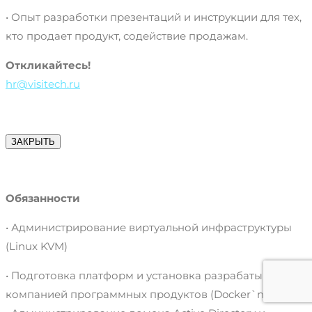
• Опыт разработки презентаций и инструкции для тех,
кто продает продукт, содействие продажам.
Откликайтесь!
hr@visitech.ru
ЗАКРЫТЬ
Обязанности
• Администрирование виртуальной инфраструктуры
(Linux KVM)
• Подготовка платформ и установка разрабатываемых
компанией программных продуктов (Docker`n