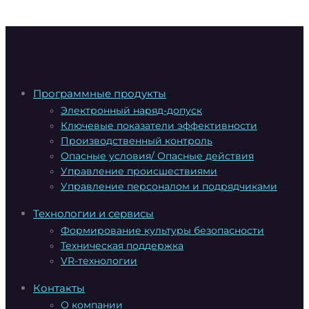
Программные продукты
Электронный наряд-допуск
Ключевые показатели эффективности
Производственный контроль
Опасные условия/ Опасные действия
Управление происшествиями
Управление персоналом и подрядчиками
Технологии и сервисы
Формирование культуры безопасности
Техническая поддержка
VR-технологии
Контакты
О компании