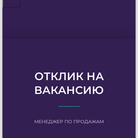
ОТКЛИК НА
ВАКАНСИЮ
МЕНЕДЖЕР ПО ПРОДАЖАМ