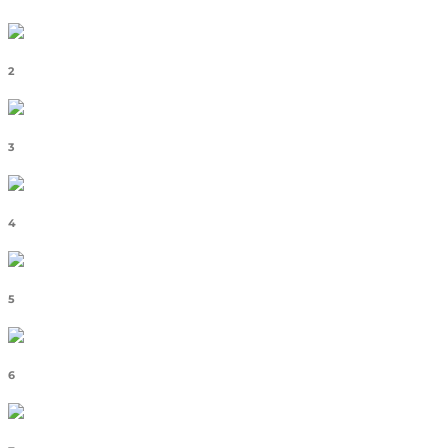
2
3
4
5
6