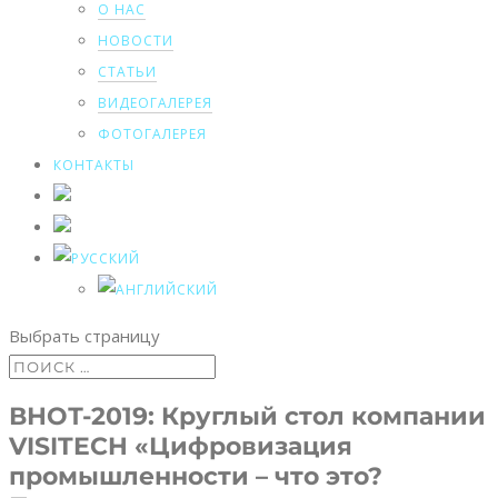
О НАС
НОВОСТИ
СТАТЬИ
ВИДЕОГАЛЕРЕЯ
ФОТОГАЛЕРЕЯ
КОНТАКТЫ
Выбрать страницу
ВНОТ-2019: Круглый стол компании
VISITECH «Цифровизация
промышленности – что это?