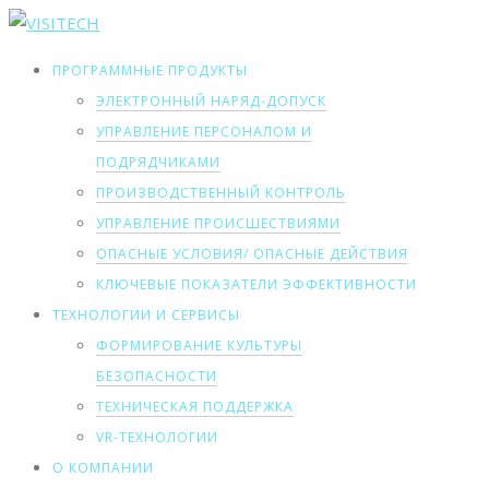
ПРОГРАММНЫЕ ПРОДУКТЫ
ЭЛЕКТРОННЫЙ НАРЯД-ДОПУСК
УПРАВЛЕНИЕ ПЕРСОНАЛОМ И
ПОДРЯДЧИКАМИ
ПРОИЗВОДСТВЕННЫЙ КОНТРОЛЬ
УПРАВЛЕНИЕ ПРОИСШЕСТВИЯМИ
ОПАСНЫЕ УСЛОВИЯ/ ОПАСНЫЕ ДЕЙСТВИЯ
КЛЮЧЕВЫЕ ПОКАЗАТЕЛИ ЭФФЕКТИВНОСТИ
ТЕХНОЛОГИИ И СЕРВИСЫ
ФОРМИРОВАНИЕ КУЛЬТУРЫ
БЕЗОПАСНОСТИ
ТЕХНИЧЕСКАЯ ПОДДЕРЖКА
VR-ТЕХНОЛОГИИ
О КОМПАНИИ