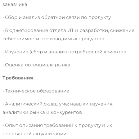
заказчика
• Сбор и анализ обратной связи по продукту
• Бюджетирование отдела ИТ и разработки, снижение
себестоимости производимых продуктов
• Изучение (сбор и анализ) потребностей клиентов
• Оценка потенциала рынка
Требования
• Техническое образование
• Аналитический склад ума: навыки изучения,
аналитики рынка и конкурентов
• Опыт описания требований к продукту и их
постоянной актуализации