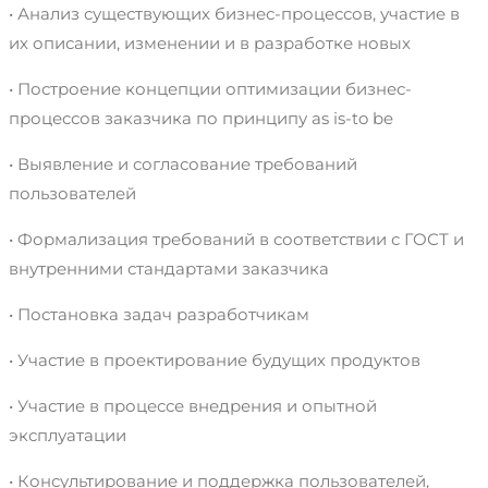
• Анализ существующих бизнес-процессов, участие в
их описании, изменении и в разработке новых
• Построение концепции оптимизации бизнес-
процессов заказчика по принципу as is-to be
• Выявление и согласование требований
пользователей
• Формализация требований в соответствии с ГОСТ и
внутренними стандартами заказчика
• Постановка задач разработчикам
• Участие в проектирование будущих продуктов
• Участие в процессе внедрения и опытной
эксплуатации
• Консультирование и поддержка пользователей,