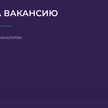
А ВАКАНСИЮ
-АНАЛИТИК