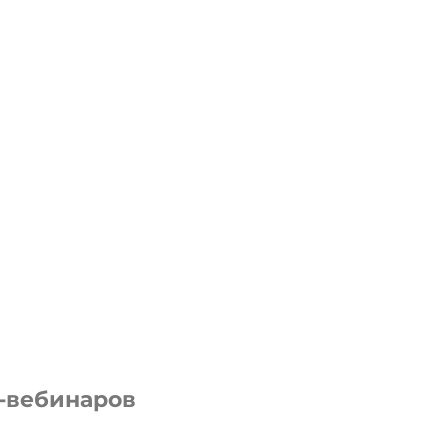
-вебинаров