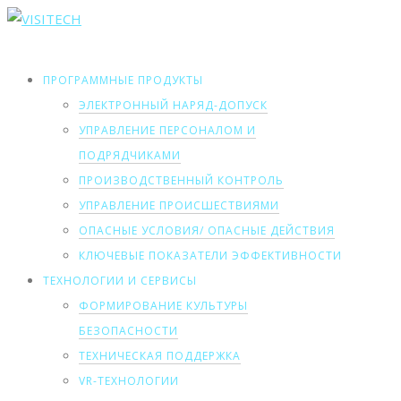
ПРОГРАММНЫЕ ПРОДУКТЫ
ЭЛЕКТРОННЫЙ НАРЯД-ДОПУСК
УПРАВЛЕНИЕ ПЕРСОНАЛОМ И
ПОДРЯДЧИКАМИ
ПРОИЗВОДСТВЕННЫЙ КОНТРОЛЬ
УПРАВЛЕНИЕ ПРОИСШЕСТВИЯМИ
ОПАСНЫЕ УСЛОВИЯ/ ОПАСНЫЕ ДЕЙСТВИЯ
КЛЮЧЕВЫЕ ПОКАЗАТЕЛИ ЭФФЕКТИВНОСТИ
ТЕХНОЛОГИИ И СЕРВИСЫ
ФОРМИРОВАНИЕ КУЛЬТУРЫ
БЕЗОПАСНОСТИ
ТЕХНИЧЕСКАЯ ПОДДЕРЖКА
VR-ТЕХНОЛОГИИ