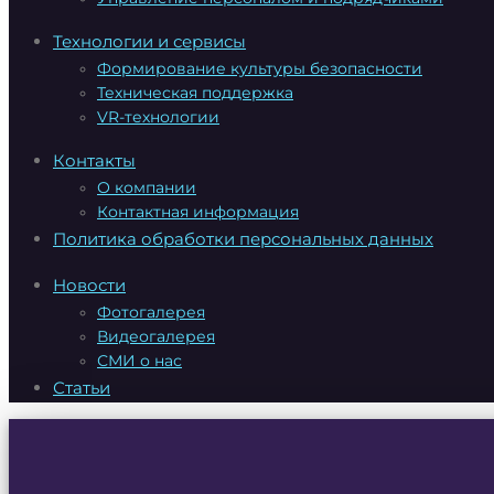
Технологии и сервисы
Формирование культуры безопасности
Техническая поддержка
VR-технологии
Контакты
О компании
Контактная информация
Политика обработки персональных данных
Новости
Фотогалерея
Видеогалерея
СМИ о нас
Статьи