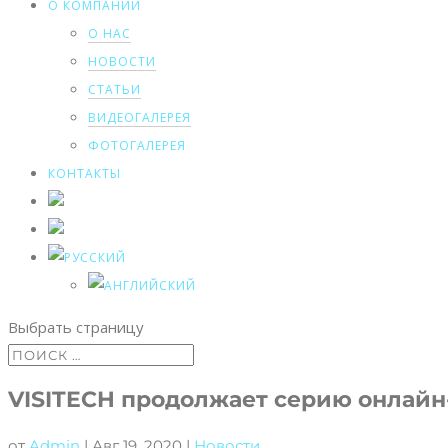
О КОМПАНИИ
О НАС
НОВОСТИ
СТАТЬИ
ВИДЕОГАЛЕРЕЯ
ФОТОГАЛЕРЕЯ
КОНТАКТЫ
Выбрать страницу
VISITECH продолжает серию онлайн
от
Admin
|
Авг 19, 2020
|
Новости