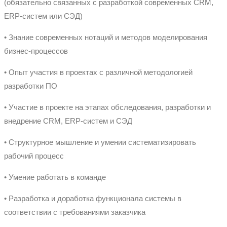
(обязательно связанных с разработкой современных CRM,
ERP-систем или СЭД)
• Знание современных нотаций и методов моделирования
бизнес-процессов
• Опыт участия в проектах с различной методологией
разработки ПО
• Участие в проекте на этапах обследования, разработки и
внедрение CRM, ERP-систем и СЭД
• Структурное мышление и умении систематизировать
рабочий процесс
• Умение работать в команде
• Разработка и доработка функционала системы в
соответствии с требованиями заказчика