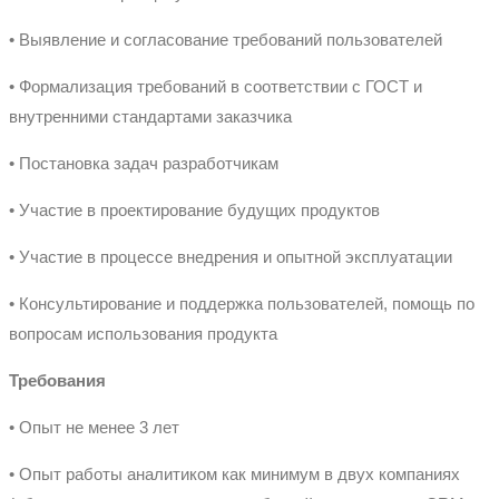
• Выявление и согласование требований пользователей
• Формализация требований в соответствии с ГОСТ и
внутренними стандартами заказчика
• Постановка задач разработчикам
• Участие в проектирование будущих продуктов
• Участие в процессе внедрения и опытной эксплуатации
• Консультирование и поддержка пользователей, помощь по
вопросам использования продукта
Требования
• Опыт не менее 3 лет
• Опыт работы аналитиком как минимум в двух компаниях