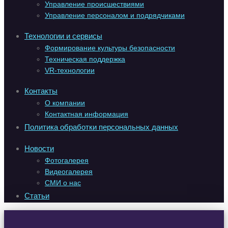
Управление происшествиями
Управление персоналом и подрядчиками
Технологии и сервисы
Формирование культуры безопасности
Техническая поддержка
VR-технологии
Контакты
О компании
Контактная информация
Политика обработки персональных данных
Новости
Фотогалерея
Видеогалерея
СМИ о нас
Статьи