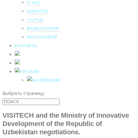
О НАС
НОВОСТИ
СТАТЬИ
ВИДЕОГАЛЕРЕЯ
ФОТОГАЛЕРЕЯ
КОНТАКТЫ
Выбрать страницу
VISITECH and the Ministry of Innovative
Development of the Republic of
Uzbekistan negotiations.