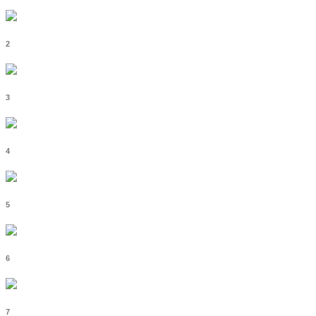
2
3
4
5
6
7