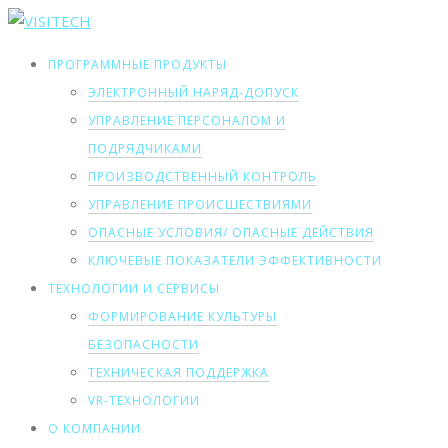
ПРОГРАММНЫЕ ПРОДУКТЫ
ЭЛЕКТРОННЫЙ НАРЯД-ДОПУСК
УПРАВЛЕНИЕ ПЕРСОНАЛОМ И
ПОДРЯДЧИКАМИ
ПРОИЗВОДСТВЕННЫЙ КОНТРОЛЬ
УПРАВЛЕНИЕ ПРОИСШЕСТВИЯМИ
ОПАСНЫЕ УСЛОВИЯ/ ОПАСНЫЕ ДЕЙСТВИЯ
КЛЮЧЕВЫЕ ПОКАЗАТЕЛИ ЭФФЕКТИВНОСТИ
ТЕХНОЛОГИИ И СЕРВИСЫ
ФОРМИРОВАНИЕ КУЛЬТУРЫ
БЕЗОПАСНОСТИ
ТЕХНИЧЕСКАЯ ПОДДЕРЖКА
VR-ТЕХНОЛОГИИ
О КОМПАНИИ