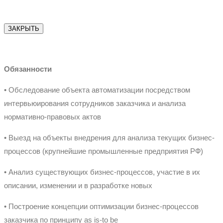
ЗАКРЫТЬ
Обязанности
• Обследование объекта автоматизации посредством
интервьюирования сотрудников заказчика и анализа
нормативно-правовых актов
• Выезд на объекты внедрения для анализа текущих бизнес-
процессов (крупнейшие промышленные предприятия РФ)
• Анализ существующих бизнес-процессов, участие в их
описании, изменении и в разработке новых
• Построение концепции оптимизации бизнес-процессов
заказчика по принципу as is-to be