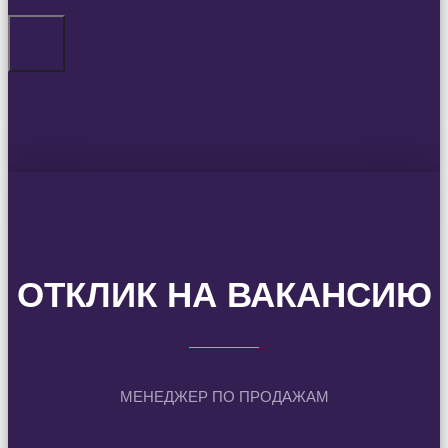
ОТКЛИК НА ВАКАНСИЮ
МЕНЕДЖЕР ПО ПРОДАЖАМ