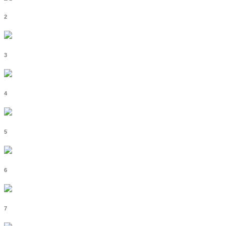
2
3
4
5
6
7