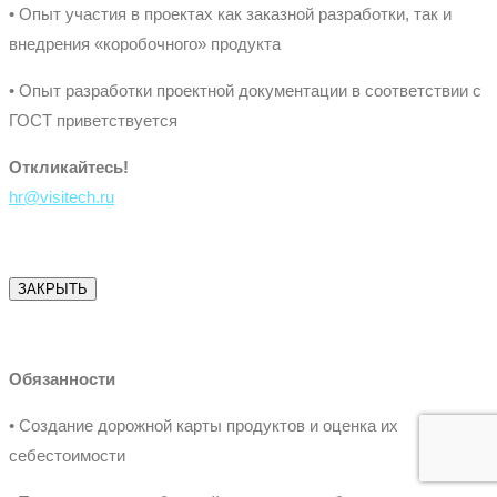
• Опыт участия в проектах как заказной разработки, так и
внедрения «коробочного» продукта
• Опыт разработки проектной документации в соответствии с
ГОСТ приветствуется
Откликайтесь!
hr@visitech.ru
ЗАКРЫТЬ
Обязанности
• Создание дорожной карты продуктов и оценка их
себестоимости