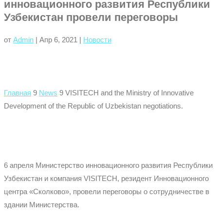
инновационного развития Республики
Узбекистан провели переговоры
от
Admin
|
Апр 6, 2021
|
Новости
Главная
9
News
9
VISITECH and the Ministry of Innovative
Development of the Republic of Uzbekistan negotiations.
6 апреля Министерство инновационного развития Республики
Узбекистан и компания VISITECH, резидент Инновационного
центра «Сколково», провели переговоры о сотрудничестве в
здании Министерства.