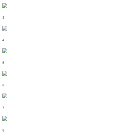
3
4
5
6
7
8