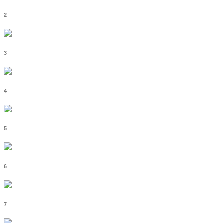
2
3
4
5
6
7