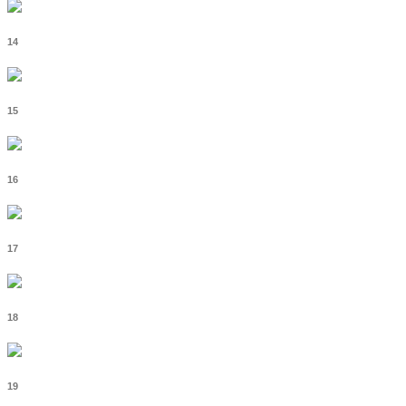
14
15
16
17
18
19