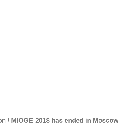
tion / MIOGE-2018 has ended in Moscow