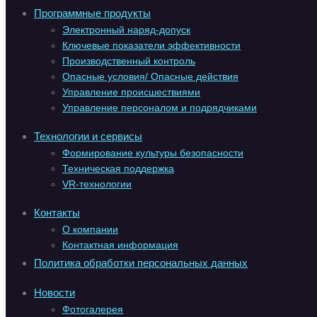
Программные продукты
Электронный наряд-допуск
Ключевые показатели эффективности
Производственный контроль
Опасные условия/ Опасные действия
Управление происшествиями
Управление персоналом и подрядчиками
Технологии и сервисы
Формирование культуры безопасности
Техническая поддержка
VR-технологии
Контакты
О компании
Контактная информация
Политика обработки персональных данных
Новости
Фотогалерея