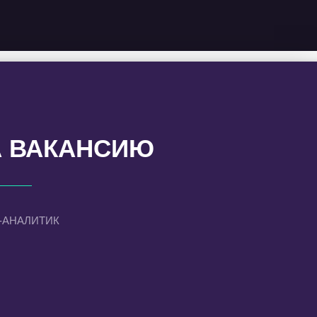
А ВАКАНСИЮ
-АНАЛИТИК