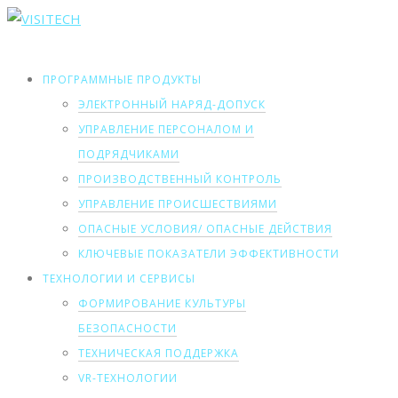
ПРОГРАММНЫЕ ПРОДУКТЫ
ЭЛЕКТРОННЫЙ НАРЯД-ДОПУСК
УПРАВЛЕНИЕ ПЕРСОНАЛОМ И
ПОДРЯДЧИКАМИ
ПРОИЗВОДСТВЕННЫЙ КОНТРОЛЬ
УПРАВЛЕНИЕ ПРОИСШЕСТВИЯМИ
ОПАСНЫЕ УСЛОВИЯ/ ОПАСНЫЕ ДЕЙСТВИЯ
КЛЮЧЕВЫЕ ПОКАЗАТЕЛИ ЭФФЕКТИВНОСТИ
ТЕХНОЛОГИИ И СЕРВИСЫ
ФОРМИРОВАНИЕ КУЛЬТУРЫ
БЕЗОПАСНОСТИ
ТЕХНИЧЕСКАЯ ПОДДЕРЖКА
VR-ТЕХНОЛОГИИ