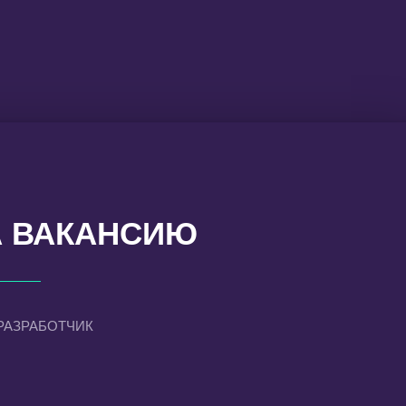
А ВАКАНСИЮ
РАЗРАБОТЧИК