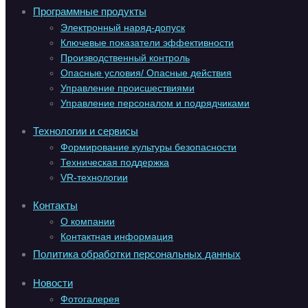
Программные продукты
Электронный наряд-допуск
Ключевые показатели эффективности
Производственный контроль
Опасные условия/ Опасные действия
Управление происшествиями
Управление персоналом и подрядчиками
Технологии и сервисы
Формирование культуры безопасности
Техническая поддержка
VR-технологии
Контакты
О компании
Контактная информация
Политика обработки персональных данных
Новости
Фотогалерея