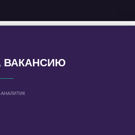
А ВАКАНСИЮ
-АНАЛИТИК