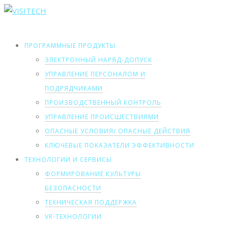
ПРОГРАММНЫЕ ПРОДУКТЫ
ЭЛЕКТРОННЫЙ НАРЯД-ДОПУСК
УПРАВЛЕНИЕ ПЕРСОНАЛОМ И
ПОДРЯДЧИКАМИ
ПРОИЗВОДСТВЕННЫЙ КОНТРОЛЬ
УПРАВЛЕНИЕ ПРОИСШЕСТВИЯМИ
ОПАСНЫЕ УСЛОВИЯ/ ОПАСНЫЕ ДЕЙСТВИЯ
КЛЮЧЕВЫЕ ПОКАЗАТЕЛИ ЭФФЕКТИВНОСТИ
ТЕХНОЛОГИИ И СЕРВИСЫ
ФОРМИРОВАНИЕ КУЛЬТУРЫ
БЕЗОПАСНОСТИ
ТЕХНИЧЕСКАЯ ПОДДЕРЖКА
VR-ТЕХНОЛОГИИ