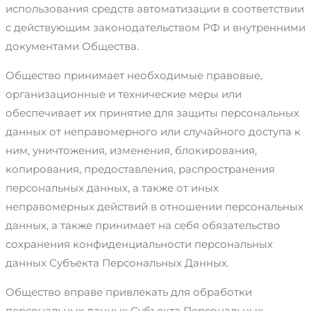
использования средств автоматизации в соответствии
с действующим законодательством РФ и внутренними
документами Общества.
Общество принимает необходимые правовые,
организационные и технические меры или
обеспечивает их принятие для защиты персональных
данных от неправомерного или случайного доступа к
ним, уничтожения, изменения, блокирования,
копирования, предоставления, распространения
персональных данных, а также от иных
неправомерных действий в отношении персональных
данных, а также принимает на себя обязательство
сохранения конфиденциальности персональных
данных Субъекта Персональных Данных.
Общество вправе привлекать для обработки
персональных данных Субъекта Персональных