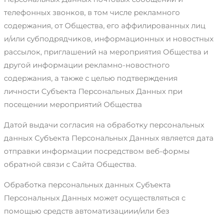
телефонных звонков, в том числе рекламного
содержания, от Общества, его аффилированных лиц
и/или субподрядчиков, информационных и новостных
рассылок, приглашений на мероприятия Общества и
другой информации рекламно-новостного
содержания, а также с целью подтверждения
личности Субъекта Персональных Данных при
посещении мероприятий Общества
Датой выдачи согласия на обработку персональных
данных Субъекта Персональных Данных является дата
отправки информации посредством веб-формы
обратной связи с Сайта Общества.
Обработка персональных данных Субъекта
Персональных Данных может осуществляться с
помощью средств автоматизациии/или без