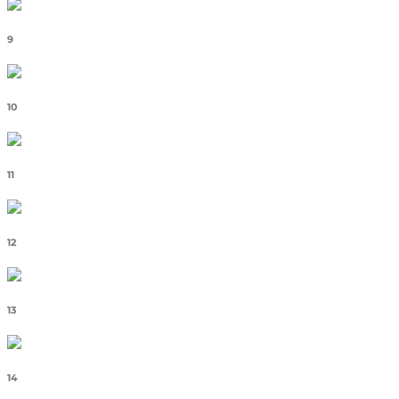
9
10
11
12
13
14