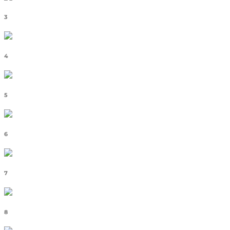
3
4
5
6
7
8