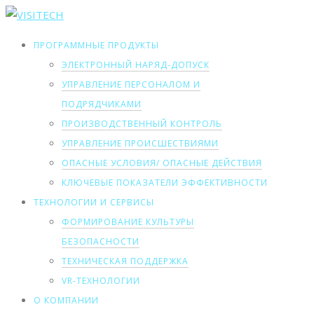
ПРОГРАММНЫЕ ПРОДУКТЫ
ЭЛЕКТРОННЫЙ НАРЯД-ДОПУСК
УПРАВЛЕНИЕ ПЕРСОНАЛОМ И
ПОДРЯДЧИКАМИ
ПРОИЗВОДСТВЕННЫЙ КОНТРОЛЬ
УПРАВЛЕНИЕ ПРОИСШЕСТВИЯМИ
ОПАСНЫЕ УСЛОВИЯ/ ОПАСНЫЕ ДЕЙСТВИЯ
КЛЮЧЕВЫЕ ПОКАЗАТЕЛИ ЭФФЕКТИВНОСТИ
ТЕХНОЛОГИИ И СЕРВИСЫ
ФОРМИРОВАНИЕ КУЛЬТУРЫ
БЕЗОПАСНОСТИ
ТЕХНИЧЕСКАЯ ПОДДЕРЖКА
VR-ТЕХНОЛОГИИ
О КОМПАНИИ