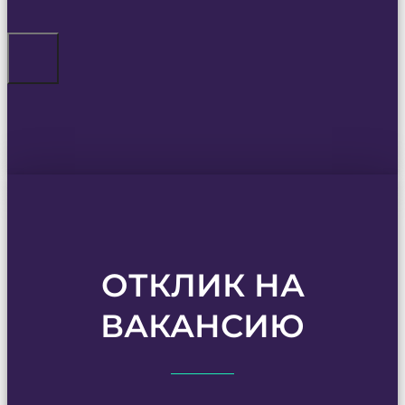
ОТКЛИК НА
ВАКАНСИЮ