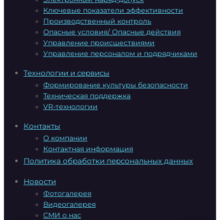
Ключевые показатели эффективности
Производственный контроль
Опасные условия/ Опасные действия
Управление происшествиями
Управление персоналом и подрядчиками
Технологии и сервисы
Формирование культуры безопасности
Техническая поддержка
VR-технологии
Контакты
О компании
Контактная информация
Политика обработки персональных данных
Новости
Фотогалерея
Видеогалерея
СМИ о нас