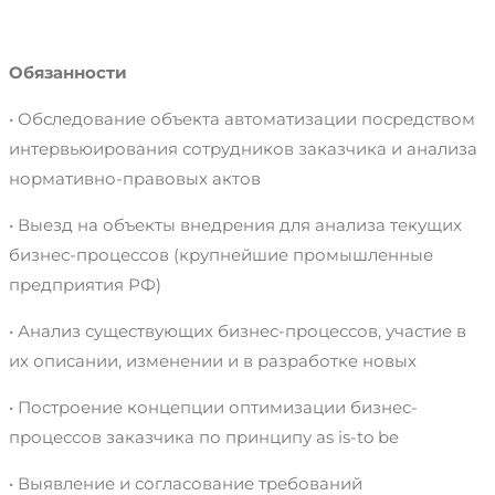
Обязанности
• Обследование объекта автоматизации посредством
интервьюирования сотрудников заказчика и анализа
нормативно-правовых актов
• Выезд на объекты внедрения для анализа текущих
бизнес-процессов (крупнейшие промышленные
предприятия РФ)
• Анализ существующих бизнес-процессов, участие в
их описании, изменении и в разработке новых
• Построение концепции оптимизации бизнес-
процессов заказчика по принципу as is-to be
• Выявление и согласование требований