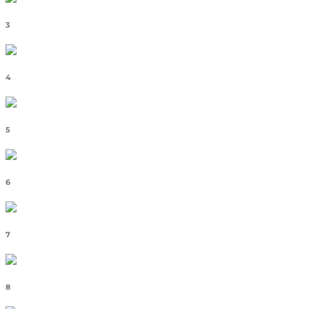
3
4
5
6
7
8