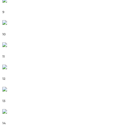
9
10
11
12
13
14