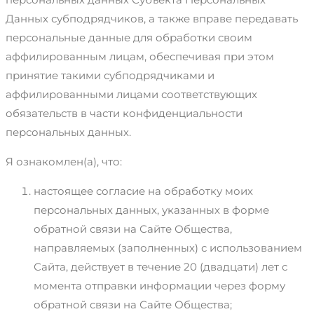
Данных субподрядчиков, а также вправе передавать
персональные данные для обработки своим
аффилированным лицам, обеспечивая при этом
принятие такими субподрядчиками и
аффилированными лицами соответствующих
обязательств в части конфиденциальности
персональных данных.
Я ознакомлен(а), что:
настоящее согласие на обработку моих
персональных данных, указанных в форме
обратной связи на Сайте Общества,
направляемых (заполненных) с использованием
Сайта, действует в течение 20 (двадцати) лет с
момента отправки информации через форму
обратной связи на Сайте Общества;