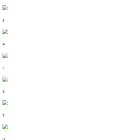
3
4
5
6
7
8