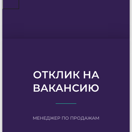
ОТКЛИК НА
ВАКАНСИЮ
МЕНЕДЖЕР ПО ПРОДАЖАМ