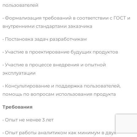
пользователей
• Формализация требований в соответствии с ГОСТ и
внутренними стандартами заказчика
• Постановка задач разработчикам
• Участие в проектирование будущих продуктов
• Участие в процессе внедрения и опытной
эксплуатации
• Консультирование и поддержка пользователей,
помощь по вопросам использования продукта
Требования
• Опыт не менее 3 лет
• Опыт работы аналитиком как минимум в двух