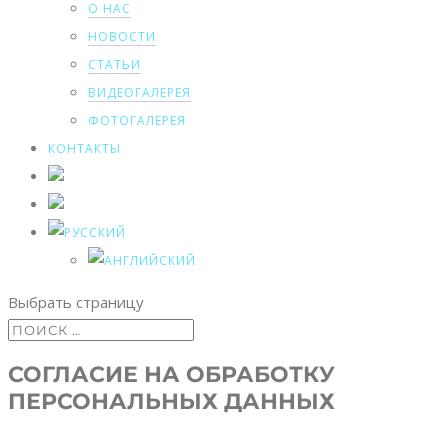
О НАС
НОВОСТИ
СТАТЬИ
ВИДЕОГАЛЕРЕЯ
ФОТОГАЛЕРЕЯ
КОНТАКТЫ
Выбрать страницу
СОГЛАСИЕ НА ОБРАБОТКУ
ПЕРСОНАЛЬНЫХ ДАННЫХ