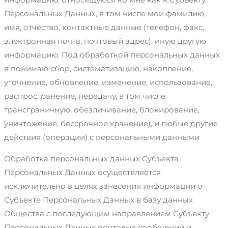
Персональных Данных, в том числе мои фамилию,
имя, отчество, контактные данные (телефон, факс,
электронная почта, почтовый адрес), иную другую
информацию. Под обработкой персональных данных
я понимаю сбор, систематизацию, накопление,
уточнение, обновление, изменение, использование,
распространение, передачу, в том числе
трансграничную, обезличивание, блокирование,
уничтожение, бессрочное хранение), и любые другие
действия (операции) с персональными данными
Обработка персональных данных Субъекта
Персональных Данных осуществляется
исключительно в целях занесения информации о
Субъекте Персональных Данных в базу данных
Общества с последующим направлением Субъекту
Персональных Данных почтовых сообщений и