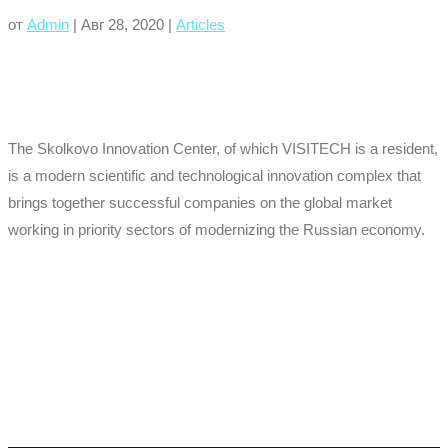
от
Admin
|
Авг 28, 2020
|
Articles
The Skolkovo Innovation Center, of which VISITECH is a resident,
is a modern scientific and technological innovation complex that
brings together successful companies on the global market
working in priority sectors of modernizing the Russian economy.