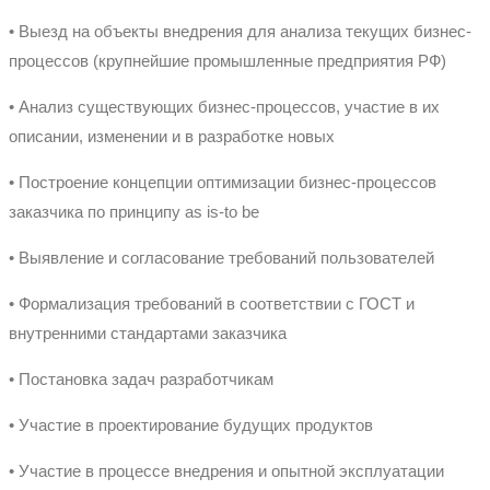
• Выезд на объекты внедрения для анализа текущих бизнес-
процессов (крупнейшие промышленные предприятия РФ)
• Анализ существующих бизнес-процессов, участие в их
описании, изменении и в разработке новых
• Построение концепции оптимизации бизнес-процессов
заказчика по принципу as is-to be
• Выявление и согласование требований пользователей
• Формализация требований в соответствии с ГОСТ и
внутренними стандартами заказчика
• Постановка задач разработчикам
• Участие в проектирование будущих продуктов
• Участие в процессе внедрения и опытной эксплуатации