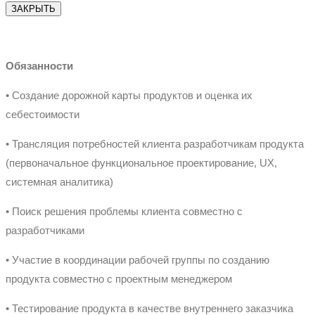
ЗАКРЫТЬ
Обязанности
• Создание дорожной карты продуктов и оценка их
себестоимости
• Трансляция потребностей клиента разработчикам продукта
(первоначальное функциональное проектирование, UX,
системная аналитика)
• Поиск решения проблемы клиента совместно с
разработчиками
• Участие в координации рабочей группы по созданию
продукта совместно с проектным менеджером
• Тестирование продукта в качестве внутреннего заказчика