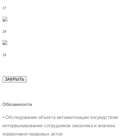
17
18
19
ЗАКРЫТЬ
Обязанности
• Обследование объекта автоматизации посредством
интервьюирования сотрудников заказчика и анализа
нормативно-правовых актов