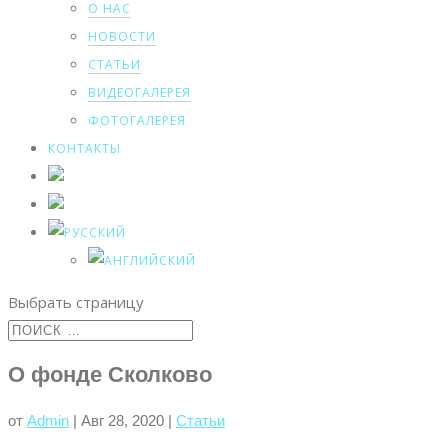
О НАС
НОВОСТИ
СТАТЬИ
ВИДЕОГАЛЕРЕЯ
ФОТОГАЛЕРЕЯ
КОНТАКТЫ
Выбрать страницу
О фонде Сколково
от
Admin
|
Авг 28, 2020
|
Статьи