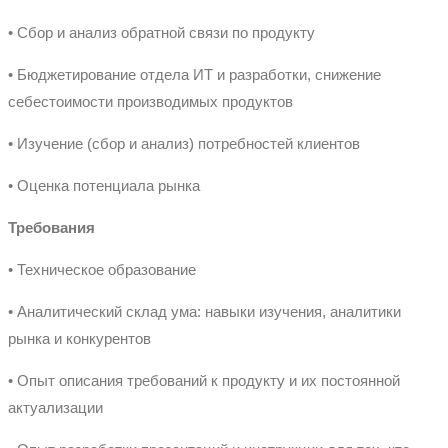
• Сбор и анализ обратной связи по продукту
• Бюджетирование отдела ИТ и разработки, снижение
себестоимости производимых продуктов
• Изучение (сбор и анализ) потребностей клиентов
• Оценка потенциала рынка
Требования
• Техническое образование
• Аналитический склад ума: навыки изучения, аналитики
рынка и конкурентов
• Опыт описания требований к продукту и их постоянной
актуализации