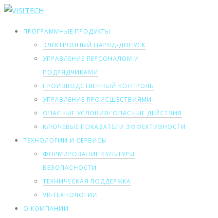
ПРОГРАММНЫЕ ПРОДУКТЫ
ЭЛЕКТРОННЫЙ НАРЯД-ДОПУСК
УПРАВЛЕНИЕ ПЕРСОНАЛОМ И
ПОДРЯДЧИКАМИ
ПРОИЗВОДСТВЕННЫЙ КОНТРОЛЬ
УПРАВЛЕНИЕ ПРОИСШЕСТВИЯМИ
ОПАСНЫЕ УСЛОВИЯ/ ОПАСНЫЕ ДЕЙСТВИЯ
КЛЮЧЕВЫЕ ПОКАЗАТЕЛИ ЭФФЕКТИВНОСТИ
ТЕХНОЛОГИИ И СЕРВИСЫ
ФОРМИРОВАНИЕ КУЛЬТУРЫ
БЕЗОПАСНОСТИ
ТЕХНИЧЕСКАЯ ПОДДЕРЖКА
VR-ТЕХНОЛОГИИ
О КОМПАНИИ