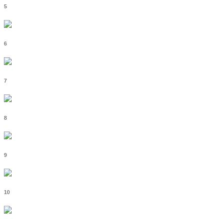
5
6
7
8
9
10