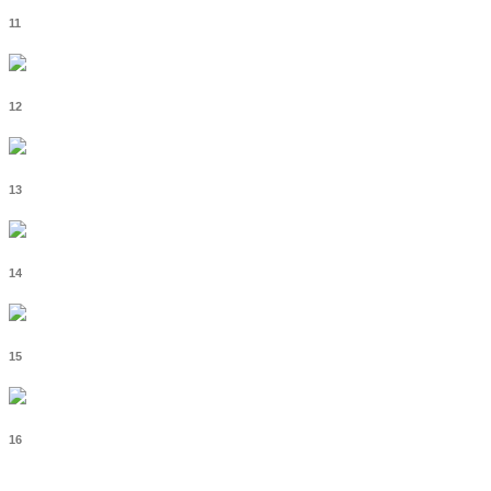
11
12
13
14
15
16