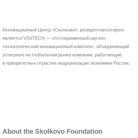
Инновационный Центр «Сколково», резидентом которого
является VISITECH — это современный научно-
технологический инновационный комплекс, объединяющий
успешные на глобальном рынке компании, работающие
в приоритетных отраслях модернизации экономики России.
About the Skolkovo Foundation