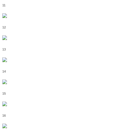
11
12
13
14
15
16