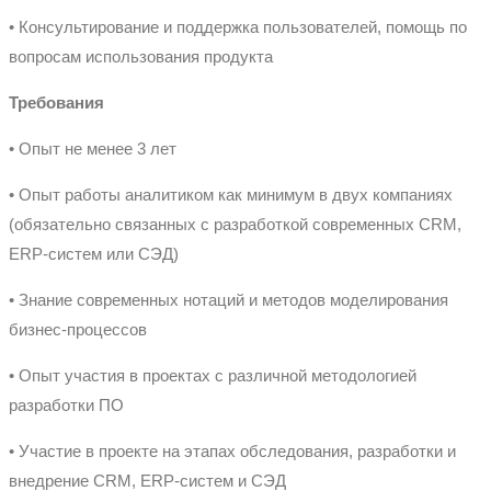
• Консультирование и поддержка пользователей, помощь по
вопросам использования продукта
Требования
• Опыт не менее 3 лет
• Опыт работы аналитиком как минимум в двух компаниях
(обязательно связанных с разработкой современных CRM,
ERP-систем или СЭД)
• Знание современных нотаций и методов моделирования
бизнес-процессов
• Опыт участия в проектах с различной методологией
разработки ПО
• Участие в проекте на этапах обследования, разработки и
внедрение CRM, ERP-систем и СЭД