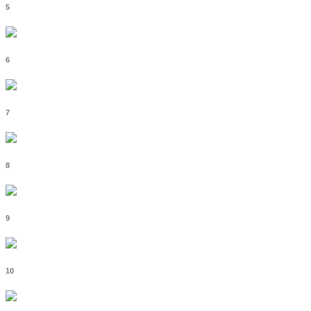
5
6
7
8
9
10