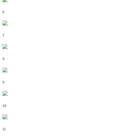
6
7
8
9
10
11