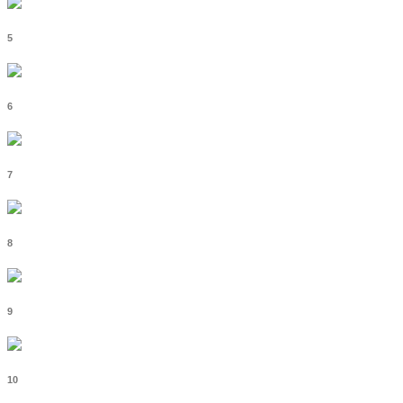
5
6
7
8
9
10