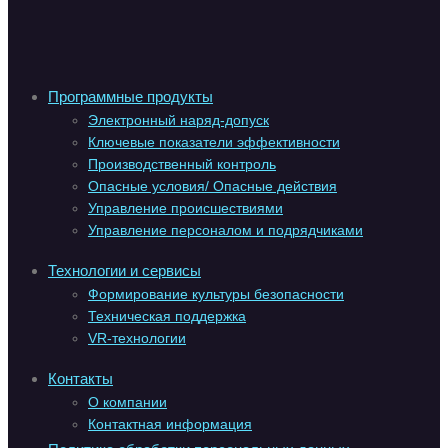
Программные продукты
Электронный наряд-допуск
Ключевые показатели эффективности
Производственный контроль
Опасные условия/ Опасные действия
Управление происшествиями
Управление персоналом и подрядчиками
Технологии и сервисы
Формирование культуры безопасности
Техническая поддержка
VR-технологии
Контакты
О компании
Контактная информация