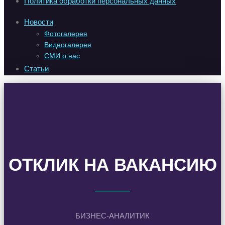
Политика обработки персональных данных
Новости
Фотогалерея
Видеогалерея
СМИ о нас
Статьи
ОТКЛИК НА ВАКАНСИЮ
БИЗНЕС-АНАЛИТИК