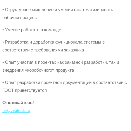
• Структурное мышление и умении систематизировать
рабочий процесс
• Умение работать в команде
• Разработка и доработка функционала системы в
соответствии с требованиями заказчика
• Опыт участия в проектах как заказной разработки, так и
внедрения «коробочного» продукта
• Опыт разработки проектной документации в соответствии с
ГОСТ приветствуется
Откликайтесь!
hr@visitech.ru