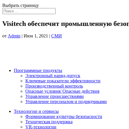
Выбрать страницу
Visitech обеспечит промышленную безо
от
Admin
|
Июн 1, 2021
|
СМИ
Программные продукты
Электронный наряд-допуск
Ключевые показатели эффективности
Производственный контроль
Опасные условия/ Опасные действия
Управление происшествиями
Управление персоналом и подрядчиками
Технологии и сервисы
Формирование культуры безопасности
Техническая поддержка
VR-технологии