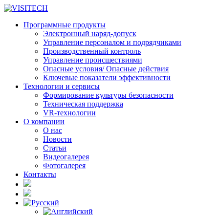
Программные продукты
Электронный наряд-допуск
Управление персоналом и подрядчиками
Производственный контроль
Управление происшествиями
Опасные условия/ Опасные действия
Ключевые показатели эффективности
Технологии и сервисы
Формирование культуры безопасности
Техническая поддержка
VR-технологии
О компании
О нас
Новости
Статьи
Видеогалерея
Фотогалерея
Контакты