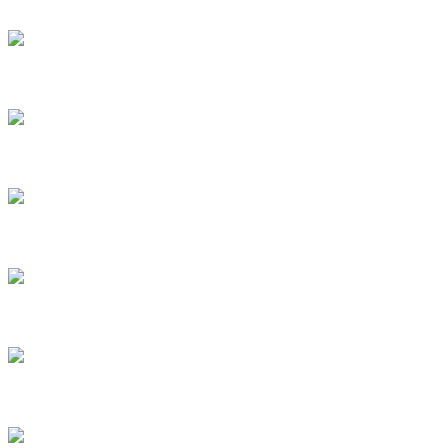
11
12
13
14
15