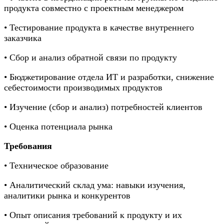
продукта совместно с проектным менеджером
• Тестирование продукта в качестве внутреннего
заказчика
• Сбор и анализ обратной связи по продукту
• Бюджетирование отдела ИТ и разработки, снижение
себестоимости производимых продуктов
• Изучение (сбор и анализ) потребностей клиентов
• Оценка потенциала рынка
Требования
• Техническое образование
• Аналитический склад ума: навыки изучения,
аналитики рынка и конкурентов
• Опыт описания требований к продукту и их