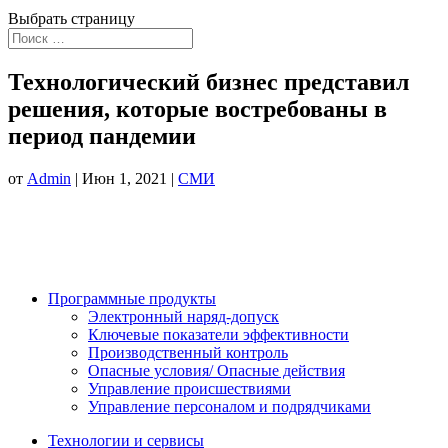
Выбрать страницу
Технологический бизнес представил
решения, которые востребованы в
период пандемии
от
Admin
|
Июн 1, 2021
|
СМИ
Программные продукты
Электронный наряд-допуск
Ключевые показатели эффективности
Производственный контроль
Опасные условия/ Опасные действия
Управление происшествиями
Управление персоналом и подрядчиками
Технологии и сервисы