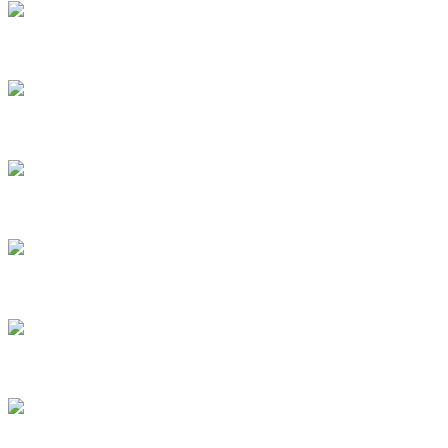
5
6
7
8
9
10