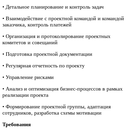
• Детальное планирование и контроль задач
• Взаимодействие с проектной командой и командой
заказчика, контроль платежей
• Организация и протоколирование проектных
комитетов и совещаний
• Подготовка проектной документации
• Регулярная отчетность по проекту
• Управление рисками
• Анализ и оптимизация бизнес-процессов в рамках
реализации проекта
• Формирование проектной группы, адаптация
сотрудников, разработка схемы мотивации
Требования