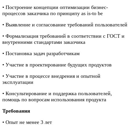
• Построение концепции оптимизации бизнес-
процессов заказчика по принципу as is-to be
• Выявление и согласование требований пользователей
• Формализация требований в соответствии с ГОСТ и
внутренними стандартами заказчика
• Постановка задач разработчикам
• Участие в проектирование будущих продуктов
• Участие в процессе внедрения и опытной
эксплуатации
• Консультирование и поддержка пользователей,
помощь по вопросам использования продукта
Требования
• Опыт не менее 3 лет