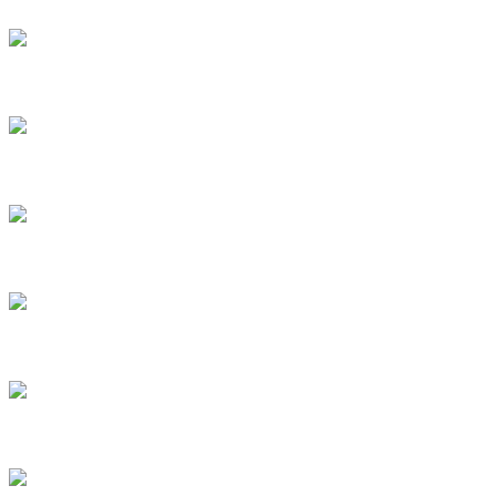
7
8
9
10
11