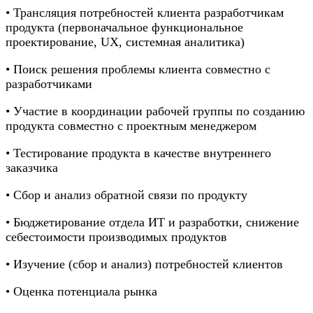
• Трансляция потребностей клиента разработчикам
продукта (первоначальное функциональное
проектирование, UX, системная аналитика)
• Поиск решения проблемы клиента совместно с
разработчиками
• Участие в координации рабочей группы по созданию
продукта совместно с проектным менеджером
• Тестирование продукта в качестве внутреннего
заказчика
• Сбор и анализ обратной связи по продукту
• Бюджетирование отдела ИТ и разработки, снижение
себестоимости производимых продуктов
• Изучение (сбор и анализ) потребностей клиентов
• Оценка потенциала рынка