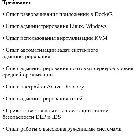
Требования
• Опыт разворачивания приложений в DockeR
• Опыт администрирования Linux, Windows
• Опыт использования виртуализации KVM
• Опыт автоматизации задач системного
администрирования
• Опыт администрирования почтовых серверов уровня
средней организации
• Опыт настройки Active Directory
• Опыт администрирования сетей
• Приветствуется опыт эксплуатации систем
безопасности DLP и IDS
• Опыт работы с высоконагруженными системами