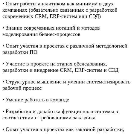
• Опыт работы аналитиком как минимум в двух
компаниях (обязательно связанных с разработкой
современных CRM, ERP-систем или СЭД)
• Знание современных нотаций и методов
моделирования бизнес-процессов
• Опыт участия в проектах с различной методологией
разработки ПО
• Участие в проекте на этапах обследования,
разработки и внедрение CRM, ERP-систем и СЭД
• Структурное мышление и умении систематизировать
рабочий процесс
• Умение работать в команде
• Разработка и доработка функционала системы в
соответствии с требованиями заказчика
• Опыт участия в проектах как заказной разработки,