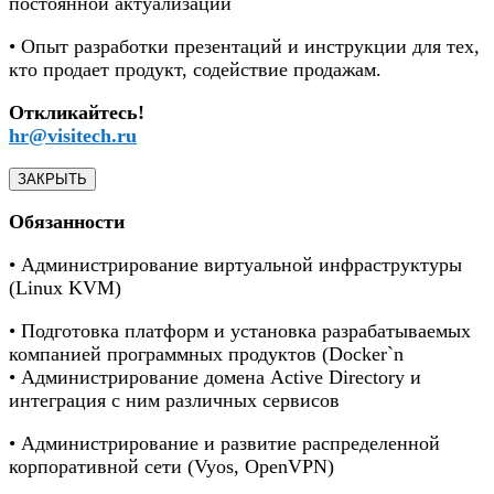
постоянной актуализации
• Опыт разработки презентаций и инструкции для тех,
кто продает продукт, содействие продажам.
Откликайтесь!
hr@visitech.ru
ЗАКРЫТЬ
Обязанности
• Администрирование виртуальной инфраструктуры
(Linux KVM)
• Подготовка платформ и установка разрабатываемых
компанией программных продуктов (Docker`n
• Администрирование домена Active Directory и
интеграция с ним различных сервисов
• Администрирование и развитие распределенной
корпоративной сети (Vyos, OpenVPN)