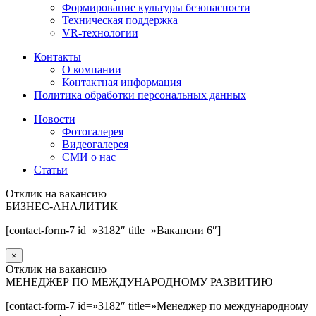
Формирование культуры безопасности
Техническая поддержка
VR-технологии
Контакты
О компании
Контактная информация
Политика обработки персональных данных
Новости
Фотогалерея
Видеогалерея
СМИ о нас
Статьи
Отклик на вакансию
БИЗНЕС-АНАЛИТИК
[contact-form-7 id=»3182″ title=»Вакансии 6″]
×
Отклик на вакансию
МЕНЕДЖЕР ПО МЕЖДУНАРОДНОМУ РАЗВИТИЮ
[contact-form-7 id=»3182″ title=»Менеджер по международному