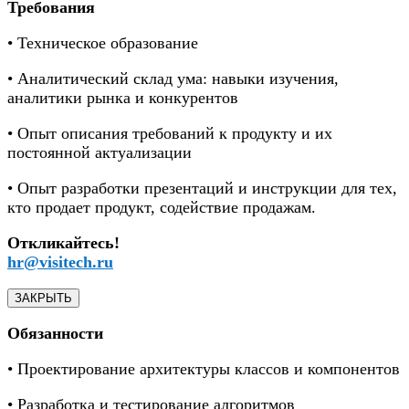
Требования
• Техническое образование
• Аналитический склад ума: навыки изучения,
аналитики рынка и конкурентов
• Опыт описания требований к продукту и их
постоянной актуализации
• Опыт разработки презентаций и инструкции для тех,
кто продает продукт, содействие продажам.
Откликайтесь!
hr@visitech.ru
ЗАКРЫТЬ
Обязанности
• Проектирование архитектуры классов и компонентов
• Разработка и тестирование алгоритмов