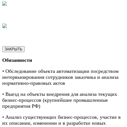
18
19
ЗАКРЫТЬ
Обязанности
• Обследование объекта автоматизации посредством
интервьюирования сотрудников заказчика и анализа
нормативно-правовых актов
• Выезд на объекты внедрения для анализа текущих
бизнес-процессов (крупнейшие промышленные
предприятия РФ)
• Анализ существующих бизнес-процессов, участие в
их описании, изменении и в разработке новых