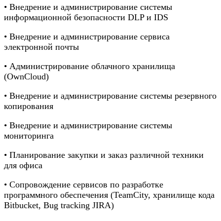
• Внедрение и администрирование системы
информационной безопасности DLP и IDS
• Внедрение и администрирование сервиса
электронной почты
• Администрирование облачного хранилища
(OwnCloud)
• Внедрение и администрирование системы резервного
копирования
• Внедрение и администрирование системы
мониторинга
• Планирование закупки и заказ различной техники
для офиса
• Сопровождение сервисов по разработке
программного обеспечения (TeamCity, хранилище кода
Bitbucket, Bug tracking JIRA)