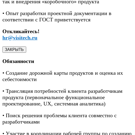
так и внедрения «коробочного» продукта
• Опыт разработки проектной документации в
соответствии с ГОСТ приветствуется
Откликайтесь!
hr@visitech.ru
ЗАКРЫТЬ
Обязанности
• Создание дорожной карты продуктов и оценка их
себестоимости
• Трансляция потребностей клиента разработчикам
продукта (первоначальное функциональное
проектирование, UX, системная аналитика)
• Поиск решения проблемы клиента совместно с
разработчиками
• Участие в координации рабочей группы по созданию