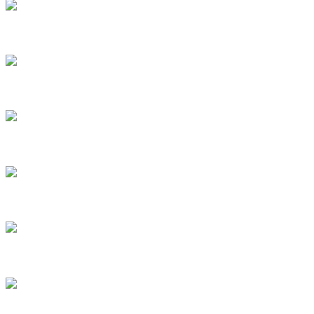
1
2
3
4
5
6