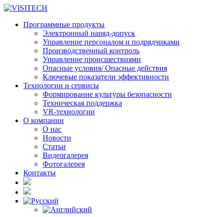
Программные продукты
Электронный наряд-допуск
Управление персоналом и подрядчиками
Производственный контроль
Управление происшествиями
Опасные условия/ Опасные действия
Ключевые показатели эффективности
Технологии и сервисы
Формирование культуры безопасности
Техническая поддержка
VR-технологии
О компании
О нас
Новости
Статьи
Видеогалерея
Фотогалерея
Контакты