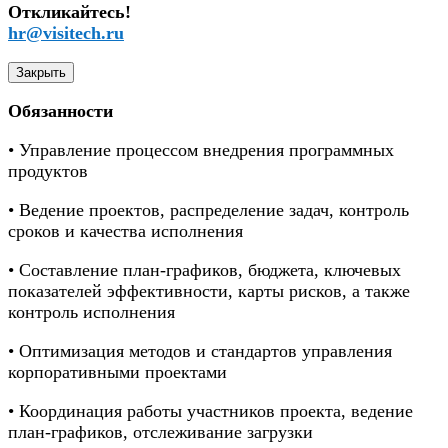
Откликайтесь!
hr@visitech.ru
Закрыть
Обязанности
• Управление процессом внедрения программных
продуктов
• Ведение проектов, распределение задач, контроль
сроков и качества исполнения
• Составление план-графиков, бюджета, ключевых
показателей эффективности, карты рисков, а также
контроль исполнения
• Оптимизация методов и стандартов управления
корпоративными проектами
• Координация работы участников проекта, ведение
план-графиков, отслеживание загрузки