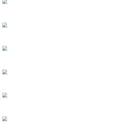
1
2
3
4
5
6