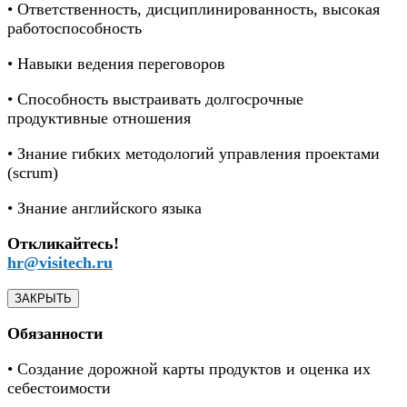
• Ответственность, дисциплинированность, высокая
работоспособность
• Навыки ведения переговоров
• Способность выстраивать долгосрочные
продуктивные отношения
• Знание гибких методологий управления проектами
(scrum)
• Знание английского языка
Откликайтесь!
hr@visitech.ru
ЗАКРЫТЬ
Обязанности
• Создание дорожной карты продуктов и оценка их
себестоимости