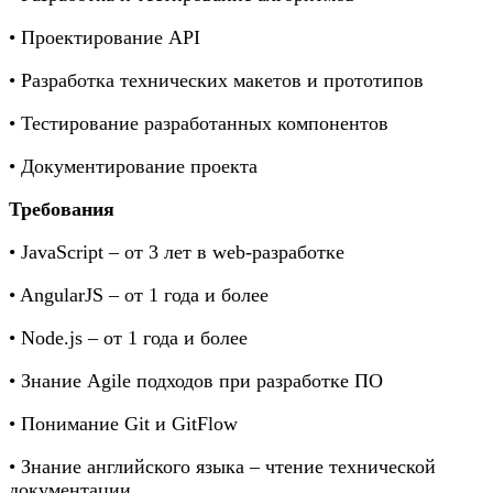
• Проектирование API
• Разработка технических макетов и прототипов
• Тестирование разработанных компонентов
• Документирование проекта
Требования
• JavaScript – от 3 лет в web-разработке
• AngularJS – от 1 года и более
• Node.js – от 1 года и более
• Знание Agile подходов при разработке ПО
• Понимание Git и GitFlow
• Знание английского языка – чтение технической
документации