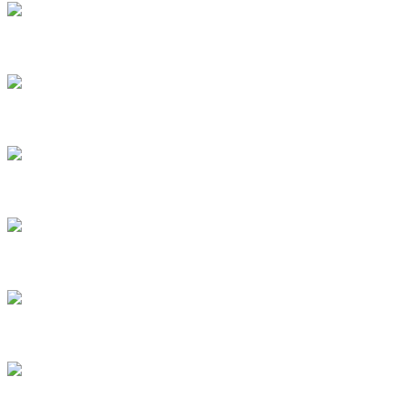
4
5
6
7
8