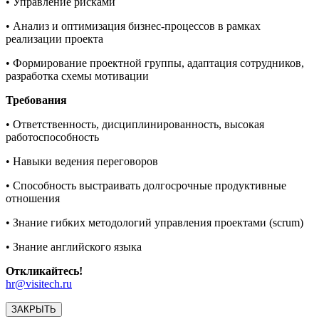
• Управление рисками
• Анализ и оптимизация бизнес-процессов в рамках
реализации проекта
• Формирование проектной группы, адаптация сотрудников,
разработка схемы мотивации
Требования
• Ответственность, дисциплинированность, высокая
работоспособность
• Навыки ведения переговоров
• Способность выстраивать долгосрочные продуктивные
отношения
• Знание гибких методологий управления проектами (scrum)
• Знание английского языка
Откликайтесь!
hr@visitech.ru
ЗАКРЫТЬ