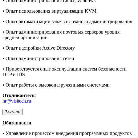
• Опыт администрирования Linux, Windows
• Опыт использования виртуализации KVM
• Опыт автоматизации задач системного администрирования
• Опыт администрирования почтовых серверов уровня
средней организации
• Опыт настройки Active Directory
• Опыт администрирования сетей
• Приветствуется опыт эксплуатации систем безопасности
DLP и IDS
• Опыт работы с высоконагруженными системами
Откликайтесь!
hr@visitech.ru
Закрыть
Обязанности
• Управление процессом внедрения программных продуктов