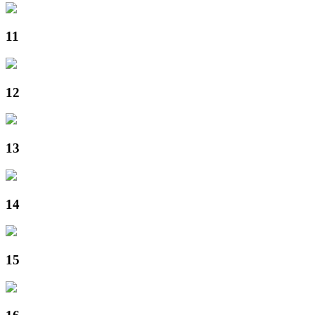
11
12
13
14
15