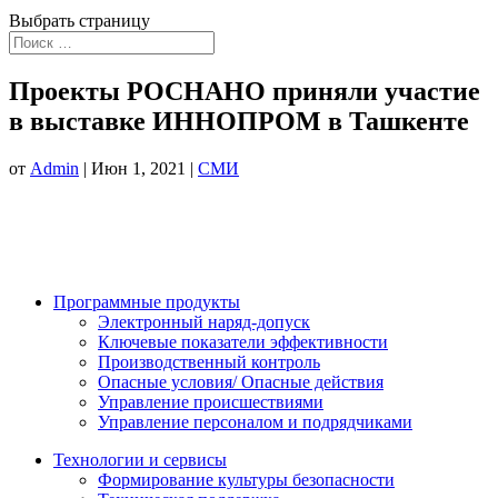
Выбрать страницу
Проекты РОСНАНО приняли участие
в выставке ИННОПРОМ в Ташкенте
от
Admin
|
Июн 1, 2021
|
СМИ
Программные продукты
Электронный наряд-допуск
Ключевые показатели эффективности
Производственный контроль
Опасные условия/ Опасные действия
Управление происшествиями
Управление персоналом и подрядчиками
Технологии и сервисы
Формирование культуры безопасности