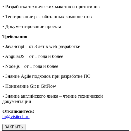
• Разработка технических макетов и прототипов
• Тестирование разработанных компонентов
• Документирование проекта
Требования
• JavaScript – от 3 лет в web-разработке
• AngularJS – от 1 года и более
• Node.js – от 1 года и более
• Знание Agile подходов при разработке ПО
• Понимание Git и GitFlow
• Знание английского языка – чтение технической
документации
Откликайтесь!
hr@visitech.ru
ЗАКРЫТЬ