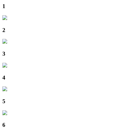
1
2
3
4
5
6