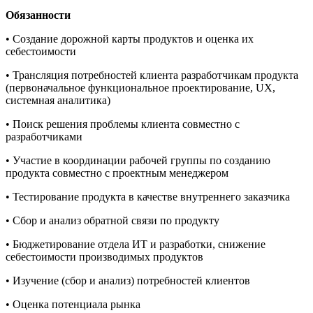
Обязанности
• Создание дорожной карты продуктов и оценка их
себестоимости
• Трансляция потребностей клиента разработчикам продукта
(первоначальное функциональное проектирование, UX,
системная аналитика)
• Поиск решения проблемы клиента совместно с
разработчиками
• Участие в координации рабочей группы по созданию
продукта совместно с проектным менеджером
• Тестирование продукта в качестве внутреннего заказчика
• Сбор и анализ обратной связи по продукту
• Бюджетирование отдела ИТ и разработки, снижение
себестоимости производимых продуктов
• Изучение (сбор и анализ) потребностей клиентов
• Оценка потенциала рынка