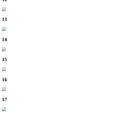
13
14
15
16
17