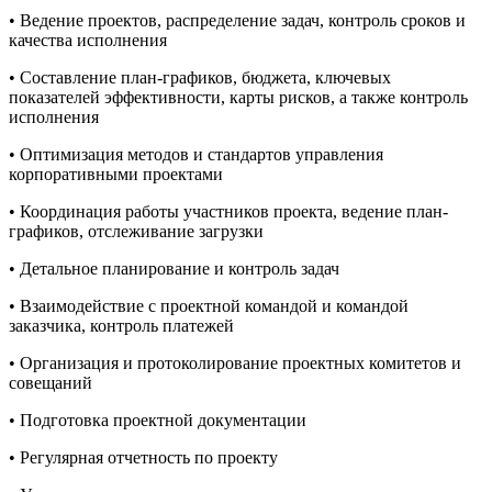
• Ведение проектов, распределение задач, контроль сроков и
качества исполнения
• Составление план-графиков, бюджета, ключевых
показателей эффективности, карты рисков, а также контроль
исполнения
• Оптимизация методов и стандартов управления
корпоративными проектами
• Координация работы участников проекта, ведение план-
графиков, отслеживание загрузки
• Детальное планирование и контроль задач
• Взаимодействие с проектной командой и командой
заказчика, контроль платежей
• Организация и протоколирование проектных комитетов и
совещаний
• Подготовка проектной документации
• Регулярная отчетность по проекту