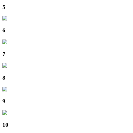
5
6
7
8
9
10