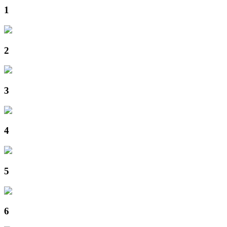
1
2
3
4
5
6