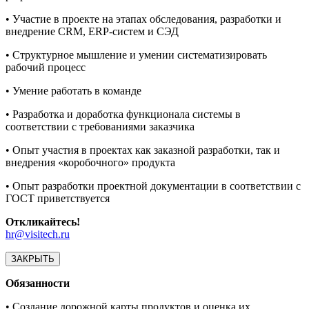
• Участие в проекте на этапах обследования, разработки и
внедрение CRM, ERP-систем и СЭД
• Структурное мышление и умении систематизировать
рабочий процесс
• Умение работать в команде
• Разработка и доработка функционала системы в
соответствии с требованиями заказчика
• Опыт участия в проектах как заказной разработки, так и
внедрения «коробочного» продукта
• Опыт разработки проектной документации в соответствии с
ГОСТ приветствуется
Откликайтесь!
hr@visitech.ru
ЗАКРЫТЬ
Обязанности
• Создание дорожной карты продуктов и оценка их