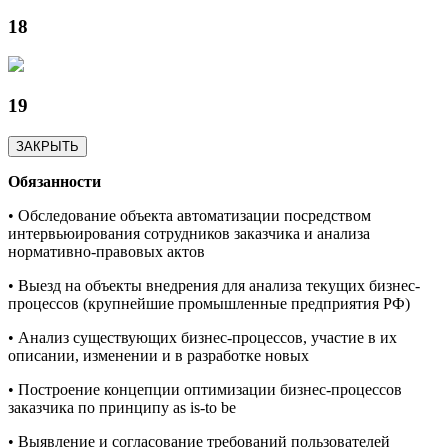
18
19
ЗАКРЫТЬ
Обязанности
• Обследование объекта автоматизации посредством
интервьюирования сотрудников заказчика и анализа
нормативно-правовых актов
• Выезд на объекты внедрения для анализа текущих бизнес-
процессов (крупнейшие промышленные предприятия РФ)
• Анализ существующих бизнес-процессов, участие в их
описании, изменении и в разработке новых
• Построение концепции оптимизации бизнес-процессов
заказчика по принципу as is-to be
• Выявление и согласование требований пользователей