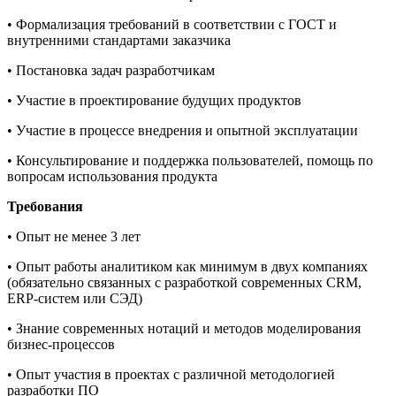
• Формализация требований в соответствии с ГОСТ и
внутренними стандартами заказчика
• Постановка задач разработчикам
• Участие в проектирование будущих продуктов
• Участие в процессе внедрения и опытной эксплуатации
• Консультирование и поддержка пользователей, помощь по
вопросам использования продукта
Требования
• Опыт не менее 3 лет
• Опыт работы аналитиком как минимум в двух компаниях
(обязательно связанных с разработкой современных CRM,
ERP-систем или СЭД)
• Знание современных нотаций и методов моделирования
бизнес-процессов
• Опыт участия в проектах с различной методологией
разработки ПО