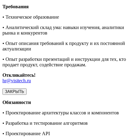
Требования
• Техническое образование
• Аналитический склад ума: навыки изучения, аналитики
рынка и конкурентов
• Опыт описания требований к продукту и их постоянной
актуализации
• Опыт разработки презентаций и инструкции для тех, кто
продает продукт, содействие продажам.
Откликайтесь!
hr@visitech.ru
ЗАКРЫТЬ
Обязанности
• Проектирование архитектуры классов и компонентов
• Разработка и тестирование алгоритмов
• Проектирование API