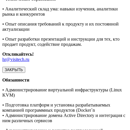
• Аналитический склад ума: навыки изучения, аналитики
рынка и конкурентов
• Опыт описания требований к продукту и их постоянной
актуализации
• Опыт разработки презентаций и инструкции для тех, кто
продает продукт, содействие продажам.
Откликайтесь!
hr@visitech.ru
ЗАКРЫТЬ
Обязанности
• Администрирование виртуальной инфраструктуры (Linux
KVM)
• Подготовка платформ и установка разрабатываемых
компанией программных продуктов (Docker`n
• Администрирование домена Active Directory и интеграция с
ним различных сервисов