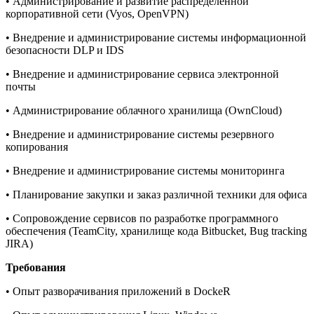
• Администрирование и развитие распределенной
корпоративной сети (Vyos, OpenVPN)
• Внедрение и администрирование системы информационной
безопасности DLP и IDS
• Внедрение и администрирование сервиса электронной
почты
• Администрирование облачного хранилища (OwnCloud)
• Внедрение и администрирование системы резервного
копирования
• Внедрение и администрирование системы мониторинга
• Планирование закупки и заказ различной техники для офиса
• Сопровождение сервисов по разработке программного
обеспечения (TeamCity, хранилище кода Bitbucket, Bug tracking
JIRA)
Требования
• Опыт разворачивания приложений в DockeR