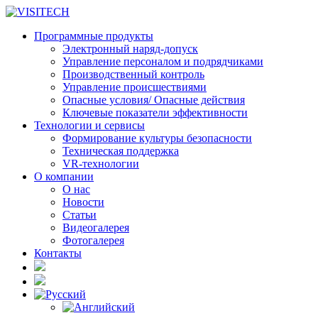
Программные продукты
Электронный наряд-допуск
Управление персоналом и подрядчиками
Производственный контроль
Управление происшествиями
Опасные условия/ Опасные действия
Ключевые показатели эффективности
Технологии и сервисы
Формирование культуры безопасности
Техническая поддержка
VR-технологии
О компании
О нас
Новости
Статьи
Видеогалерея
Фотогалерея
Контакты