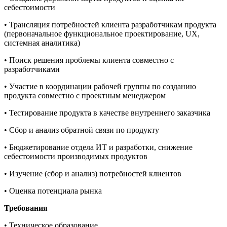
себестоимости
• Трансляция потребностей клиента разработчикам продукта
(первоначальное функциональное проектирование, UX,
системная аналитика)
• Поиск решения проблемы клиента совместно с
разработчиками
• Участие в координации рабочей группы по созданию
продукта совместно с проектным менеджером
• Тестирование продукта в качестве внутреннего заказчика
• Сбор и анализ обратной связи по продукту
• Бюджетирование отдела ИТ и разработки, снижение
себестоимости производимых продуктов
• Изучение (сбор и анализ) потребностей клиентов
• Оценка потенциала рынка
Требования
• Техническое образование