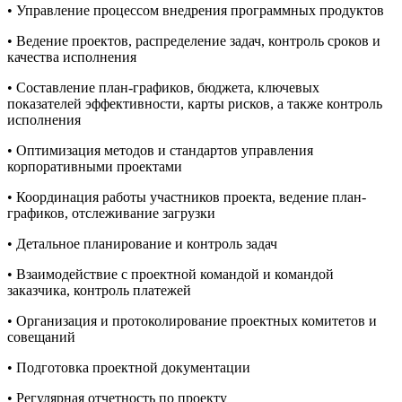
• Управление процессом внедрения программных продуктов
• Ведение проектов, распределение задач, контроль сроков и
качества исполнения
• Составление план-графиков, бюджета, ключевых
показателей эффективности, карты рисков, а также контроль
исполнения
• Оптимизация методов и стандартов управления
корпоративными проектами
• Координация работы участников проекта, ведение план-
графиков, отслеживание загрузки
• Детальное планирование и контроль задач
• Взаимодействие с проектной командой и командой
заказчика, контроль платежей
• Организация и протоколирование проектных комитетов и
совещаний
• Подготовка проектной документации
• Регулярная отчетность по проекту