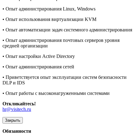
• Опыт администрирования Linux, Windows
• Опыт использования виртуализации KVM
• Опыт автоматизации задач системного администрирования
• Опыт администрирования почтовых серверов уровня
средней организации
• Опыт настройки Active Directory
• Опыт администрирования сетей
• Приветствуется опыт эксплуатации систем безопасности
DLP и IDS
• Опыт работы с высоконагруженными системами
Откликайтесь!
hr@visitech.ru
Закрыть
Обязанности