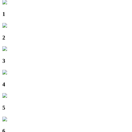
1
2
3
4
5
6