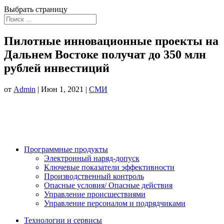
Выбрать страницу
Пилотные инновационные проекты на
Дальнем Востоке получат до 350 млн
рублей инвестиций
от
Admin
|
Июн 1, 2021
|
СМИ
Программные продукты
Электронный наряд-допуск
Ключевые показатели эффективности
Производственный контроль
Опасные условия/ Опасные действия
Управление происшествиями
Управление персоналом и подрядчиками
Технологии и сервисы