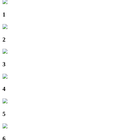
1
2
3
4
5
6