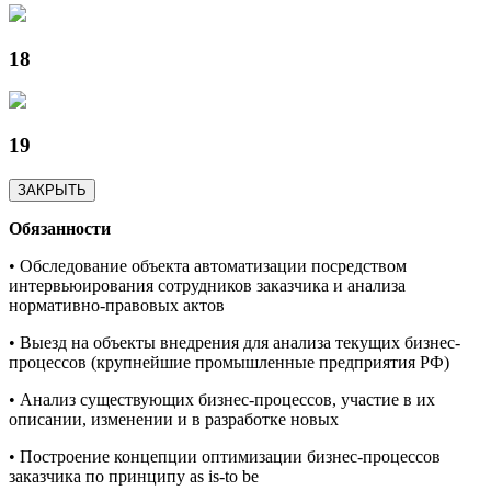
18
19
ЗАКРЫТЬ
Обязанности
• Обследование объекта автоматизации посредством
интервьюирования сотрудников заказчика и анализа
нормативно-правовых актов
• Выезд на объекты внедрения для анализа текущих бизнес-
процессов (крупнейшие промышленные предприятия РФ)
• Анализ существующих бизнес-процессов, участие в их
описании, изменении и в разработке новых
• Построение концепции оптимизации бизнес-процессов
заказчика по принципу as is-to be