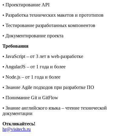
• Проектирование API
• Разработка технических макетов и прототипов
• Тестирование разработанных компонентов
• Документирование проекта
Требования
• JavaScript – от 3 лет в web-разработке
• AngularJS – от 1 года и более
• Node.js – от 1 года и более
• Знание Agile подходов при разработке ПО
• Понимание Git и GitFlow
• Знание английского языка – чтение технической
документации
Откликайтесь!
hr@visitech.ru