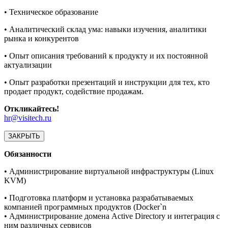
• Техническое образование
• Аналитический склад ума: навыки изучения, аналитики
рынка и конкурентов
• Опыт описания требований к продукту и их постоянной
актуализации
• Опыт разработки презентаций и инструкции для тех, кто
продает продукт, содействие продажам.
Откликайтесь!
hr@visitech.ru
ЗАКРЫТЬ
Обязанности
• Администрирование виртуальной инфраструктуры (Linux
KVM)
• Подготовка платформ и установка разрабатываемых
компанией программных продуктов (Docker`n
• Администрирование домена Active Directory и интеграция с
ним различных сервисов