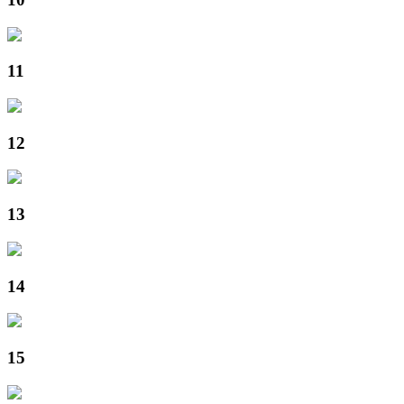
11
12
13
14
15