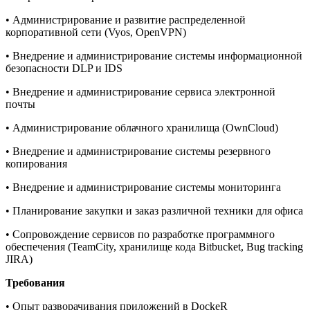
• Администрирование и развитие распределенной
корпоративной сети (Vyos, OpenVPN)
• Внедрение и администрирование системы информационной
безопасности DLP и IDS
• Внедрение и администрирование сервиса электронной
почты
• Администрирование облачного хранилища (OwnCloud)
• Внедрение и администрирование системы резервного
копирования
• Внедрение и администрирование системы мониторинга
• Планирование закупки и заказ различной техники для офиса
• Сопровождение сервисов по разработке программного
обеспечения (TeamCity, хранилище кода Bitbucket, Bug tracking
JIRA)
Требования
• Опыт разворачивания приложений в DockeR