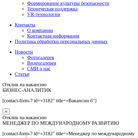
Формирование культуры безопасности
Техническая поддержка
VR-технологии
Контакты
О компании
Контактная информация
Политика обработки персональных данных
Новости
Фотогалерея
Видеогалерея
СМИ о нас
Статьи
Отклик на вакансию
БИЗНЕС-АНАЛИТИК
[contact-form-7 id=»3182″ title=»Вакансии 6″]
×
Отклик на вакансию
МЕНЕДЖЕР ПО МЕЖДУНАРОДНОМУ РАЗВИТИЮ
[contact-form-7 id=»3182″ title=»Менеджер по международному