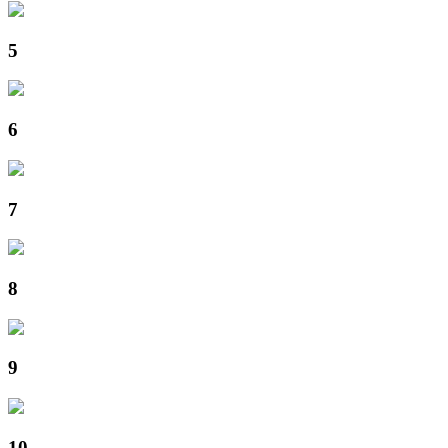
5
6
7
8
9
10