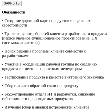
ЗАКРЫТЬ
Обязанности
• Создание дорожной карты продуктов и оценка их
себестоимости
• Трансляция потребностей клиента разработчикам продукта
(первоначальное функциональное проектирование, UX,
системная аналитика)
• Поиск решения проблемы клиента совместно с
разработчиками
• Участие в координации рабочей группы по созданию
продукта совместно с проектным менеджером
• Тестирование продукта в качестве внутреннего заказчика
• Сбор и анализ обратной связи по продукту
• Бюджетирование отдела ИТ и разработки, снижение
себестоимости производимых продуктов
• Изучение (сбор и анализ) потребностей клиентов