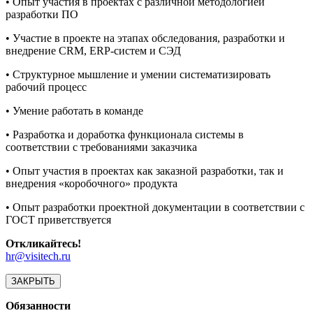
• Опыт участия в проектах с различной методологией
разработки ПО
• Участие в проекте на этапах обследования, разработки и
внедрение CRM, ERP-систем и СЭД
• Структурное мышление и умении систематизировать
рабочий процесс
• Умение работать в команде
• Разработка и доработка функционала системы в
соответствии с требованиями заказчика
• Опыт участия в проектах как заказной разработки, так и
внедрения «коробочного» продукта
• Опыт разработки проектной документации в соответствии с
ГОСТ приветствуется
Откликайтесь!
hr@visitech.ru
ЗАКРЫТЬ
Обязанности