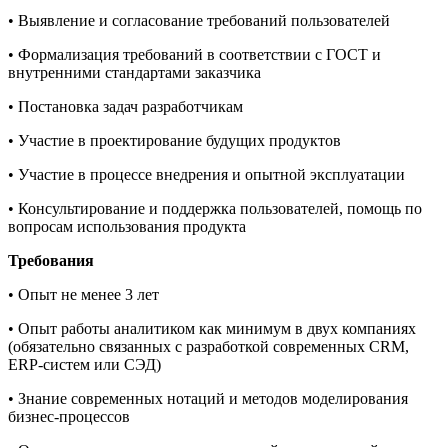
• Выявление и согласование требований пользователей
• Формализация требований в соответствии с ГОСТ и
внутренними стандартами заказчика
• Постановка задач разработчикам
• Участие в проектирование будущих продуктов
• Участие в процессе внедрения и опытной эксплуатации
• Консультирование и поддержка пользователей, помощь по
вопросам использования продукта
Требования
• Опыт не менее 3 лет
• Опыт работы аналитиком как минимум в двух компаниях
(обязательно связанных с разработкой современных CRM,
ERP-систем или СЭД)
• Знание современных нотаций и методов моделирования
бизнес-процессов