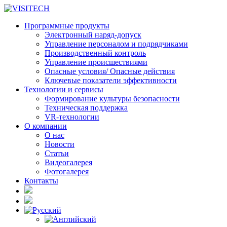
Программные продукты
Электронный наряд-допуск
Управление персоналом и подрядчиками
Производственный контроль
Управление происшествиями
Опасные условия/ Опасные действия
Ключевые показатели эффективности
Технологии и сервисы
Формирование культуры безопасности
Техническая поддержка
VR-технологии
О компании
О нас
Новости
Статьи
Видеогалерея
Фотогалерея
Контакты