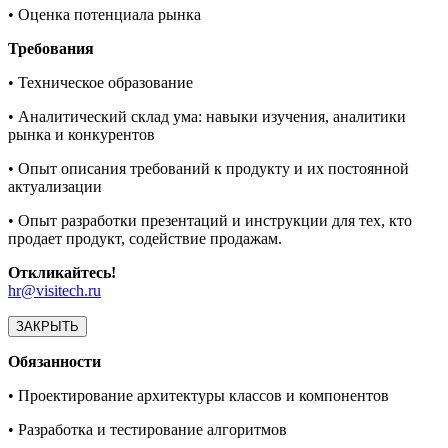
• Оценка потенциала рынка
Требования
• Техническое образование
• Аналитический склад ума: навыки изучения, аналитики
рынка и конкурентов
• Опыт описания требований к продукту и их постоянной
актуализации
• Опыт разработки презентаций и инструкции для тех, кто
продает продукт, содействие продажам.
Откликайтесь!
hr@visitech.ru
ЗАКРЫТЬ
Обязанности
• Проектирование архитектуры классов и компонентов
• Разработка и тестирование алгоритмов