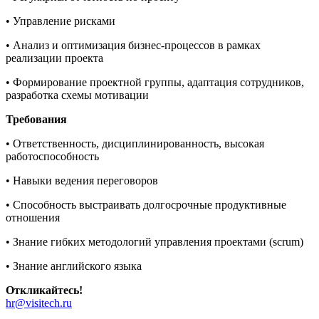
• Управление рисками
• Анализ и оптимизация бизнес-процессов в рамках
реализации проекта
• Формирование проектной группы, адаптация сотрудников,
разработка схемы мотивации
Требования
• Ответственность, дисциплинированность, высокая
работоспособность
• Навыки ведения переговоров
• Способность выстраивать долгосрочные продуктивные
отношения
• Знание гибких методологий управления проектами (scrum)
• Знание английского языка
Откликайтесь!
hr@visitech.ru