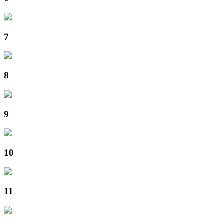
7
8
9
10
11