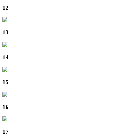
12
13
14
15
16
17