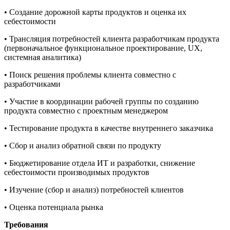
• Создание дорожной карты продуктов и оценка их
себестоимости
• Трансляция потребностей клиента разработчикам продукта
(первоначальное функциональное проектирование, UX,
системная аналитика)
• Поиск решения проблемы клиента совместно с
разработчиками
• Участие в координации рабочей группы по созданию
продукта совместно с проектным менеджером
• Тестирование продукта в качестве внутреннего заказчика
• Сбор и анализ обратной связи по продукту
• Бюджетирование отдела ИТ и разработки, снижение
себестоимости производимых продуктов
• Изучение (сбор и анализ) потребностей клиентов
• Оценка потенциала рынка
Требования