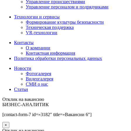
Управление происшествиями
Управление персоналом и подрядчиками
Технологии и сервисы
Формирование культуры безопасности
Техническая поддержка
VR-технологии
Контакты
О компании
Контактная информация
Политика обработки персональных данных
Новости
Фотогалерея
Видеогалерея
СМИ о нас
Статьи
Отклик на вакансию
БИЗНЕС-АНАЛИТИК
[contact-form-7 id=»3182″ title=»Вакансии 6″]
×
Отклик на вакансию