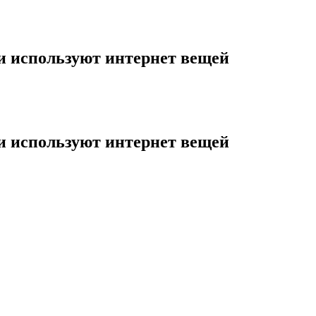
 используют интернет вещей
 используют интернет вещей