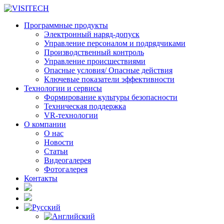
Программные продукты
Электронный наряд-допуск
Управление персоналом и подрядчиками
Производственный контроль
Управление происшествиями
Опасные условия/ Опасные действия
Ключевые показатели эффективности
Технологии и сервисы
Формирование культуры безопасности
Техническая поддержка
VR-технологии
О компании
О нас
Новости
Статьи
Видеогалерея
Фотогалерея
Контакты