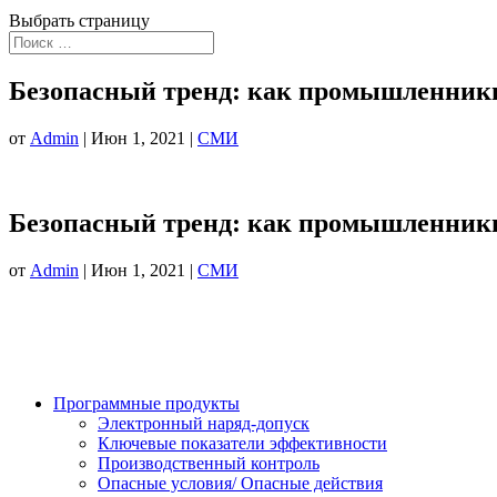
Выбрать страницу
Безопасный тренд: как промышленники
от
Admin
|
Июн 1, 2021
|
СМИ
Безопасный тренд: как промышленники
от
Admin
|
Июн 1, 2021
|
СМИ
Программные продукты
Электронный наряд-допуск
Ключевые показатели эффективности
Производственный контроль
Опасные условия/ Опасные действия