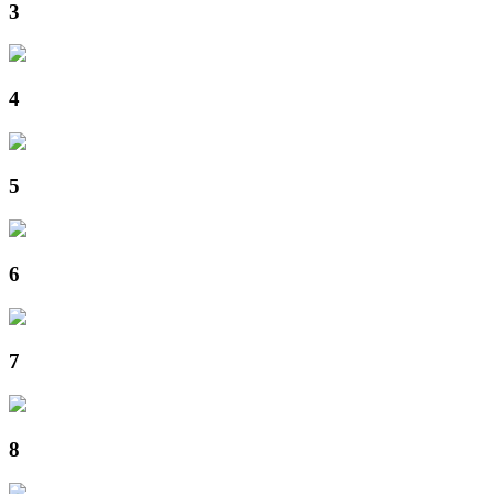
3
4
5
6
7
8