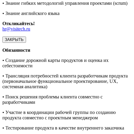
• Знание гибких методологий управления проектами (scrum)
• Знание английского языка
Откликайтесь!
hr@visitech.ru
ЗАКРЫТЬ
Обязанности
• Создание дорожной карты продуктов и оценка их
себестоимости
• Трансляция потребностей клиента разработчикам продукта
(первоначальное функциональное проектирование, UX,
системная аналитика)
• Поиск решения проблемы клиента совместно с
разработчиками
• Участие в координации рабочей группы по созданию
продукта совместно с проектным менеджером
• Тестирование продукта в качестве внутреннего заказчика