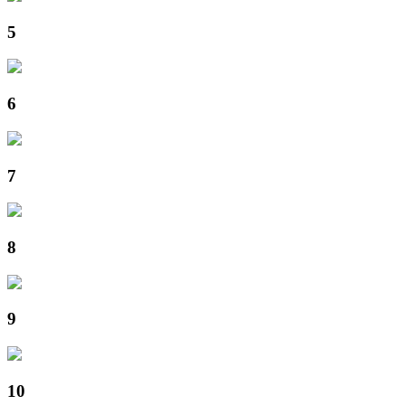
5
6
7
8
9
10