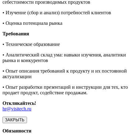
себестоимости производимых продуктов
• Изучение (сбор и анализ) потребностей клиентов
• Оценка потенциала рынка
Требования
• Техническое образование
• Аналитический склад ума: навыки изучения, аналитики
рынка и конкурентов
• Опыт описания требований к продукту и их постоянной
актуализации
• Опыт разработки презентаций и инструкции для тех, кто
продает продукт, содействие продажам.
Откликайтесь!
hr@visitech.ru
ЗАКРЫТЬ
Обязанности