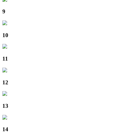
9
10
11
12
13
14