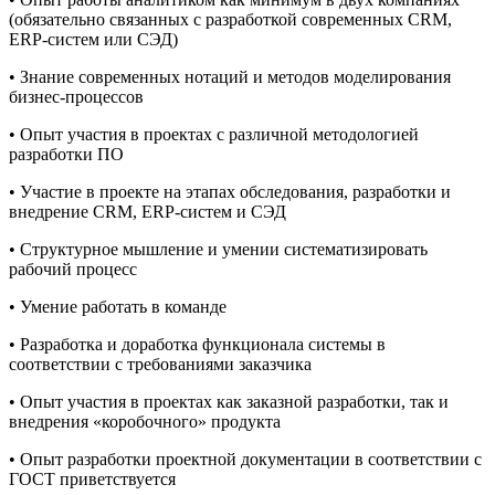
(обязательно связанных с разработкой современных CRM,
ERP-систем или СЭД)
• Знание современных нотаций и методов моделирования
бизнес-процессов
• Опыт участия в проектах с различной методологией
разработки ПО
• Участие в проекте на этапах обследования, разработки и
внедрение CRM, ERP-систем и СЭД
• Структурное мышление и умении систематизировать
рабочий процесс
• Умение работать в команде
• Разработка и доработка функционала системы в
соответствии с требованиями заказчика
• Опыт участия в проектах как заказной разработки, так и
внедрения «коробочного» продукта
• Опыт разработки проектной документации в соответствии с
ГОСТ приветствуется