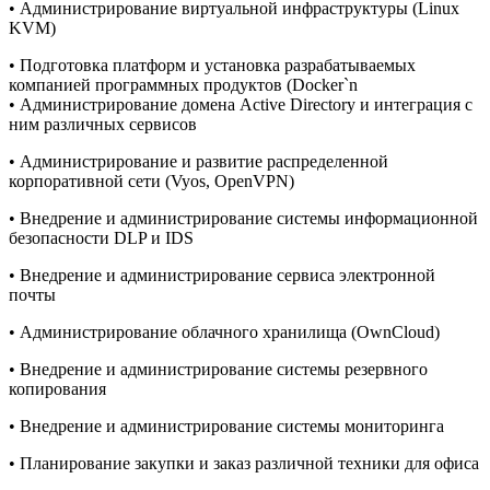
• Администрирование виртуальной инфраструктуры (Linux
KVM)
• Подготовка платформ и установка разрабатываемых
компанией программных продуктов (Docker`n
• Администрирование домена Active Directory и интеграция с
ним различных сервисов
• Администрирование и развитие распределенной
корпоративной сети (Vyos, OpenVPN)
• Внедрение и администрирование системы информационной
безопасности DLP и IDS
• Внедрение и администрирование сервиса электронной
почты
• Администрирование облачного хранилища (OwnCloud)
• Внедрение и администрирование системы резервного
копирования
• Внедрение и администрирование системы мониторинга
• Планирование закупки и заказ различной техники для офиса