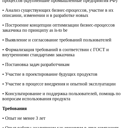
процессов (крупнейшие промышленные предприятия РФ)
• Анализ существующих бизнес-процессов, участие в их
описании, изменении и в разработке новых
• Построение концепции оптимизации бизнес-процессов
заказчика по принципу as is-to be
• Выявление и согласование требований пользователей
• Формализация требований в соответствии с ГОСТ и
внутренними стандартами заказчика
• Постановка задач разработчикам
• Участие в проектирование будущих продуктов
• Участие в процессе внедрения и опытной эксплуатации
• Консультирование и поддержка пользователей, помощь по
вопросам использования продукта
Требования
• Опыт не менее 3 лет
• Опыт работы аналитиком как минимум в двух компаниях