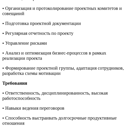
• Организация и протоколирование проектных комитетов и
совещаний
• Подготовка проектной документации
• Регулярная отчетность по проекту
• Управление рисками
• Анализ и оптимизация бизнес-процессов в рамках
реализации проекта
• Формирование проектной группы, адаптация сотрудников,
разработка схемы мотивации
Требования
• Ответственность, дисциплинированность, высокая
работоспособность
• Навыки ведения переговоров
• Способность выстраивать долгосрочные продуктивные
отношения