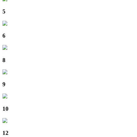
5
6
8
9
10
12