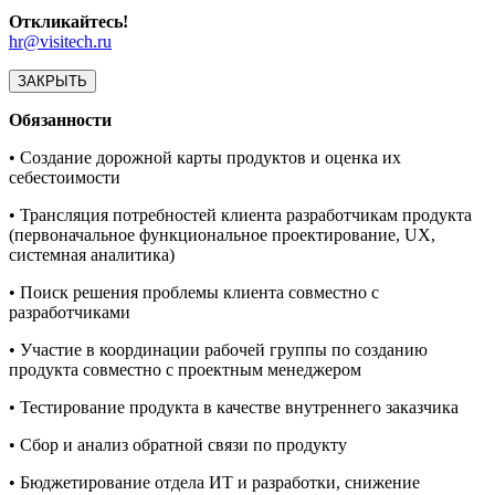
Откликайтесь!
hr@visitech.ru
ЗАКРЫТЬ
Обязанности
• Создание дорожной карты продуктов и оценка их
себестоимости
• Трансляция потребностей клиента разработчикам продукта
(первоначальное функциональное проектирование, UX,
системная аналитика)
• Поиск решения проблемы клиента совместно с
разработчиками
• Участие в координации рабочей группы по созданию
продукта совместно с проектным менеджером
• Тестирование продукта в качестве внутреннего заказчика
• Сбор и анализ обратной связи по продукту
• Бюджетирование отдела ИТ и разработки, снижение