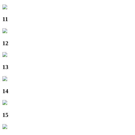
11
12
13
14
15