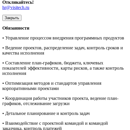
Откликайтесь!
hr@visitech.ru
Закрыть
Обязанности
• Управление процессом внедрения программных продуктов
• Ведение проектов, распределение задач, контроль сроков и
качества исполнения
• Составление план-графиков, бюджета, ключевых
показателей эффективности, карты рисков, а также контроль
исполнения
• Оптимизация методов и стандартов управления
корпоративными проектами
• Координация работы участников проекта, ведение план-
графиков, отслеживание загрузки
• Детальное планирование и контроль задач
• Взаимодействие с проектной командой и командой
заказчика, контроль платежей