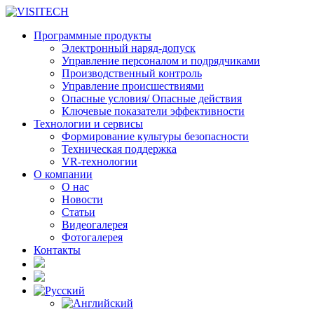
Программные продукты
Электронный наряд-допуск
Управление персоналом и подрядчиками
Производственный контроль
Управление происшествиями
Опасные условия/ Опасные действия
Ключевые показатели эффективности
Технологии и сервисы
Формирование культуры безопасности
Техническая поддержка
VR-технологии
О компании
О нас
Новости
Статьи
Видеогалерея
Фотогалерея
Контакты