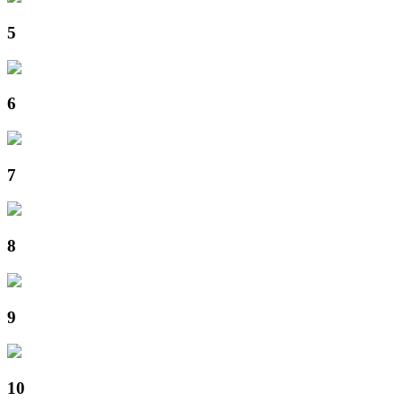
5
6
7
8
9
10