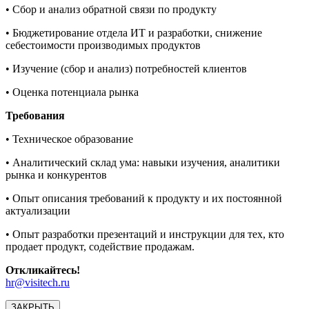
• Сбор и анализ обратной связи по продукту
• Бюджетирование отдела ИТ и разработки, снижение
себестоимости производимых продуктов
• Изучение (сбор и анализ) потребностей клиентов
• Оценка потенциала рынка
Требования
• Техническое образование
• Аналитический склад ума: навыки изучения, аналитики
рынка и конкурентов
• Опыт описания требований к продукту и их постоянной
актуализации
• Опыт разработки презентаций и инструкции для тех, кто
продает продукт, содействие продажам.
Откликайтесь!
hr@visitech.ru
ЗАКРЫТЬ