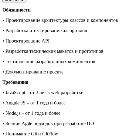
Обязанности
• Проектирование архитектуры классов и компонентов
• Разработка и тестирование алгоритмов
• Проектирование API
• Разработка технических макетов и прототипов
• Тестирование разработанных компонентов
• Документирование проекта
Требования
• JavaScript – от 3 лет в web-разработке
• AngularJS – от 1 года и более
• Node.js – от 1 года и более
• Знание Agile подходов при разработке ПО
• Понимание Git и GitFlow