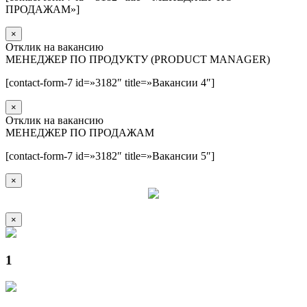
ПРОДАЖАМ»]
×
Отклик на вакансию
МЕНЕДЖЕР ПО ПРОДУКТУ (PRODUCT MANAGER)
[contact-form-7 id=»3182″ title=»Вакансии 4″]
×
Отклик на вакансию
МЕНЕДЖЕР ПО ПРОДАЖАМ
[contact-form-7 id=»3182″ title=»Вакансии 5″]
×
×
1