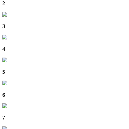
2
3
4
5
6
7