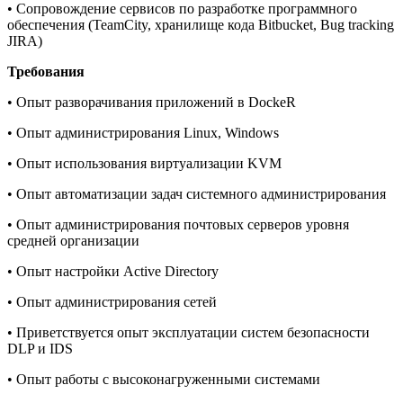
• Сопровождение сервисов по разработке программного
обеспечения (TeamCity, хранилище кода Bitbucket, Bug tracking
JIRA)
Требования
• Опыт разворачивания приложений в DockeR
• Опыт администрирования Linux, Windows
• Опыт использования виртуализации KVM
• Опыт автоматизации задач системного администрирования
• Опыт администрирования почтовых серверов уровня
средней организации
• Опыт настройки Active Directory
• Опыт администрирования сетей
• Приветствуется опыт эксплуатации систем безопасности
DLP и IDS
• Опыт работы с высоконагруженными системами