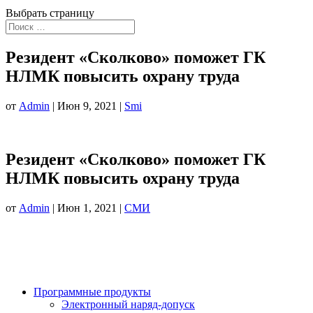
Выбрать страницу
Резидент «Сколково» поможет ГК
НЛМК повысить охрану труда
от
Admin
|
Июн 9, 2021
|
Smi
Резидент «Сколково» поможет ГК
НЛМК повысить охрану труда
от
Admin
|
Июн 1, 2021
|
СМИ
Программные продукты
Электронный наряд-допуск