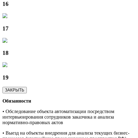
16
17
18
19
ЗАКРЫТЬ
Обязанности
• Обследование объекта автоматизации посредством
интервьюирования сотрудников заказчика и анализа
нормативно-правовых актов
• Выезд на объекты внедрения для анализа текущих бизнес-