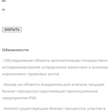
19
ЗАКРЫТЬ
Обязанности
• Обследование объекта автоматизации посредством
интервьюирования сотрудников заказчика и анализа
нормативно-правовых актов
• Выезд на объекты внедрения для анализа текущих
бизнес-процессов (крупнейшие промышленные
предприятия РФ)
• Анализ существующих бизнес-процессов, участие в