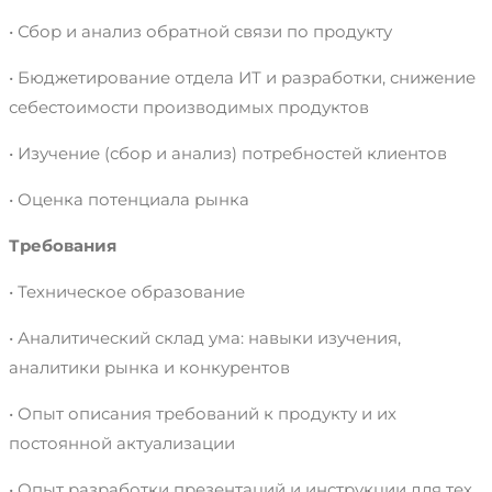
• Сбор и анализ обратной связи по продукту
• Бюджетирование отдела ИТ и разработки, снижение
себестоимости производимых продуктов
• Изучение (сбор и анализ) потребностей клиентов
• Оценка потенциала рынка
Требования
• Техническое образование
• Аналитический склад ума: навыки изучения,
аналитики рынка и конкурентов
• Опыт описания требований к продукту и их
постоянной актуализации
• Опыт разработки презентаций и инструкции для тех,