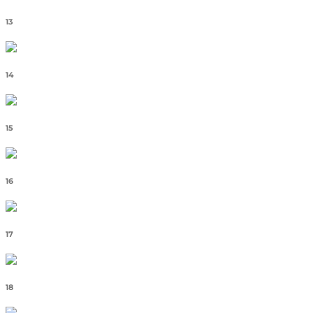
13
14
15
16
17
18