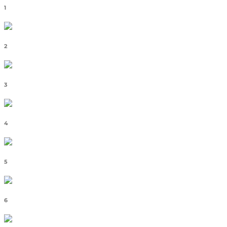
1
2
3
4
5
6