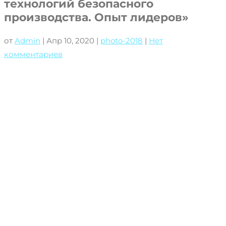
технологий безопасного
производства. Опыт лидеров»
от
Admin
|
Апр 10, 2020
|
photo-2018
|
Нет
комментариев