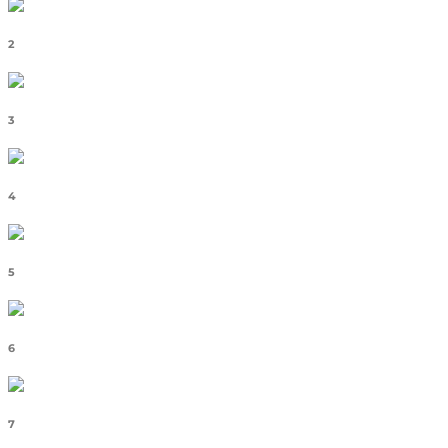
2
3
4
5
6
7