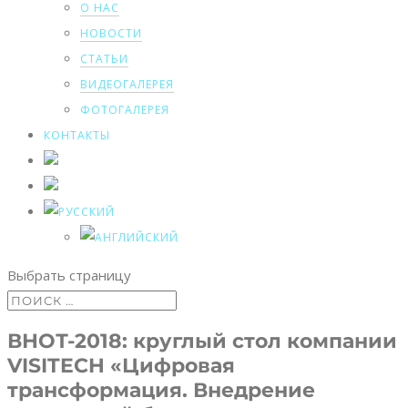
О НАС
НОВОСТИ
СТАТЬИ
ВИДЕОГАЛЕРЕЯ
ФОТОГАЛЕРЕЯ
КОНТАКТЫ
Выбрать страницу
ВНОТ-2018: круглый стол компании
VISITECH «Цифровая
трансформация. Внедрение