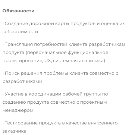
Обязанности
• Создание дорожной карты продуктов и оценка их
себестоимости
• Трансляция потребностей клиента разработчикам
продукта (первоначальное функциональное
проектирование, UX, системная аналитика)
• Поиск решения проблемы клиента совместно с
разработчиками
• Участие в координации рабочей группы по
созданию продукта совместно с проектным
менеджером
• Тестирование продукта в качестве внутреннего
заказчика