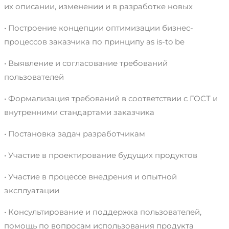
их описании, изменении и в разработке новых
• Построение концепции оптимизации бизнес-
процессов заказчика по принципу as is-to be
• Выявление и согласование требований
пользователей
• Формализация требований в соответствии с ГОСТ и
внутренними стандартами заказчика
• Постановка задач разработчикам
• Участие в проектирование будущих продуктов
• Участие в процессе внедрения и опытной
эксплуатации
• Консультирование и поддержка пользователей,
помощь по вопросам использования продукта