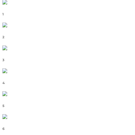
1
2
3
4
5
6