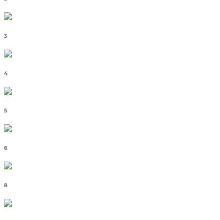
3
4
5
6
8