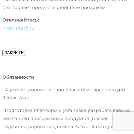
кто продает продукт, содействие продажам.
Откликайтесь!
hr@visitech.ru
ЗАКРЫТЬ
Обязанности
• Администрирование виртуальной инфраструктуры
(Linux KVM)
• Подготовка платформ и установка разрабатываемых
компанией программных продуктов (Docker`n
• Администрирование домена Active Directory и