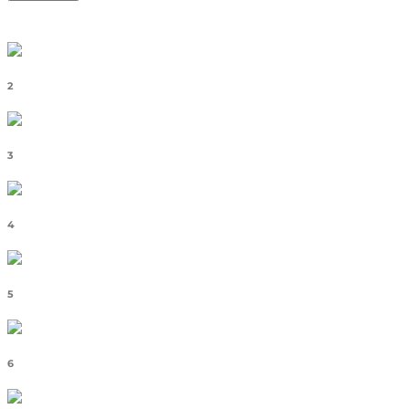
2
3
4
5
6