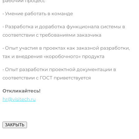
рабочий процесс
• Умение работать в команде
• Разработка и доработка функционала системы в
соответствии с требованиями заказчика
• Опыт участия в проектах как заказной разработки,
так и внедрения «коробочного» продукта
• Опыт разработки проектной документации в
соответствии с ГОСТ приветствуется
Откликайтесь!
hr@visitech.ru
ЗАКРЫТЬ