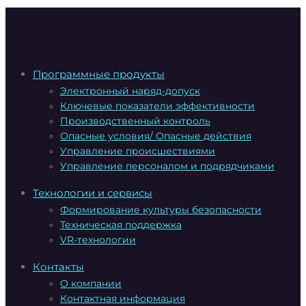
Программные продукты
Электронный наряд-допуск
Ключевые показатели эффективности
Производственный контроль
Опасные условия/ Опасные действия
Управление происшествиями
Управление персоналом и подрядчиками
Технологии и сервисы
Формирование культуры безопасности
Техническая поддержка
VR-технологии
Контакты
О компании
Контактная информация