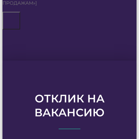
ПРОДАЖАМ»]
ОТКЛИК НА
ВАКАНСИЮ