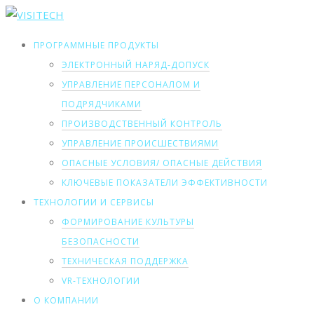
ПРОГРАММНЫЕ ПРОДУКТЫ
ЭЛЕКТРОННЫЙ НАРЯД-ДОПУСК
УПРАВЛЕНИЕ ПЕРСОНАЛОМ И
ПОДРЯДЧИКАМИ
ПРОИЗВОДСТВЕННЫЙ КОНТРОЛЬ
УПРАВЛЕНИЕ ПРОИСШЕСТВИЯМИ
ОПАСНЫЕ УСЛОВИЯ/ ОПАСНЫЕ ДЕЙСТВИЯ
КЛЮЧЕВЫЕ ПОКАЗАТЕЛИ ЭФФЕКТИВНОСТИ
ТЕХНОЛОГИИ И СЕРВИСЫ
ФОРМИРОВАНИЕ КУЛЬТУРЫ
БЕЗОПАСНОСТИ
ТЕХНИЧЕСКАЯ ПОДДЕРЖКА
VR-ТЕХНОЛОГИИ
О КОМПАНИИ