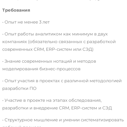
Требования
• Опыт не менее 3 лет
• Опыт работы аналитиком как минимум в двух
компаниях (обязательно связанных с разработкой
современных CRM, ERP-систем или СЭД)
• Знание современных нотаций и методов
моделирования бизнес-процессов
• Опыт участия в проектах с различной методологией
разработки ПО
• Участие в проекте на этапах обследования,
разработки и внедрение CRM, ERP-систем и СЭД
• Структурное мышление и умении систематизировать