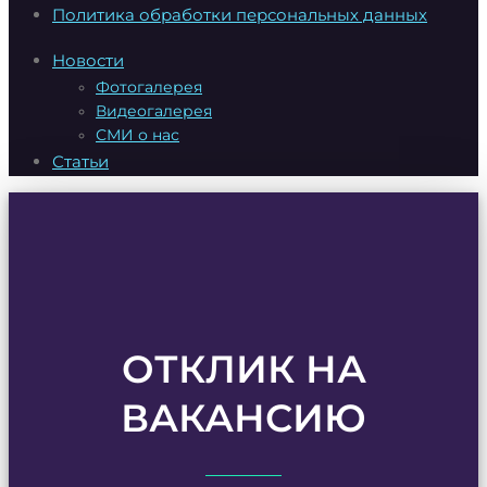
Политика обработки персональных данных
Новости
Фотогалерея
Видеогалерея
СМИ о нас
Статьи
ОТКЛИК НА
ВАКАНСИЮ