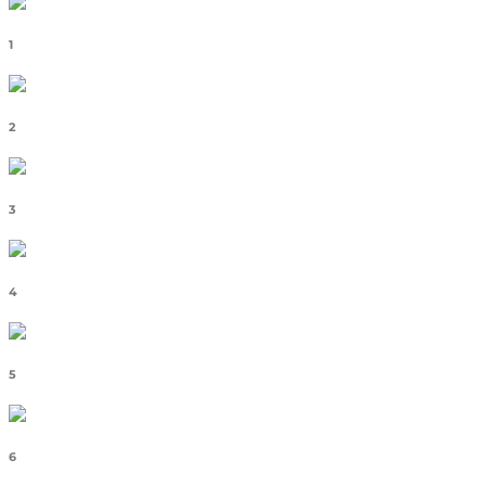
1
2
3
4
5
6