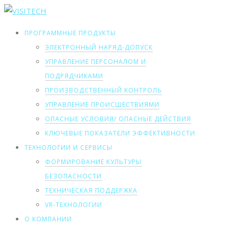
ПРОГРАММНЫЕ ПРОДУКТЫ
ЭЛЕКТРОННЫЙ НАРЯД-ДОПУСК
УПРАВЛЕНИЕ ПЕРСОНАЛОМ И
ПОДРЯДЧИКАМИ
ПРОИЗВОДСТВЕННЫЙ КОНТРОЛЬ
УПРАВЛЕНИЕ ПРОИСШЕСТВИЯМИ
ОПАСНЫЕ УСЛОВИЯ/ ОПАСНЫЕ ДЕЙСТВИЯ
КЛЮЧЕВЫЕ ПОКАЗАТЕЛИ ЭФФЕКТИВНОСТИ
ТЕХНОЛОГИИ И СЕРВИСЫ
ФОРМИРОВАНИЕ КУЛЬТУРЫ
БЕЗОПАСНОСТИ
ТЕХНИЧЕСКАЯ ПОДДЕРЖКА
VR-ТЕХНОЛОГИИ
О КОМПАНИИ