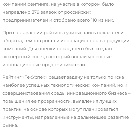
компаний рейтинга, на участие в котором было
направлено 379 заявок от российских
предпринимателей и отобрано всего 110 из них.
При составлении рейтинга учитывались показатели
оборота, темпов роста и инновационность продукции
компаний. Для оценки последнего был создан
экспертный совет, в который вошли успешные
инновационные предприниматели.
Рейтинг «ТехУспех» решает задачу не только поиска
наиболее успешных технологических компаний, но и
совершенствования среды инновационного бизнеса –
повышения ее прозрачности, выявления лучших
практик, на основе которых могут планироваться
инструменты, направленные на дальнейшее развитие
рынка.