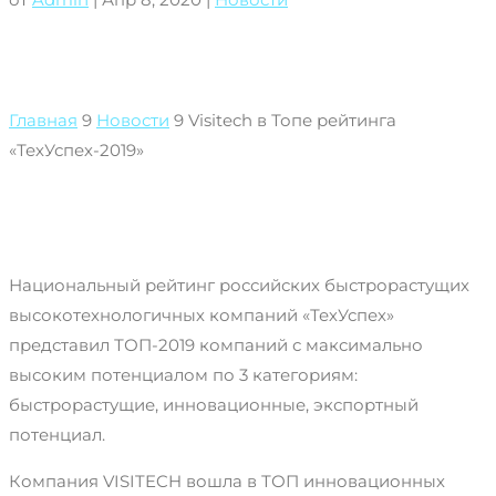
Главная
9
Новости
9
Visitech в Топе рейтинга
«ТехУспех-2019»
Национальный рейтинг российских быстрорастущих
высокотехнологичных компаний «ТехУспех»
представил ТОП-2019 компаний с максимально
высоким потенциалом по 3 категориям:
быстрорастущие, инновационные, экспортный
потенциал.
Компания VISITECH вошла в ТОП инновационных