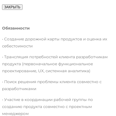
ЗАКРЫТЬ
Обязанности
• Создание дорожной карты продуктов и оценка их
себестоимости
• Трансляция потребностей клиента разработчикам
продукта (первоначальное функциональное
проектирование, UX, системная аналитика)
• Поиск решения проблемы клиента совместно с
разработчиками
• Участие в координации рабочей группы по
созданию продукта совместно с проектным
менеджером