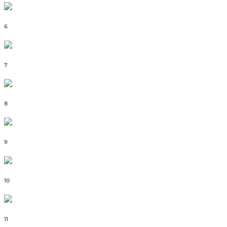
6
7
8
9
10
11