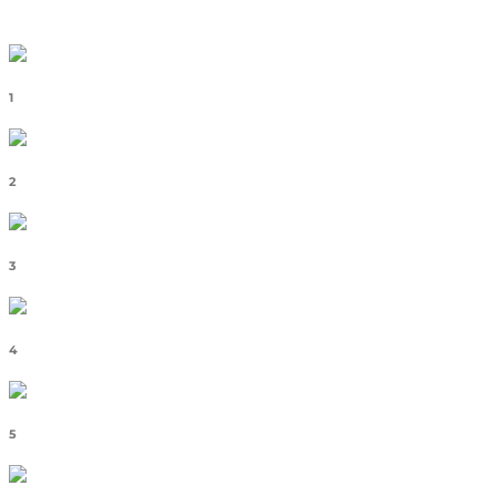
1
2
3
4
5