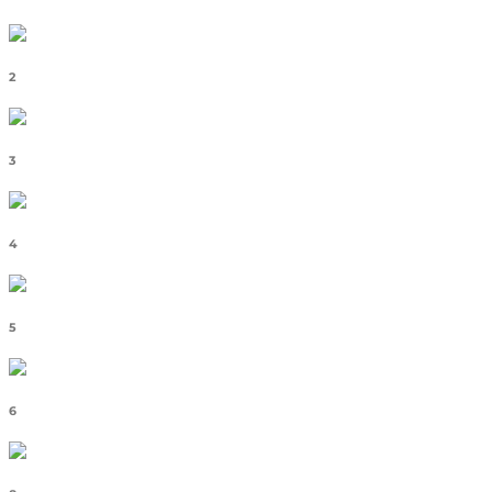
2
3
4
5
6