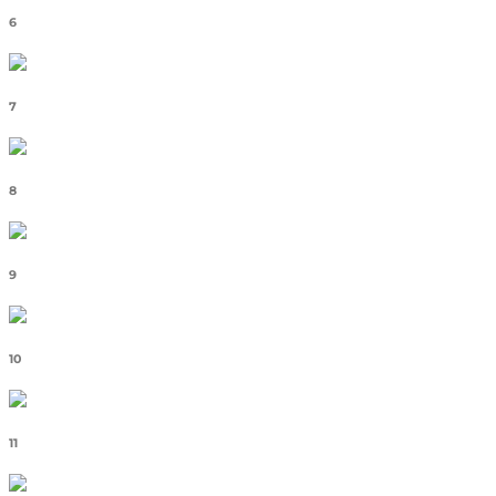
6
7
8
9
10
11