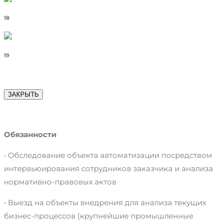
18
19
ЗАКРЫТЬ
Обязанности
• Обследование объекта автоматизации посредством
интервьюирования сотрудников заказчика и анализа
нормативно-правовых актов
• Выезд на объекты внедрения для анализа текущих
бизнес-процессов (крупнейшие промышленные