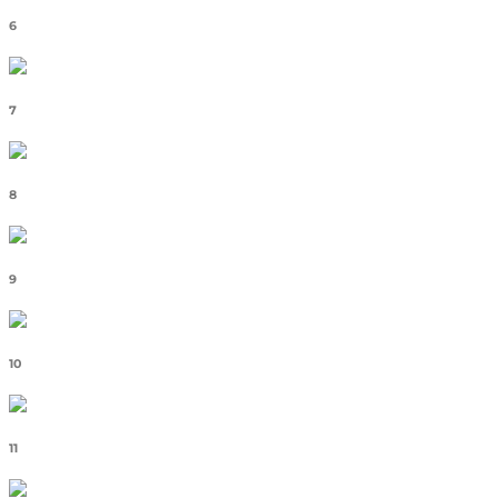
6
7
8
9
10
11