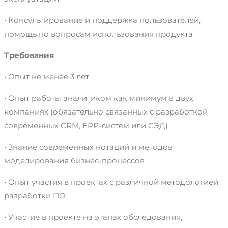
• Консультирование и поддержка пользователей,
помощь по вопросам использования продукта
Требования
• Опыт не менее 3 лет
• Опыт работы аналитиком как минимум в двух
компаниях (обязательно связанных с разработкой
современных CRM, ERP-систем или СЭД)
• Знание современных нотаций и методов
моделирования бизнес-процессов
• Опыт участия в проектах с различной методологией
разработки ПО
• Участие в проекте на этапах обследования,