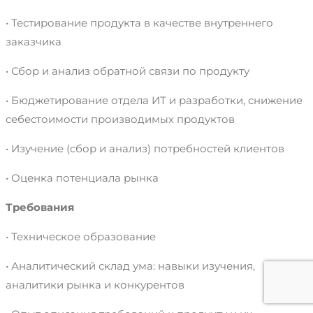
• Тестирование продукта в качестве внутреннего
заказчика
• Сбор и анализ обратной связи по продукту
• Бюджетирование отдела ИТ и разработки, снижение
себестоимости производимых продуктов
• Изучение (сбор и анализ) потребностей клиентов
• Оценка потенциала рынка
Требования
• Техническое образование
• Аналитический склад ума: навыки изучения,
аналитики рынка и конкурентов