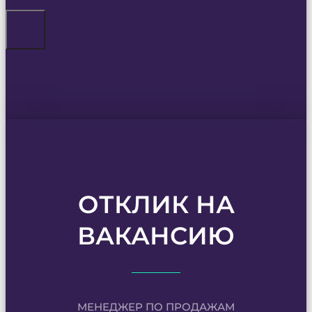
ОТКЛИК НА
ВАКАНСИЮ
МЕНЕДЖЕР ПО ПРОДАЖАМ