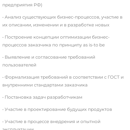
предприятия РФ)
• Анализ существующих бизнес-процессов, участие в
их описании, изменении и в разработке новых
• Построение концепции оптимизации бизнес-
процессов заказчика по принципу as is-to be
• Выявление и согласование требований
пользователей
• Формализация требований в соответствии с ГОСТ и
внутренними стандартами заказчика
• Постановка задач разработчикам
• Участие в проектирование будущих продуктов
• Участие в процессе внедрения и опытной
эксплуатации