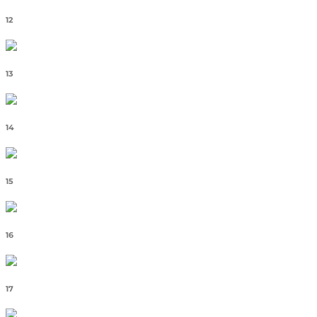
12
13
14
15
16
17