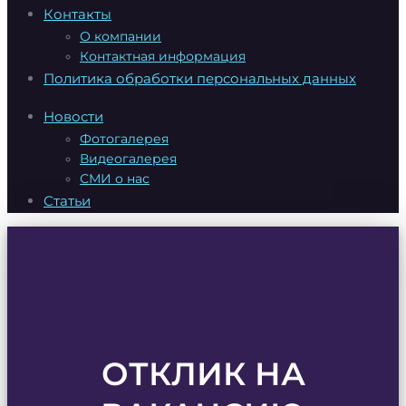
Контакты
О компании
Контактная информация
Политика обработки персональных данных
Новости
Фотогалерея
Видеогалерея
СМИ о нас
Статьи
ОТКЛИК НА