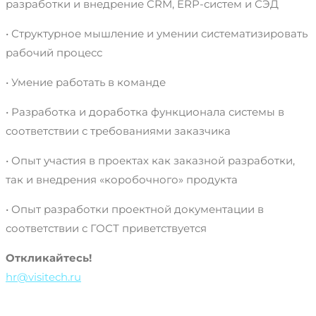
разработки и внедрение CRM, ERP-систем и СЭД
• Структурное мышление и умении систематизировать
рабочий процесс
• Умение работать в команде
• Разработка и доработка функционала системы в
соответствии с требованиями заказчика
• Опыт участия в проектах как заказной разработки,
так и внедрения «коробочного» продукта
• Опыт разработки проектной документации в
соответствии с ГОСТ приветствуется
Откликайтесь!
hr@visitech.ru