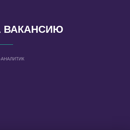
А ВАКАНСИЮ
-АНАЛИТИК