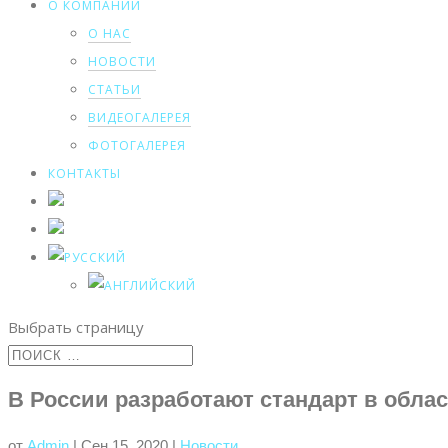
О КОМПАНИИ
О НАС
НОВОСТИ
СТАТЬИ
ВИДЕОГАЛЕРЕЯ
ФОТОГАЛЕРЕЯ
КОНТАКТЫ
Выбрать страницу
В России разработают стандарт в обла
от
Admin
|
Сен 15, 2020
|
Новости