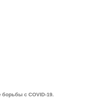
 борьбы с COVID-19.