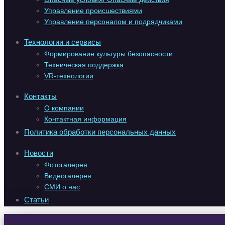
Управление происшествиями
Управление персоналом и подрядчиками
Технологии и сервисы
Формирование культуры безопасности
Техническая поддержка
VR-технологии
Контакты
О компании
Контактная информация
Политика обработки персональных данных
Новости
Фотогалерея
Видеогалерея
СМИ о нас
Статьи