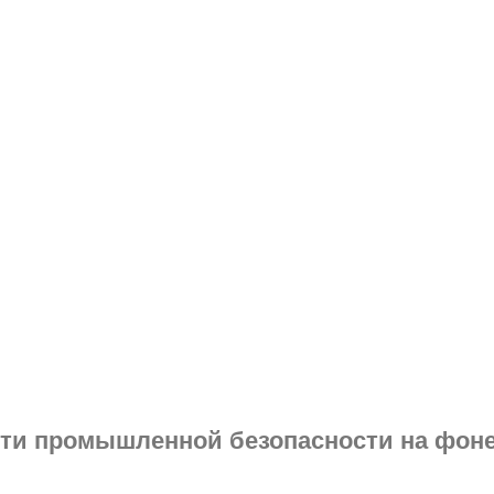
сти промышленной безопасности на фоне