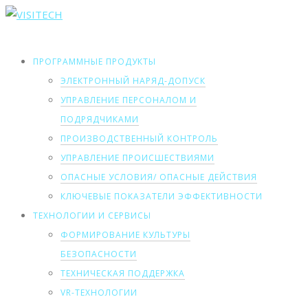
ПРОГРАММНЫЕ ПРОДУКТЫ
ЭЛЕКТРОННЫЙ НАРЯД-ДОПУСК
УПРАВЛЕНИЕ ПЕРСОНАЛОМ И
ПОДРЯДЧИКАМИ
ПРОИЗВОДСТВЕННЫЙ КОНТРОЛЬ
УПРАВЛЕНИЕ ПРОИСШЕСТВИЯМИ
ОПАСНЫЕ УСЛОВИЯ/ ОПАСНЫЕ ДЕЙСТВИЯ
КЛЮЧЕВЫЕ ПОКАЗАТЕЛИ ЭФФЕКТИВНОСТИ
ТЕХНОЛОГИИ И СЕРВИСЫ
ФОРМИРОВАНИЕ КУЛЬТУРЫ
БЕЗОПАСНОСТИ
ТЕХНИЧЕСКАЯ ПОДДЕРЖКА
VR-ТЕХНОЛОГИИ