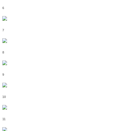
6
7
8
9
10
11