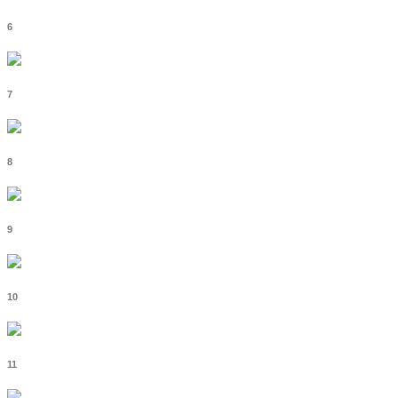
6
7
8
9
10
11