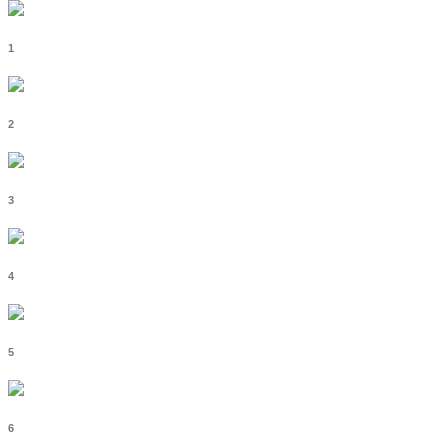
1
2
3
4
5
6