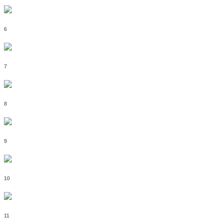
6
7
8
9
10
11