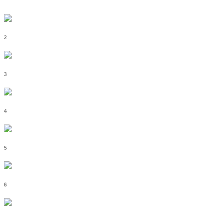
2
3
4
5
6