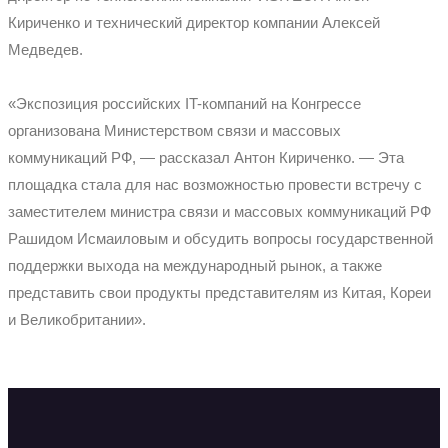
Кириченко и технический директор компании Алексей
Медведев.
«Экспозиция российских IT-компаний на Конгрессе
организована Министерством связи и массовых
коммуникаций РФ, — рассказал Антон Кириченко. — Эта
площадка стала для нас возможностью провести встречу с
заместителем министра связи и массовых коммуникаций РФ
Рашидом Исмаиловым и обсудить вопросы государственной
поддержки выхода на международный рынок, а также
представить свои продукты представителям из Китая, Кореи
и Великобритании».