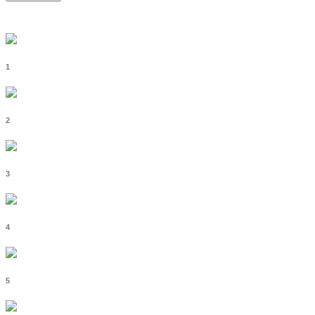
1
2
3
4
5