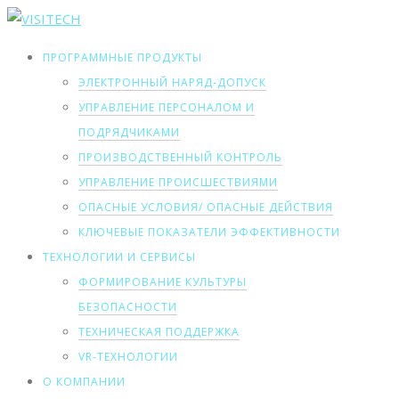
ПРОГРАММНЫЕ ПРОДУКТЫ
ЭЛЕКТРОННЫЙ НАРЯД-ДОПУСК
УПРАВЛЕНИЕ ПЕРСОНАЛОМ И
ПОДРЯДЧИКАМИ
ПРОИЗВОДСТВЕННЫЙ КОНТРОЛЬ
УПРАВЛЕНИЕ ПРОИСШЕСТВИЯМИ
ОПАСНЫЕ УСЛОВИЯ/ ОПАСНЫЕ ДЕЙСТВИЯ
КЛЮЧЕВЫЕ ПОКАЗАТЕЛИ ЭФФЕКТИВНОСТИ
ТЕХНОЛОГИИ И СЕРВИСЫ
ФОРМИРОВАНИЕ КУЛЬТУРЫ
БЕЗОПАСНОСТИ
ТЕХНИЧЕСКАЯ ПОДДЕРЖКА
VR-ТЕХНОЛОГИИ
О КОМПАНИИ