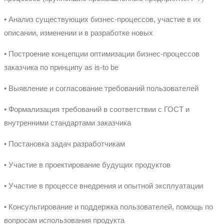
• Анализ существующих бизнес-процессов, участие в их
описании, изменении и в разработке новых
• Построение концепции оптимизации бизнес-процессов
заказчика по принципу as is-to be
• Выявление и согласование требований пользователей
• Формализация требований в соответствии с ГОСТ и
внутренними стандартами заказчика
• Постановка задач разработчикам
• Участие в проектирование будущих продуктов
• Участие в процессе внедрения и опытной эксплуатации
• Консультирование и поддержка пользователей, помощь по
вопросам использования продукта