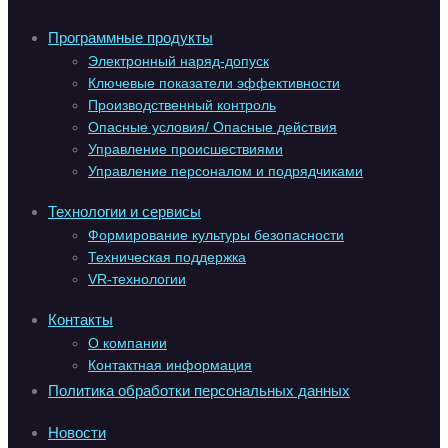
Программные продукты
Электронный наряд-допуск
Ключевые показатели эффективности
Производственный контроль
Опасные условия/ Опасные действия
Управление происшествиями
Управление персоналом и подрядчиками
Технологии и сервисы
Формирование культуры безопасности
Техническая поддержка
VR-технологии
Контакты
О компании
Контактная информация
Политика обработки персональных данных
Новости