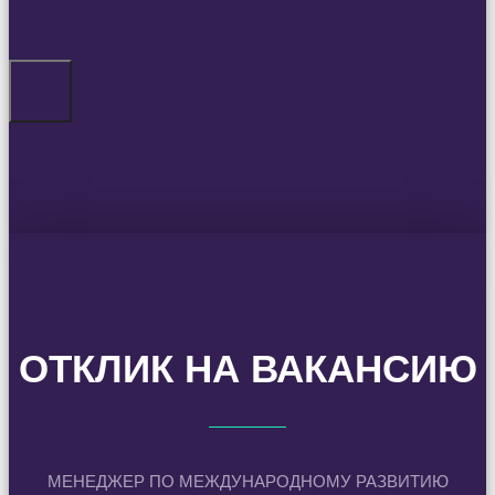
ОТКЛИК НА ВАКАНСИЮ
МЕНЕДЖЕР ПО МЕЖДУНАРОДНОМУ РАЗВИТИЮ