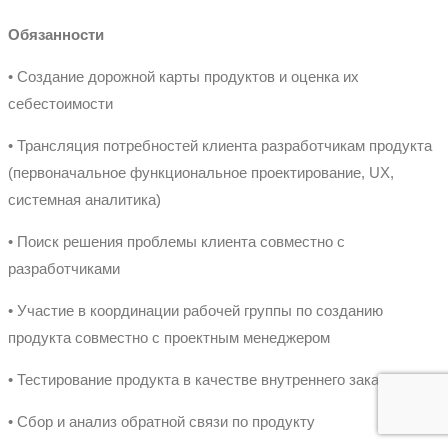
Обязанности
• Создание дорожной карты продуктов и оценка их
себестоимости
• Трансляция потребностей клиента разработчикам продукта
(первоначальное функциональное проектирование, UX,
системная аналитика)
• Поиск решения проблемы клиента совместно с
разработчиками
• Участие в координации рабочей группы по созданию
продукта совместно с проектным менеджером
• Тестирование продукта в качестве внутреннего заказчика
• Сбор и анализ обратной связи по продукту