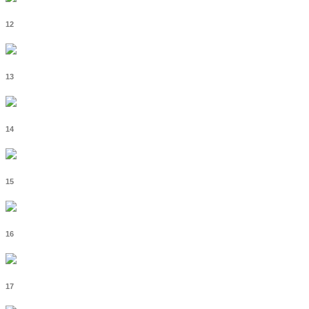
12
13
14
15
16
17