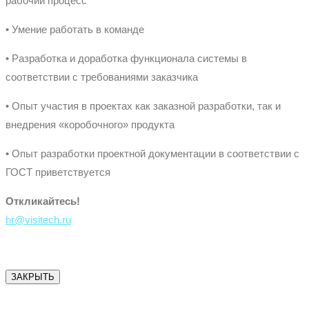
рабочий процесс
• Умение работать в команде
• Разработка и доработка функционала системы в
соответствии с требованиями заказчика
• Опыт участия в проектах как заказной разработки, так и
внедрения «коробочного» продукта
• Опыт разработки проектной документации в соответствии с
ГОСТ приветствуется
Откликайтесь!
hr@visitech.ru
ЗАКРЫТЬ