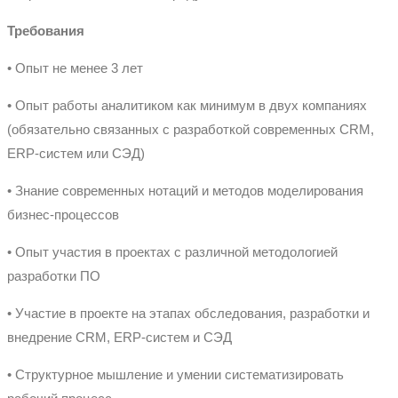
Требования
• Опыт не менее 3 лет
• Опыт работы аналитиком как минимум в двух компаниях
(обязательно связанных с разработкой современных CRM,
ERP-систем или СЭД)
• Знание современных нотаций и методов моделирования
бизнес-процессов
• Опыт участия в проектах с различной методологией
разработки ПО
• Участие в проекте на этапах обследования, разработки и
внедрение CRM, ERP-систем и СЭД
• Структурное мышление и умении систематизировать