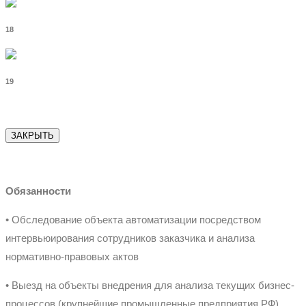
18
19
ЗАКРЫТЬ
Обязанности
• Обследование объекта автоматизации посредством
интервьюирования сотрудников заказчика и анализа
нормативно-правовых актов
• Выезд на объекты внедрения для анализа текущих бизнес-
процессов (крупнейшие промышленные предприятия РФ)