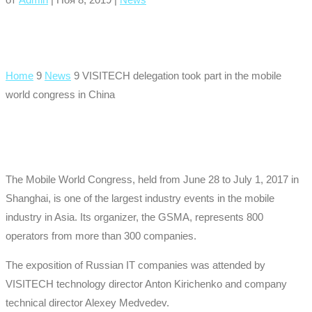
Home
9
News
9
VISITECH delegation took part in the mobile
world congress in China
The Mobile World Congress, held from June 28 to July 1, 2017 in
Shanghai, is one of the largest industry events in the mobile
industry in Asia. Its organizer, the GSMA, represents 800
operators from more than 300 companies.
The exposition of Russian IT companies was attended by
VISITECH technology director Anton Kirichenko and company
technical director Alexey Medvedev.