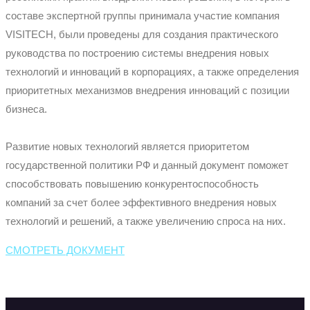
составе экспертной группы принимала участие компания
VISITECH, были проведены для создания практического
руководства по построению системы внедрения новых
технологий и инноваций в корпорациях, а также определения
приоритетных механизмов внедрения инноваций с позиции
бизнеса.
Развитие новых технологий является приоритетом
государственной политики РФ и данный документ поможет
способствовать повышению конкурентоспособность
компаний за счет более эффективного внедрения новых
технологий и решений, а также увеличению спроса на них.
СМОТРЕТЬ ДОКУМЕНТ