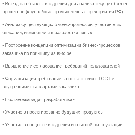
• Выезд на объекты внедрения для анализа текущих бизнес-
процессов (крупнейшие промышленные предприятия РФ)
• Анализ существующих бизнес-процессов, участие в их
описании, изменении и в разработке новых
• Построение концепции оптимизации бизнес-процессов
заказчика по принципу as is-to be
• Выявление и согласование требований пользователей
• Формализация требований в соответствии с ГОСТ и
внутренними стандартами заказчика
• Постановка задач разработчикам
• Участие в проектирование будущих продуктов
• Участие в процессе внедрения и опытной эксплуатации