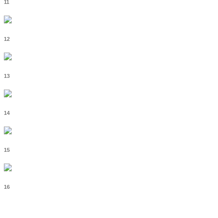
11
12
13
14
15
16