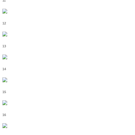
11
12
13
14
15
16