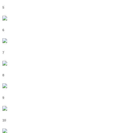
5
6
7
8
9
10