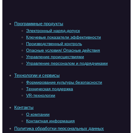
Программные продукты
Электронный наряд-допуск
Ключевые показатели эффективности
Производственный контроль
Опасные условия/ Опасные действия
Управление происшествиями
Управление персоналом и подрядчиками
Технологии и сервисы
Формирование культуры безопасности
Техническая поддержка
VR-технологии
Контакты
О компании
Контактная информация
Политика обработки персональных данных