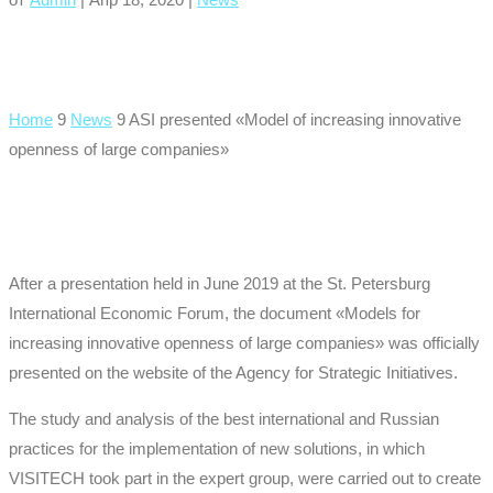
Home
9
News
9
ASI presented «Model of increasing innovative
openness of large companies»
After a presentation held in June 2019 at the St. Petersburg
International Economic Forum, the document «Models for
increasing innovative openness of large companies» was officially
presented on the website of the Agency for Strategic Initiatives.
The study and analysis of the best international and Russian
practices for the implementation of new solutions, in which
VISITECH took part in the expert group, were carried out to create