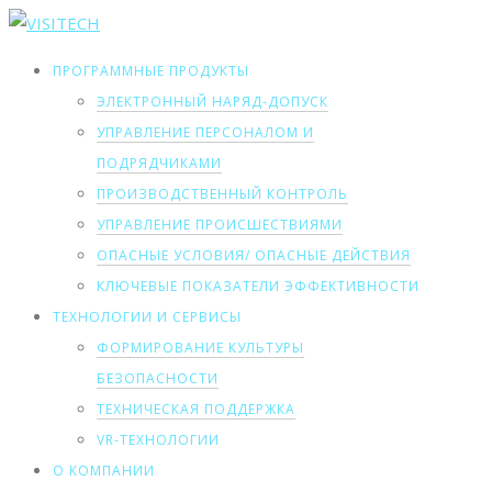
ПРОГРАММНЫЕ ПРОДУКТЫ
ЭЛЕКТРОННЫЙ НАРЯД-ДОПУСК
УПРАВЛЕНИЕ ПЕРСОНАЛОМ И
ПОДРЯДЧИКАМИ
ПРОИЗВОДСТВЕННЫЙ КОНТРОЛЬ
УПРАВЛЕНИЕ ПРОИСШЕСТВИЯМИ
ОПАСНЫЕ УСЛОВИЯ/ ОПАСНЫЕ ДЕЙСТВИЯ
КЛЮЧЕВЫЕ ПОКАЗАТЕЛИ ЭФФЕКТИВНОСТИ
ТЕХНОЛОГИИ И СЕРВИСЫ
ФОРМИРОВАНИЕ КУЛЬТУРЫ
БЕЗОПАСНОСТИ
ТЕХНИЧЕСКАЯ ПОДДЕРЖКА
VR-ТЕХНОЛОГИИ
О КОМПАНИИ