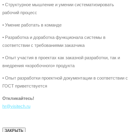
• Структурное мышление и умении систематизировать
рабочий процесс
• Умение работать в команде
• Разработка и доработка функционала системы в
соответствии с требованиями заказчика
• Опыт участия в проектах как заказной разработки, так и
внедрения «коробочного» продукта
• Опыт разработки проектной документации в соответствии с
ГОСТ приветствуется
Откликайтесь!
hr@visitech.ru
ЗАКРЫТЬ