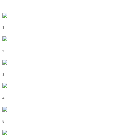
1
2
3
4
5