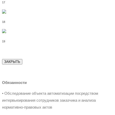
17
18
19
ЗАКРЫТЬ
Обязанности
• Обследование объекта автоматизации посредством
интервьюирования сотрудников заказчика и анализа
нормативно-правовых актов