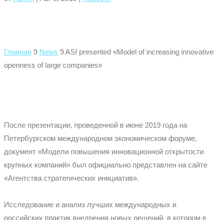
Главная
9
News
9
ASI presented «Model of increasing innovative
openness of large companies»
После презентации, проведенной в июне 2019 года на
Петербургском международном экономическом форуме,
документ «Модели повышения инновационной открытости
крупных компаний» был официально представлен на сайте
«Агентства стратегических инициатив».
Исследование и анализ лучших международных и
российских практик внедрения новых решений, в котором в