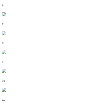
6
7
8
9
10
11