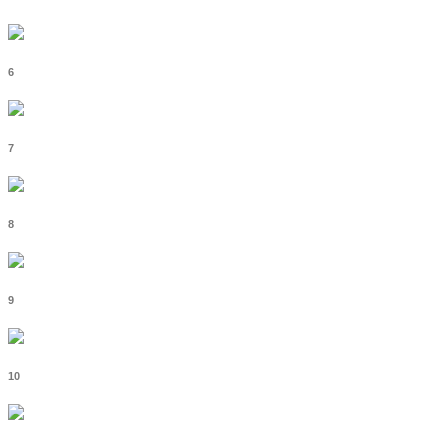
6
7
8
9
10