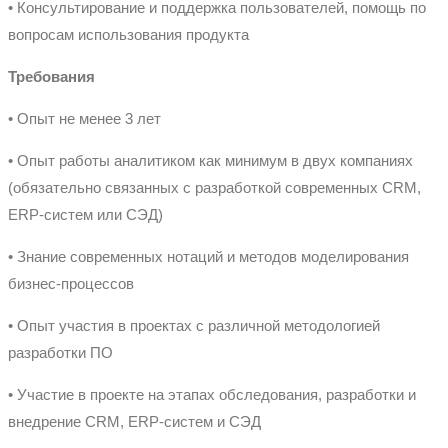
• Консультирование и поддержка пользователей, помощь по
вопросам использования продукта
Требования
• Опыт не менее 3 лет
• Опыт работы аналитиком как минимум в двух компаниях
(обязательно связанных с разработкой современных CRM,
ERP-систем или СЭД)
• Знание современных нотаций и методов моделирования
бизнес-процессов
• Опыт участия в проектах с различной методологией
разработки ПО
• Участие в проекте на этапах обследования, разработки и
внедрение CRM, ERP-систем и СЭД