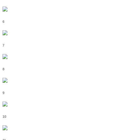
6
7
8
9
10