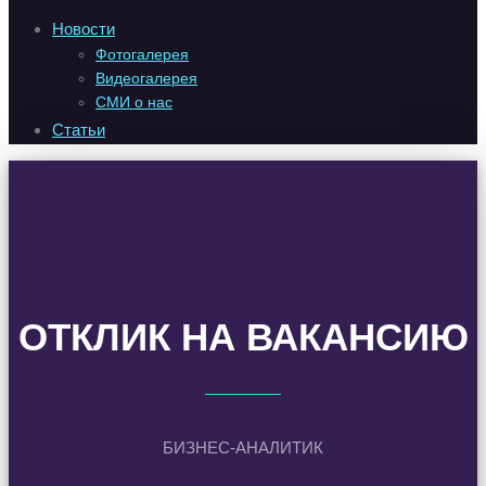
Новости
Фотогалерея
Видеогалерея
СМИ о нас
Статьи
ОТКЛИК НА ВАКАНСИЮ
БИЗНЕС-АНАЛИТИК