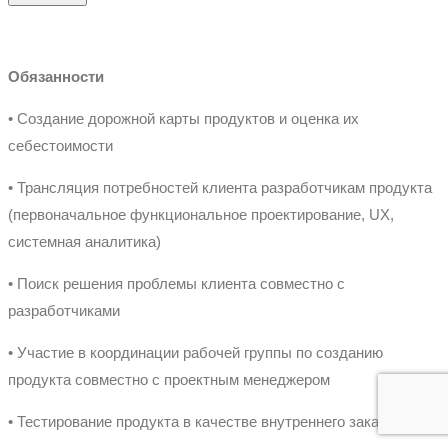
Обязанности
• Создание дорожной карты продуктов и оценка их
себестоимости
• Трансляция потребностей клиента разработчикам продукта
(первоначальное функциональное проектирование, UX,
системная аналитика)
• Поиск решения проблемы клиента совместно с
разработчиками
• Участие в координации рабочей группы по созданию
продукта совместно с проектным менеджером
• Тестирование продукта в качестве внутреннего заказчика