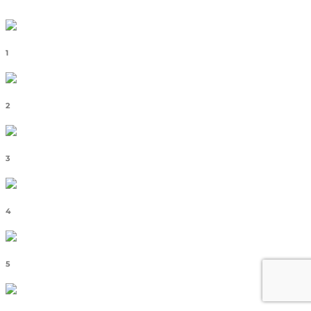
1
2
3
4
5