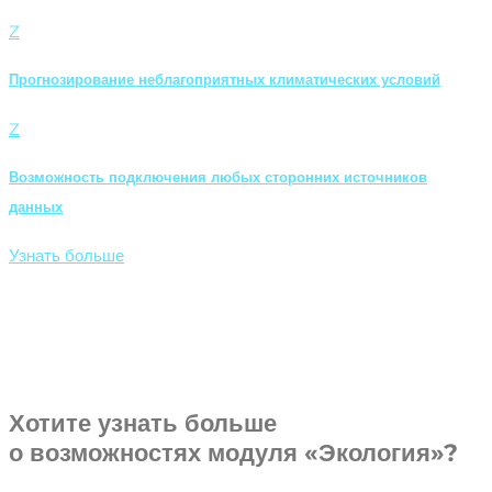
Z
Прогнозирование неблагоприятных климатических условий
Z
Возможность подключения любых сторонних источников
данных
Узнать больше
Хотите узнать больше
о возможностях модуля «Экология»?