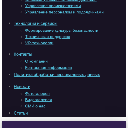
Управление происшествиями
Управление персоналом и подрядчиками
Технологии и сервисы
Формирование культуры безопасности
Техническая поддержка
VR-технологии
Контакты
О компании
Контактная информация
Политика обработки персональных данных
Новости
Фотогалерея
Видеогалерея
СМИ о нас
Статьи