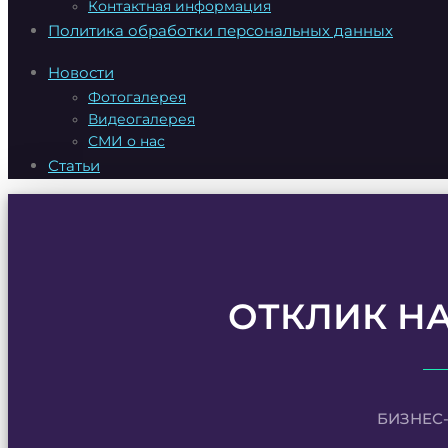
Контактная информация
Политика обработки персональных данных
Новости
Фотогалерея
Видеогалерея
СМИ о нас
Статьи
ОТКЛИК Н
БИЗНЕС