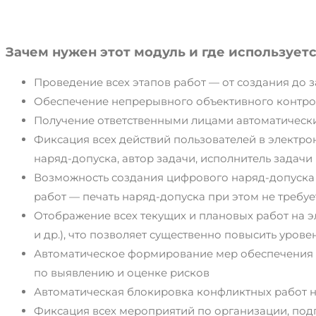
Зачем нужен этот модуль и где используетс
Проведение всех этапов работ — от создания до 
Обеспечение непрерывного объективного контро
Получение ответственными лицами автоматически
Фиксация всех действий пользователей в электро
наряд-допуска, автор задачи, исполнитель задачи 
Возможность создания цифрового наряд-допуска 
работ — печать наряд-допуска при этом не требуе
Отображение всех текущих и плановых работ на эл
и др.), что позволяет существенно повысить уров
Автоматическое формирование мер обеспечения 
по выявлению и оценке рисков
Автоматическая блокировка конфликтных работ н
Фиксация всех мероприятий по организации, под