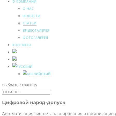
О КОМПАНИИ
О НАС
НОВОСТИ
СТАТЬИ
ВИДЕОГАЛЕРЕЯ
ФОТОГАЛЕРЕЯ
КОНТАКТЫ
Выбрать страницу
Цифровой наряд-допуск
Автоматизация системы планирования и организации р