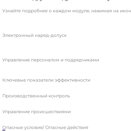
Узнайте подробнее о каждом модуле, нажимая на икон
Электронный наряд-допуск
Управление персоналом и подрядчиками
Ключевые показатели эффективности
Производственный контроль
Управление происшествиями
Опасные условия/ Опасные действия