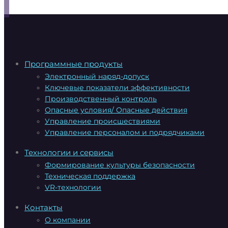
Программные продукты
Электронный наряд-допуск
Ключевые показатели эффективности
Производственный контроль
Опасные условия/ Опасные действия
Управление происшествиями
Управление персоналом и подрядчиками
Технологии и сервисы
Формирование культуры безопасности
Техническая поддержка
VR-технологии
Контакты
О компании