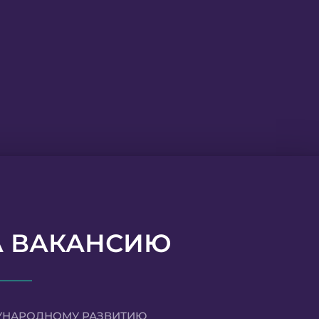
А ВАКАНСИЮ
УНАРОДНОМУ РАЗВИТИЮ