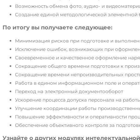
Возможность обмена фото, аудио- и видеоматери
Создание единой методологической элементной
По итогу вы получаете следующее:
Минимизация рисков при подготовке и выполне
Исключение ошибок, возникающих при оформлен
Своевременное и качественное оформление наря
Сокращение общего времени подготовки к произ
Сокращение времени непроизводительных просто
Работа в едином информационном поле и опера
Переход на электронный документооборот
Ускорение процесса допуска персонала на работ
Улучшение координации работы производственн
Повышение эффективности и оперативности проц
Обеспечение объективного контроля за подготов
Узнайте о других модулях интелектуально