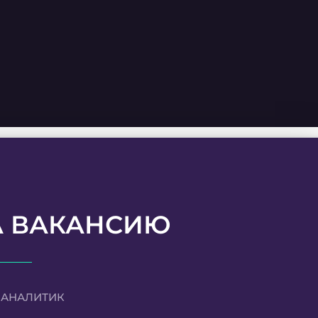
А ВАКАНСИЮ
-АНАЛИТИК