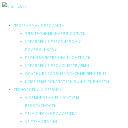
ПРОГРАММНЫЕ ПРОДУКТЫ
ЭЛЕКТРОННЫЙ НАРЯД-ДОПУСК
УПРАВЛЕНИЕ ПЕРСОНАЛОМ И
ПОДРЯДЧИКАМИ
ПРОИЗВОДСТВЕННЫЙ КОНТРОЛЬ
УПРАВЛЕНИЕ ПРОИСШЕСТВИЯМИ
ОПАСНЫЕ УСЛОВИЯ/ ОПАСНЫЕ ДЕЙСТВИЯ
КЛЮЧЕВЫЕ ПОКАЗАТЕЛИ ЭФФЕКТИВНОСТИ
ТЕХНОЛОГИИ И СЕРВИСЫ
ФОРМИРОВАНИЕ КУЛЬТУРЫ
БЕЗОПАСНОСТИ
ТЕХНИЧЕСКАЯ ПОДДЕРЖКА
VR-ТЕХНОЛОГИИ