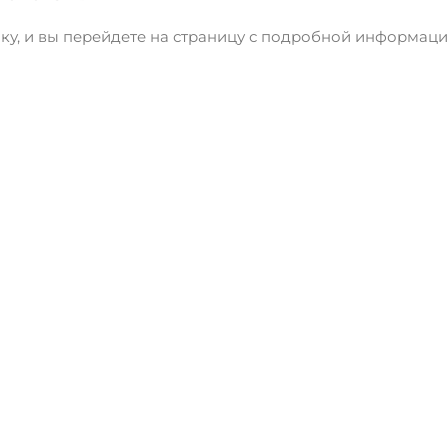
ку, и вы перейдете на страницу с подробной информаци