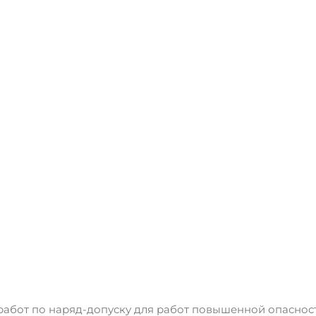
абот по наряд-допуску для работ повышенной опасност