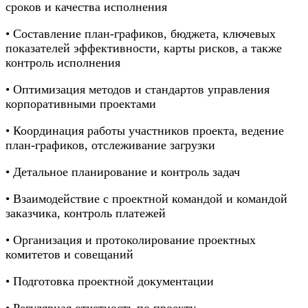
сроков и качества исполнения
• Составление план-графиков, бюджета, ключевых
показателей эффективности, карты рисков, а также
контроль исполнения
• Оптимизация методов и стандартов управления
корпоративными проектами
• Координация работы участников проекта, ведение
план-графиков, отслеживание загрузки
• Детальное планирование и контроль задач
• Взаимодействие с проектной командой и командой
заказчика, контроль платежей
• Организация и протоколирование проектных
комитетов и совещаний
• Подготовка проектной документации
• Регулярная отчетность по проекту