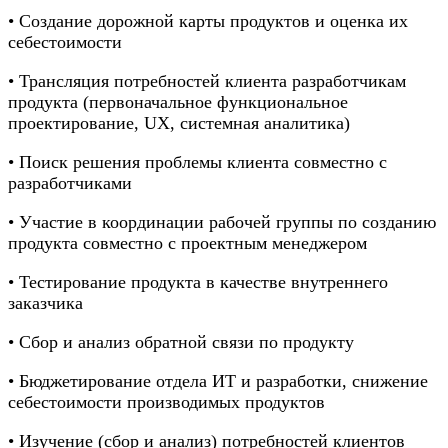
• Создание дорожной карты продуктов и оценка их
себестоимости
• Трансляция потребностей клиента разработчикам
продукта (первоначальное функциональное
проектирование, UX, системная аналитика)
• Поиск решения проблемы клиента совместно с
разработчиками
• Участие в координации рабочей группы по созданию
продукта совместно с проектным менеджером
• Тестирование продукта в качестве внутреннего
заказчика
• Сбор и анализ обратной связи по продукту
• Бюджетирование отдела ИТ и разработки, снижение
себестоимости производимых продуктов
• Изучение (сбор и анализ) потребностей клиентов