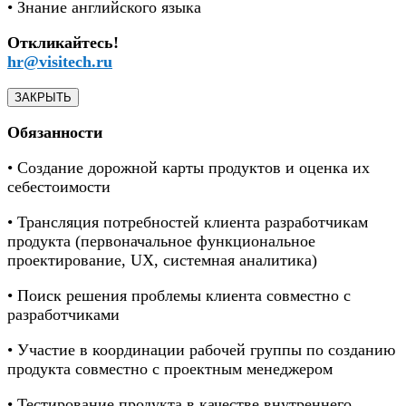
• Знание английского языка
Откликайтесь!
hr@visitech.ru
ЗАКРЫТЬ
Обязанности
• Создание дорожной карты продуктов и оценка их
себестоимости
• Трансляция потребностей клиента разработчикам
продукта (первоначальное функциональное
проектирование, UX, системная аналитика)
• Поиск решения проблемы клиента совместно с
разработчиками
• Участие в координации рабочей группы по созданию
продукта совместно с проектным менеджером
• Тестирование продукта в качестве внутреннего