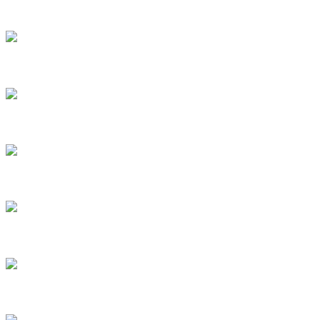
9
10
11
12
13
14