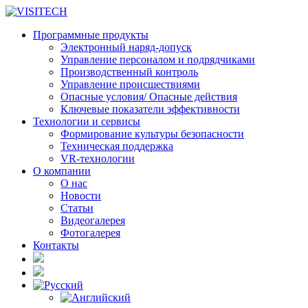
Программные продукты
Электронный наряд-допуск
Управление персоналом и подрядчиками
Производственный контроль
Управление происшествиями
Опасные условия/ Опасные действия
Ключевые показатели эффективности
Технологии и сервисы
Формирование культуры безопасности
Техническая поддержка
VR-технологии
О компании
О нас
Новости
Статьи
Видеогалерея
Фотогалерея
Контакты