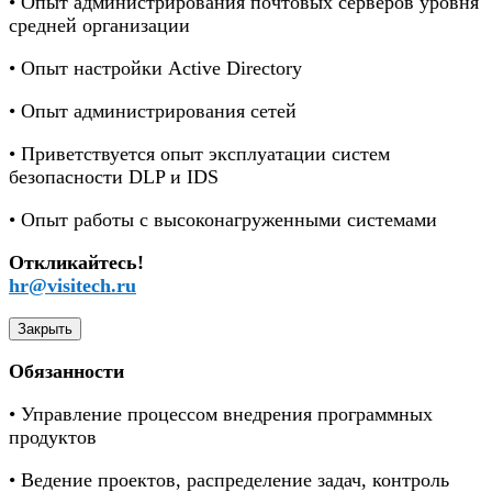
• Опыт администрирования почтовых серверов уровня
средней организации
• Опыт настройки Active Directory
• Опыт администрирования сетей
• Приветствуется опыт эксплуатации систем
безопасности DLP и IDS
• Опыт работы с высоконагруженными системами
Откликайтесь!
hr@visitech.ru
Закрыть
Обязанности
• Управление процессом внедрения программных
продуктов
• Ведение проектов, распределение задач, контроль