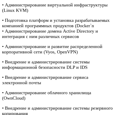
• Администрирование виртуальной инфраструктуры
(Linux KVM)
• Подготовка платформ и установка разрабатываемых
компанией программных продуктов (Docker`n
• Администрирование домена Active Directory и
интеграция с ним различных сервисов
• Администрирование и развитие распределенной
корпоративной сети (Vyos, OpenVPN)
• Внедрение и администрирование системы
информационной безопасности DLP и IDS
• Внедрение и администрирование сервиса
электронной почты
• Администрирование облачного хранилища
(OwnCloud)
• Внедрение и администрирование системы резервного
копирования