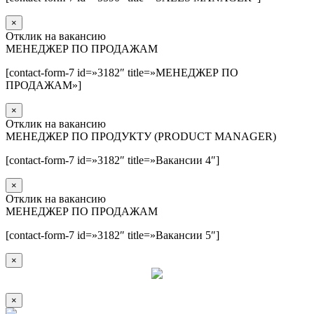
×
Отклик на вакансию
МЕНЕДЖЕР ПО ПРОДАЖАМ
[contact-form-7 id=»3182″ title=»МЕНЕДЖЕР ПО
ПРОДАЖАМ»]
×
Отклик на вакансию
МЕНЕДЖЕР ПО ПРОДУКТУ (PRODUCT MANAGER)
[contact-form-7 id=»3182″ title=»Вакансии 4″]
×
Отклик на вакансию
МЕНЕДЖЕР ПО ПРОДАЖАМ
[contact-form-7 id=»3182″ title=»Вакансии 5″]
×
×