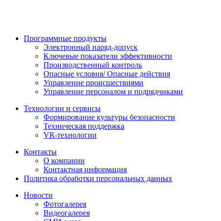
Программные продукты
Электронный наряд-допуск
Ключевые показатели эффективности
Производственный контроль
Опасные условия/ Опасные действия
Управление происшествиями
Управление персоналом и подрядчиками
Технологии и сервисы
Формирование культуры безопасности
Техническая поддержка
VR-технологии
Контакты
О компании
Контактная информация
Политика обработки персональных данных
Новости
Фотогалерея
Видеогалерея