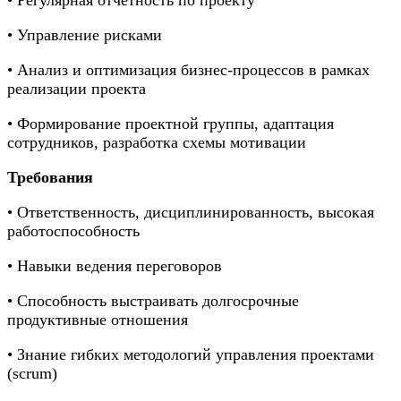
• Управление рисками
• Анализ и оптимизация бизнес-процессов в рамках
реализации проекта
• Формирование проектной группы, адаптация
сотрудников, разработка схемы мотивации
Требования
• Ответственность, дисциплинированность, высокая
работоспособность
• Навыки ведения переговоров
• Способность выстраивать долгосрочные
продуктивные отношения
• Знание гибких методологий управления проектами
(scrum)