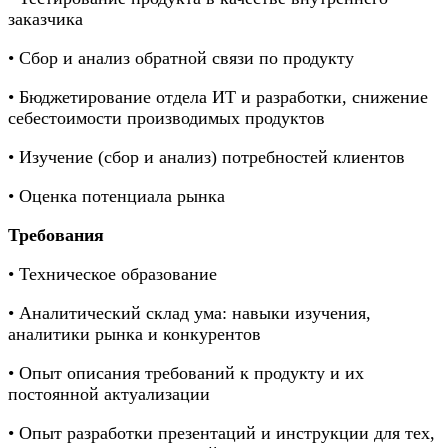
заказчика
• Сбор и анализ обратной связи по продукту
• Бюджетирование отдела ИТ и разработки, снижение
себестоимости производимых продуктов
• Изучение (сбор и анализ) потребностей клиентов
• Оценка потенциала рынка
Требования
• Техническое образование
• Аналитический склад ума: навыки изучения,
аналитики рынка и конкурентов
• Опыт описания требований к продукту и их
постоянной актуализации
• Опыт разработки презентаций и инструкции для тех,