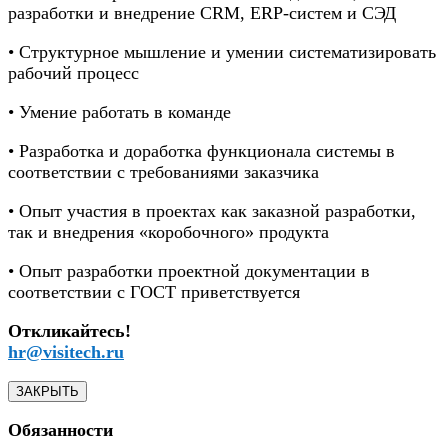
разработки и внедрение CRM, ERP-систем и СЭД
• Структурное мышление и умении систематизировать
рабочий процесс
• Умение работать в команде
• Разработка и доработка функционала системы в
соответствии с требованиями заказчика
• Опыт участия в проектах как заказной разработки,
так и внедрения «коробочного» продукта
• Опыт разработки проектной документации в
соответствии с ГОСТ приветствуется
Откликайтесь!
hr@visitech.ru
ЗАКРЫТЬ
Обязанности