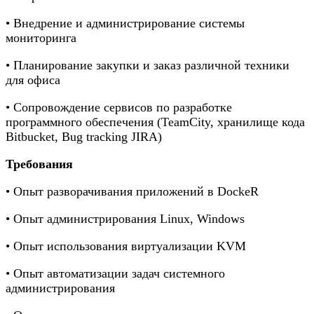
• Внедрение и администрирование системы
мониторинга
• Планирование закупки и заказ различной техники
для офиса
• Сопровождение сервисов по разработке
программного обеспечения (TeamCity, хранилище кода
Bitbucket, Bug tracking JIRA)
Требования
• Опыт разворачивания приложений в DockeR
• Опыт администрирования Linux, Windows
• Опыт использования виртуализации KVM
• Опыт автоматизации задач системного
администрирования