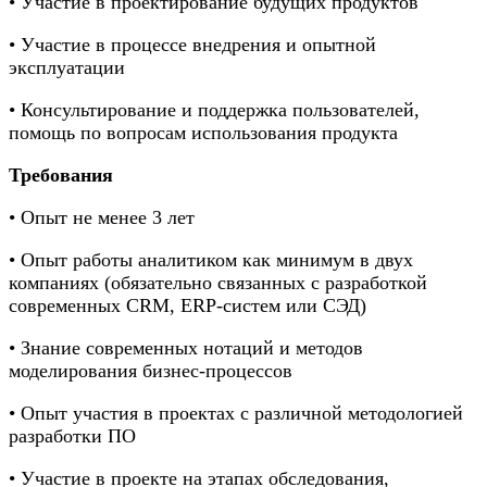
• Участие в проектирование будущих продуктов
• Участие в процессе внедрения и опытной
эксплуатации
• Консультирование и поддержка пользователей,
помощь по вопросам использования продукта
Требования
• Опыт не менее 3 лет
• Опыт работы аналитиком как минимум в двух
компаниях (обязательно связанных с разработкой
современных CRM, ERP-систем или СЭД)
• Знание современных нотаций и методов
моделирования бизнес-процессов
• Опыт участия в проектах с различной методологией
разработки ПО
• Участие в проекте на этапах обследования,