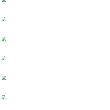
1
2
3
4
5
6