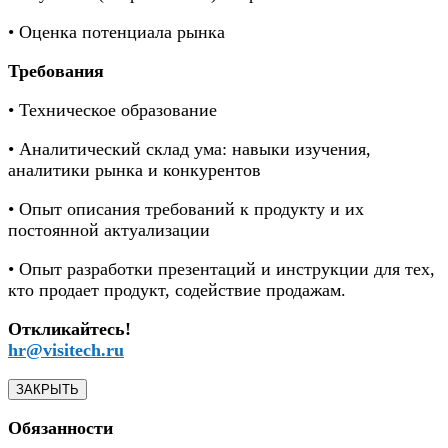
• Оценка потенциала рынка
Требования
• Техническое образование
• Аналитический склад ума: навыки изучения,
аналитики рынка и конкурентов
• Опыт описания требований к продукту и их
постоянной актуализации
• Опыт разработки презентаций и инструкции для тех,
кто продает продукт, содействие продажам.
Откликайтесь!
hr@visitech.ru
ЗАКРЫТЬ
Обязанности