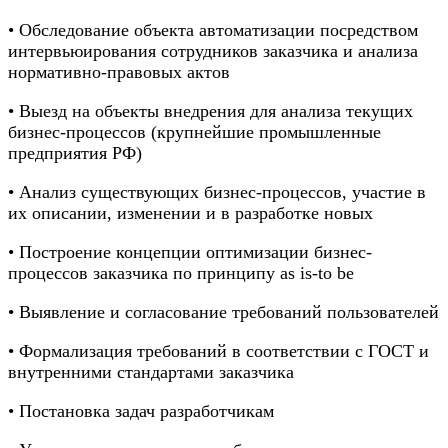
• Обследование объекта автоматизации посредством
интервьюирования сотрудников заказчика и анализа
нормативно-правовых актов
• Выезд на объекты внедрения для анализа текущих
бизнес-процессов (крупнейшие промышленные
предприятия РФ)
• Анализ существующих бизнес-процессов, участие в
их описании, изменении и в разработке новых
• Построение концепции оптимизации бизнес-
процессов заказчика по принципу as is-to be
• Выявление и согласование требований пользователей
• Формализация требований в соответствии с ГОСТ и
внутренними стандартами заказчика
• Постановка задач разработчикам