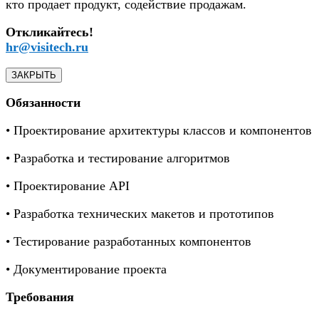
кто продает продукт, содействие продажам.
Откликайтесь!
hr@visitech.ru
ЗАКРЫТЬ
Обязанности
• Проектирование архитектуры классов и компонентов
• Разработка и тестирование алгоритмов
• Проектирование API
• Разработка технических макетов и прототипов
• Тестирование разработанных компонентов
• Документирование проекта
Требования