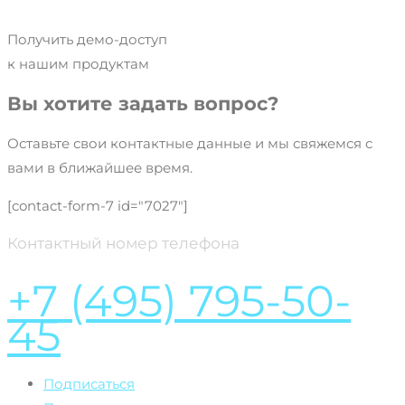
Получить демо-доступ
к нашим продуктам
Вы хотите задать вопрос?
Оставьте свои контактные данные и мы свяжемся с
вами в ближайшее время.
[contact-form-7 id="7027"]
Контактный номер телефона
+7 (495) 795-50-
45
Подписаться