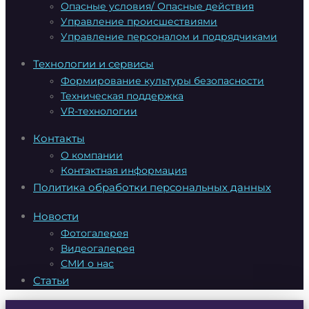
Опасные условия/ Опасные действия
Управление происшествиями
Управление персоналом и подрядчиками
Технологии и сервисы
Формирование культуры безопасности
Техническая поддержка
VR-технологии
Контакты
О компании
Контактная информация
Политика обработки персональных данных
Новости
Фотогалерея
Видеогалерея
СМИ о нас
Статьи