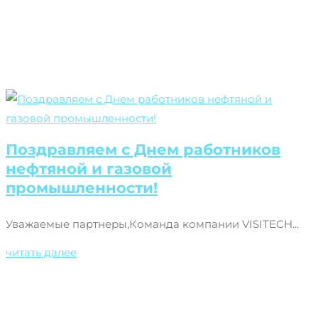
Новости
Поздравляем с Днем работников
нефтяной и газовой
промышленности!
Уважаемые партнеры,Команда компании VISITECH...
читать далее