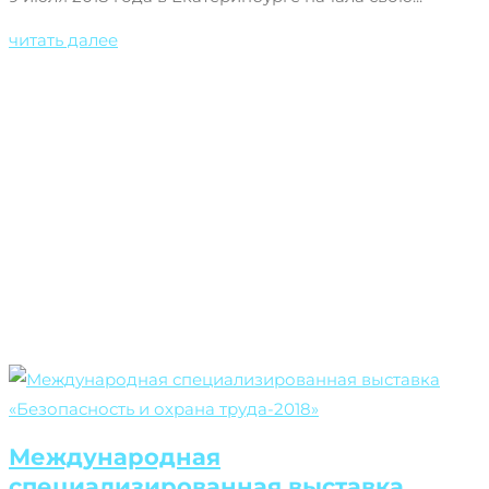
читать далее
Международная
специализированная выставка