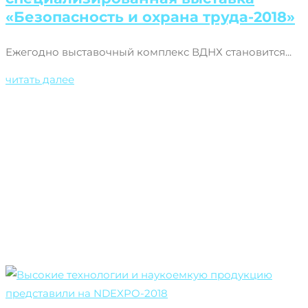
«Безопасность и охрана труда-2018»
Ежегодно выставочный комплекс ВДНХ становится...
читать далее