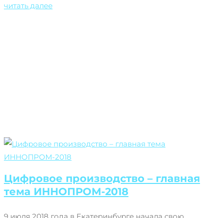
читать далее
Цифровое производство – главная
тема ИННОПРОМ-2018
9 июля 2018 года в Екатеринбурге начала свою...