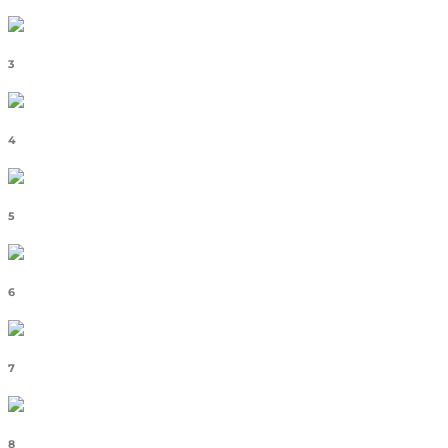
3
4
5
6
7
8