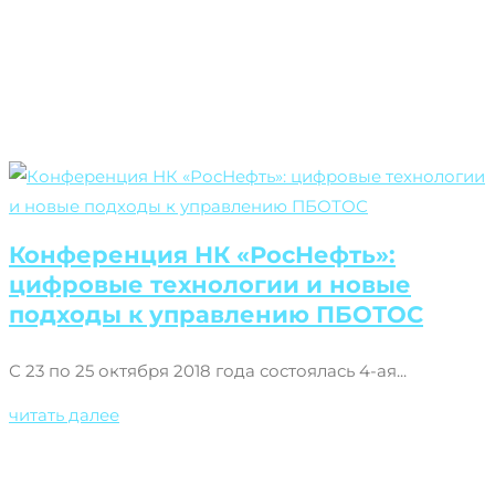
Конференция НК «РосНефть»:
цифровые технологии и новые
подходы к управлению ПБОТОС
С 23 по 25 октября 2018 года состоялась 4-ая...
читать далее