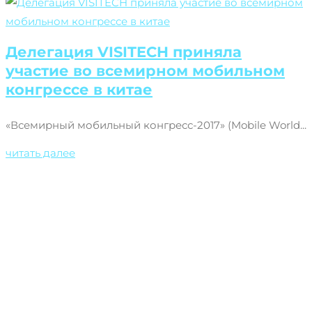
Делегация VISITECH приняла
участие во всемирном мобильном
конгрессе в китае
«Всемирный мобильный конгресс-2017» (Mobile World...
читать далее