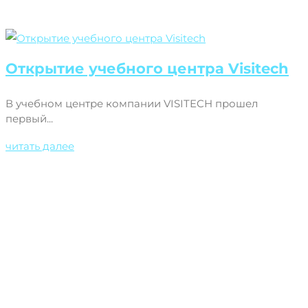
Открытие учебного центра Visitech
В учебном центре компании VISITECH прошел
первый...
читать далее