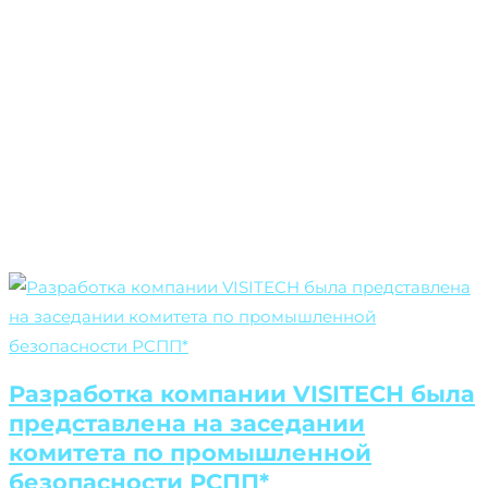
Разработка компании VISITECH была
представлена на заседании
комитета по промышленной
безопасности РCПП*