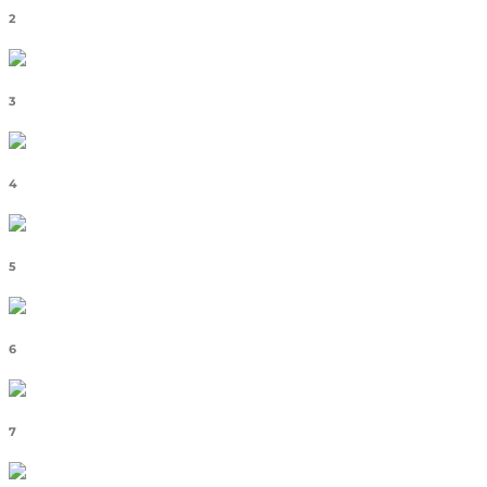
2
3
4
5
6
7