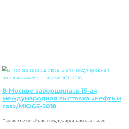
В Москве завершилась 15-ая
международная выставка «нефть и
газ»/MIOGE-2018
Самая масштабная международная выставка...