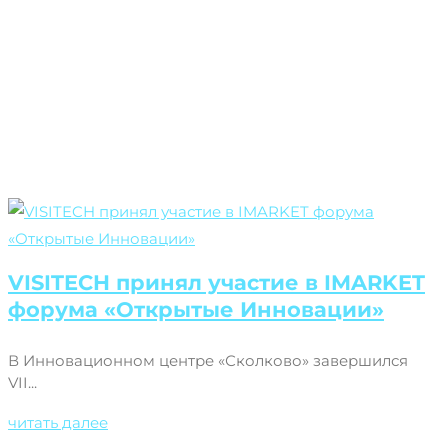
VISITECH принял участие в IMARKET
форума «Открытые Инновации»
В Инновационном центре «Сколково» завершился
VII...
читать далее