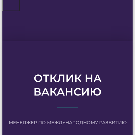
ОТКЛИК НА
ВАКАНСИЮ
МЕНЕДЖЕР ПО МЕЖДУНАРОДНОМУ РАЗВИТИЮ