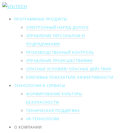
ПРОГРАММНЫЕ ПРОДУКТЫ
ЭЛЕКТРОННЫЙ НАРЯД-ДОПУСК
УПРАВЛЕНИЕ ПЕРСОНАЛОМ И
ПОДРЯДЧИКАМИ
ПРОИЗВОДСТВЕННЫЙ КОНТРОЛЬ
УПРАВЛЕНИЕ ПРОИСШЕСТВИЯМИ
ОПАСНЫЕ УСЛОВИЯ/ ОПАСНЫЕ ДЕЙСТВИЯ
КЛЮЧЕВЫЕ ПОКАЗАТЕЛИ ЭФФЕКТИВНОСТИ
ТЕХНОЛОГИИ И СЕРВИСЫ
ФОРМИРОВАНИЕ КУЛЬТУРЫ
БЕЗОПАСНОСТИ
ТЕХНИЧЕСКАЯ ПОДДЕРЖКА
VR-ТЕХНОЛОГИИ
О КОМПАНИИ