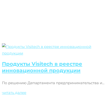
Продукты Visitech в реестре
инновационной продукции
По решению Департамента предпринимательства и...
читать далее