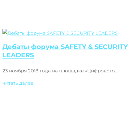
Дебаты форума SAFETY & SECURITY
LEADERS
23 ноября 2018 года на площадке «Цифрового...
читать далее