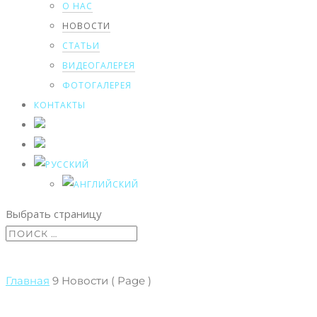
О НАС
НОВОСТИ
СТАТЬИ
ВИДЕОГАЛЕРЕЯ
ФОТОГАЛЕРЕЯ
КОНТАКТЫ
Выбрать страницу
Главная
9
Новости
( Page )