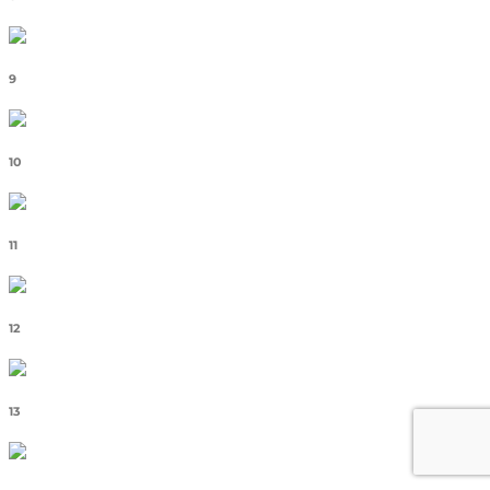
9
10
11
12
13