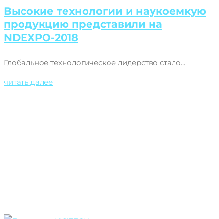
Высокие технологии и наукоемкую
продукцию представили на
NDEXPO-2018
Глобальное технологическое лидерство стало...
читать далее