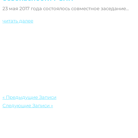
23 мая 2017 года состоялось совместное заседание...
читать далее
« Предыдущие Записи
Следующие Записи »